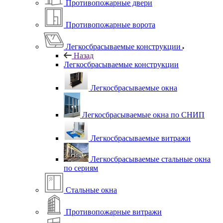
Противопожарные двери
Противопожарные ворота
Легкосбрасываемые конструкции
Назад
Легкосбрасываемые конструкции
Легкосбрасываемые окна
Легкосбрасываемые окна по СНИП
Легкосбрасываемые витражи
Легкосбрасываемые стальные окна
по сериям
Стальные окна
Противопожарные витражи