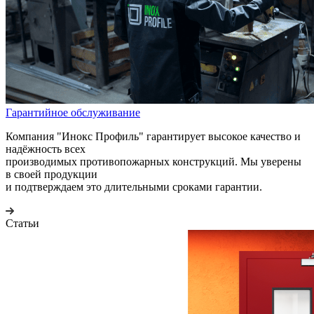
Гарантийное обслуживание
Компания "Инокс Профиль" гарантирует высокое качество и
надёжность всех
производимых противопожарных конструкций. Мы уверены
в своей продукции
и подтверждаем это длительными сроками гарантии.
Статьи