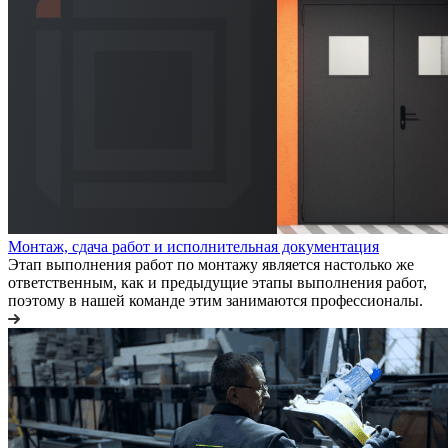
Монтаж, сдача работ и исполнительная документация
Этап выполнения работ по монтажу является настолько же
ответственным, как и предыдущие этапы выполнения работ,
поэтому в нашей команде этим занимаются профессионалы.