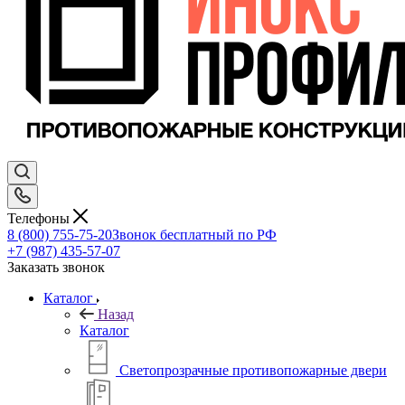
Телефоны
8 (800) 755-75-20
Звонок бесплатный по РФ
+7 (987) 435-57-07
Заказать звонок
Каталог
Назад
Каталог
Светопрозрачные противопожарные двери