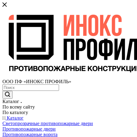
ООО ПФ «ИНОКС ПРОФИЛЬ»
Каталог
По всему сайту
По каталогу
Каталог
Светопрозрачные противопожарные двери
Противопожарные двери
Противопожарные ворота