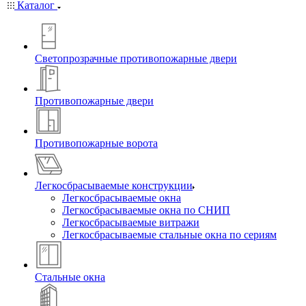
Каталог
Светопрозрачные противопожарные двери
Противопожарные двери
Противопожарные ворота
Легкосбрасываемые конструкции
Легкосбрасываемые окна
Легкосбрасываемые окна по СНИП
Легкосбрасываемые витражи
Легкосбрасываемые стальные окна по сериям
Стальные окна