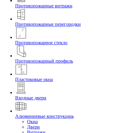
Противопожарные витражи
Противопожарные перегородки
Противопожарное стекло
Противопожарный профиль
Пластиковые окна
Входные двери
Алюминиевые конструкции
Окна
Двери
Витражи