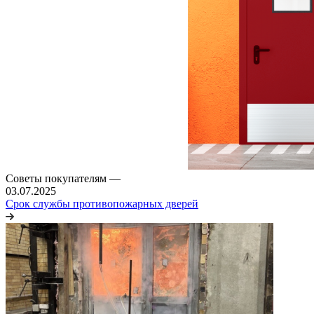
Советы покупателям
—
03.07.2025
Срок службы противопожарных дверей