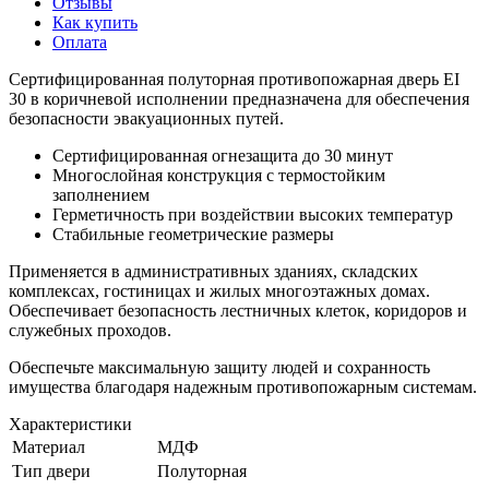
Отзывы
Как купить
Оплата
Сертифицированная полуторная противопожарная дверь EI
30 в коричневой исполнении предназначена для обеспечения
безопасности эвакуационных путей.
Сертифицированная огнезащита до 30 минут
Многослойная конструкция с термостойким
заполнением
Герметичность при воздействии высоких температур
Стабильные геометрические размеры
Применяется в административных зданиях, складских
комплексах, гостиницах и жилых многоэтажных домах.
Обеспечивает безопасность лестничных клеток, коридоров и
служебных проходов.
Обеспечьте максимальную защиту людей и сохранность
имущества благодаря надежным противопожарным системам.
Характеристики
Материал
МДФ
Тип двери
Полуторная