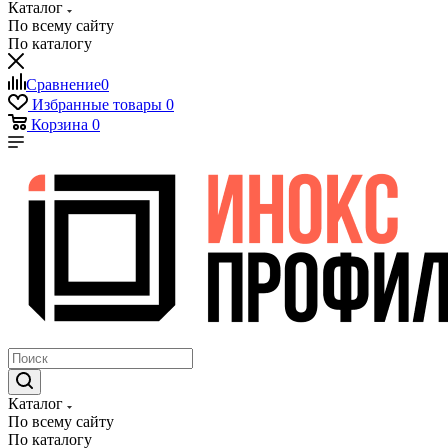
Каталог
По всему сайту
По каталогу
Сравнение
0
Избранные товары
0
Корзина
0
Каталог
По всему сайту
По каталогу