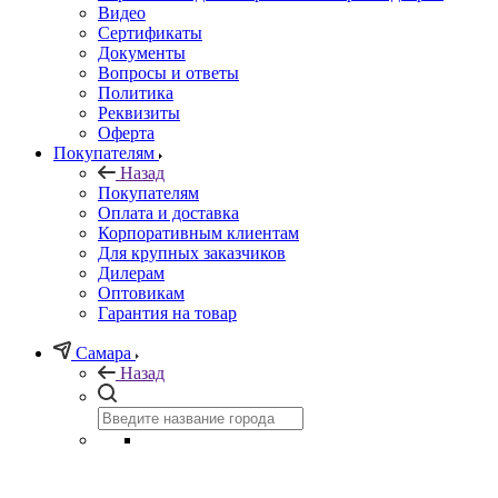
Видео
Сертификаты
Документы
Вопросы и ответы
Политика
Реквизиты
Оферта
Покупателям
Назад
Покупателям
Оплата и доставка
Корпоративным клиентам
Для крупных заказчиков
Дилерам
Оптовикам
Гарантия на товар
Самара
Назад