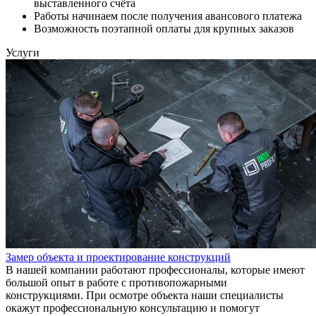
выставленного счёта
Работы начинаем после получения авансового платежа
Возможность поэтапной оплаты для крупных заказов
Услуги
Замер объекта и проектирование конструкций
В нашей компании работают профессионалы, которые имеют
большой опыт в работе с противопожарными
конструкциями. При осмотре объекта наши специалисты
окажут профессиональную консультацию и помогут