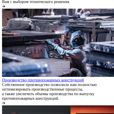
Вам с выбором технического решения.
Производство противопожарных конструкций
Собственное производство позволило нам полностью
оптимизировать производственные процессы,
а также увеличить объемы производства по выпуску
противопожарных конструкций.