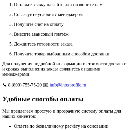
Оставьте заявку на сайте или позвоните нам
Согласуйте условия с менеджером
Получите счёт на оплату
Внесите авансовый платёж
Дождитесь готовности заказа
Получите товар выбранным способом доставки
Для получения подробной информации о стоимости доставки
и сроках выполнения заказа свяжитесь с нашими
менеджерами:
📞 8 (800) 755-75-20 ✉️
info@inoxprofile.ru
Удобные способы оплаты
Мы предлагаем простую и прозрачную систему оплаты для
наших клиентов:
Оплата по безналичному расчёту на основании