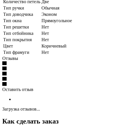
Количество петель
Две
Тип ручки
Обычная
Тип доводчика
Эконом
Тип окна
Прямоугольное
Тип решетки
Нет
Тип отбойника
Нет
Тип покрытия
Нет
Цвет
Коричневый
Тип фрамуги
Нет
Отзывы
Оставить отзыв
Загрузка отзывов...
Как сделать заказ