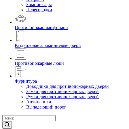
Зимние сады
Перегородки
Противопожарные фонари
Раздвижные алюминиевые двери
Противопожарные люки
Фурнитура
Доводчики для противопожарных дверей
Замки для противопожарных дверей
Ручки для противопожарных дверей
Антипаника
Выпадающий порог