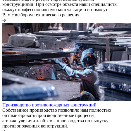
конструкциями. При осмотре объекта наши специалисты
окажут профессиональную консультацию и помогут
Вам с выбором технического решения.
Производство противопожарных конструкций
Собственное производство позволило нам полностью
оптимизировать производственные процессы,
а также увеличить объемы производства по выпуску
противопожарных конструкций.