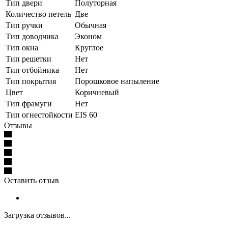
Тип двери
Полуторная
Количество петель
Две
Тип ручки
Обычная
Тип доводчика
Эконом
Тип окна
Круглое
Тип решетки
Нет
Тип отбойника
Нет
Тип покрытия
Порошковое напыление
Цвет
Коричневый
Тип фрамуги
Нет
Тип огнестойкости
EIS 60
Отзывы
Оставить отзыв
Загрузка отзывов...