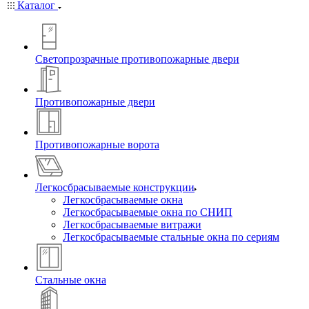
Каталог
Светопрозрачные противопожарные двери
Противопожарные двери
Противопожарные ворота
Легкосбрасываемые конструкции
Легкосбрасываемые окна
Легкосбрасываемые окна по СНИП
Легкосбрасываемые витражи
Легкосбрасываемые стальные окна по сериям
Стальные окна