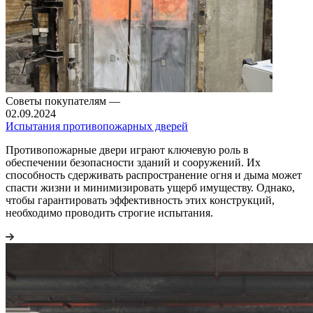
Советы покупателям
—
02.09.2024
Испытания противопожарных дверей
Противопожарные двери играют ключевую роль в
обеспечении безопасности зданий и сооружений. Их
способность сдерживать распространение огня и дыма может
спасти жизни и минимизировать ущерб имуществу. Однако,
чтобы гарантировать эффективность этих конструкций,
необходимо проводить строгие испытания.