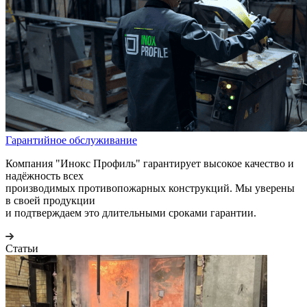
Гарантийное обслуживание
Компания "Инокс Профиль" гарантирует высокое качество и
надёжность всех
производимых противопожарных конструкций. Мы уверены
в своей продукции
и подтверждаем это длительными сроками гарантии.
Статьи