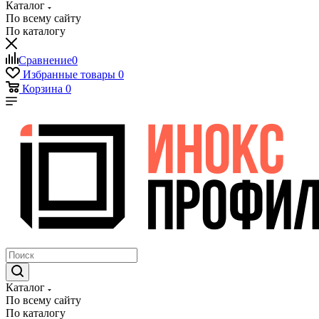
Каталог
По всему сайту
По каталогу
Сравнение
0
Избранные товары
0
Корзина
0
Каталог
По всему сайту
По каталогу