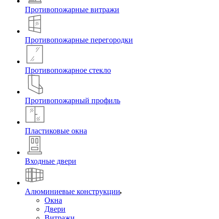
Противопожарные витражи
Противопожарные перегородки
Противопожарное стекло
Противопожарный профиль
Пластиковые окна
Входные двери
Алюминиевые конструкции
Окна
Двери
Витражи