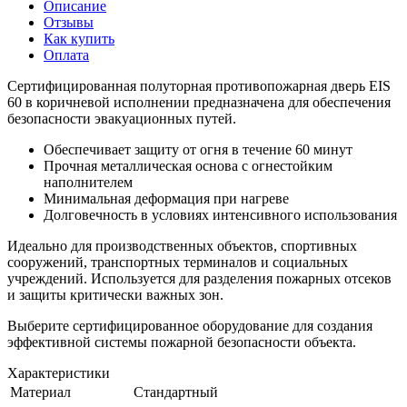
Описание
Отзывы
Как купить
Оплата
Сертифицированная полуторная противопожарная дверь EIS
60 в коричневой исполнении предназначена для обеспечения
безопасности эвакуационных путей.
Обеспечивает защиту от огня в течение 60 минут
Прочная металлическая основа с огнестойким
наполнителем
Минимальная деформация при нагреве
Долговечность в условиях интенсивного использования
Идеально для производственных объектов, спортивных
сооружений, транспортных терминалов и социальных
учреждений. Используется для разделения пожарных отсеков
и защиты критически важных зон.
Выберите сертифицированное оборудование для создания
эффективной системы пожарной безопасности объекта.
Характеристики
Материал
Стандартный