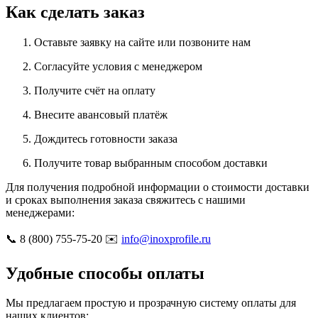
Как сделать заказ
Оставьте заявку на сайте или позвоните нам
Согласуйте условия с менеджером
Получите счёт на оплату
Внесите авансовый платёж
Дождитесь готовности заказа
Получите товар выбранным способом доставки
Для получения подробной информации о стоимости доставки
и сроках выполнения заказа свяжитесь с нашими
менеджерами:
📞 8 (800) 755-75-20 ✉️
info@inoxprofile.ru
Удобные способы оплаты
Мы предлагаем простую и прозрачную систему оплаты для
наших клиентов: