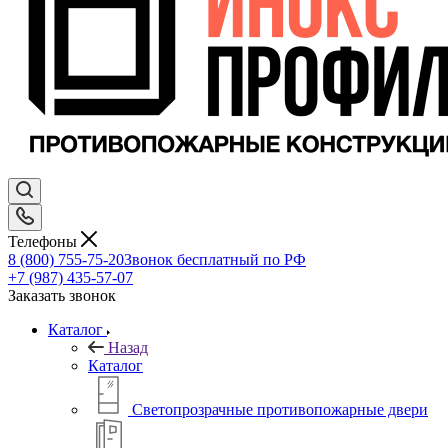
Телефоны
8 (800) 755-75-20
Звонок бесплатный по РФ
+7 (987) 435-57-07
Заказать звонок
Каталог
Назад
Каталог
Светопрозрачные противопожарные двери