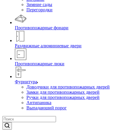
Зимние сады
Перегородки
Противопожарные фонари
Раздвижные алюминиевые двери
Противопожарные люки
Фурнитура
Доводчики для противопожарных дверей
Замки для противопожарных дверей
Ручки для противопожарных дверей
Антипаника
Выпадающий порог