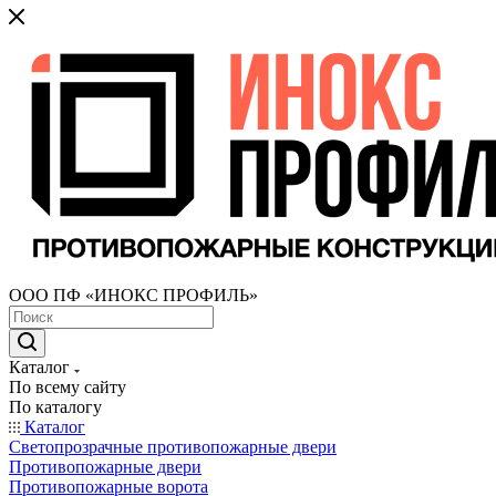
ООО ПФ «ИНОКС ПРОФИЛЬ»
Каталог
По всему сайту
По каталогу
Каталог
Светопрозрачные противопожарные двери
Противопожарные двери
Противопожарные ворота