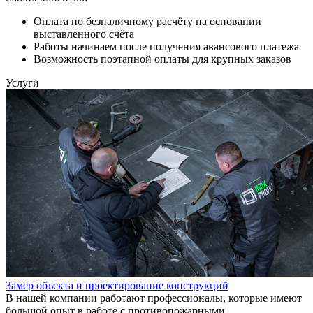
Оплата по безналичному расчёту на основании
выставленного счёта
Работы начинаем после получения авансового платежа
Возможность поэтапной оплаты для крупных заказов
Услуги
Замер объекта и проектирование конструкций
В нашей компании работают профессионалы, которые имеют
большой опыт в работе с противопожарными