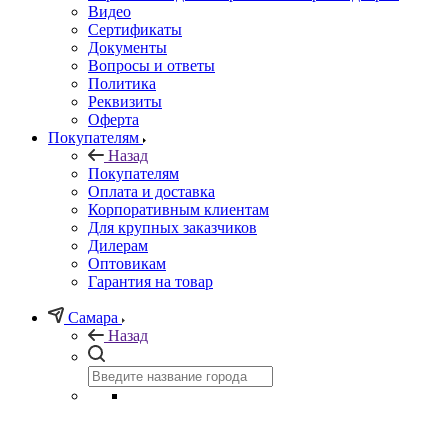
Видео
Сертификаты
Документы
Вопросы и ответы
Политика
Реквизиты
Оферта
Покупателям
Назад
Покупателям
Оплата и доставка
Корпоративным клиентам
Для крупных заказчиков
Дилерам
Оптовикам
Гарантия на товар
Самара
Назад