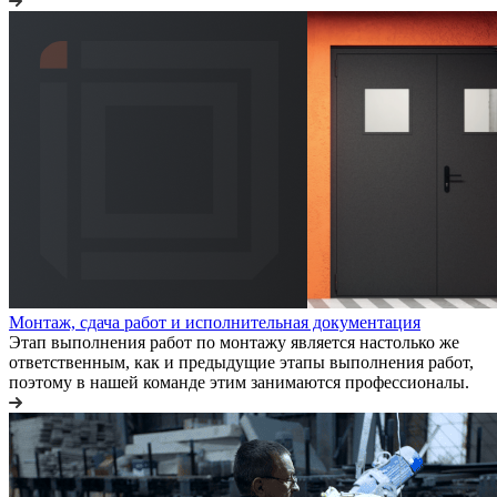
Монтаж, сдача работ и исполнительная документация
Этап выполнения работ по монтажу является настолько же
ответственным, как и предыдущие этапы выполнения работ,
поэтому в нашей команде этим занимаются профессионалы.