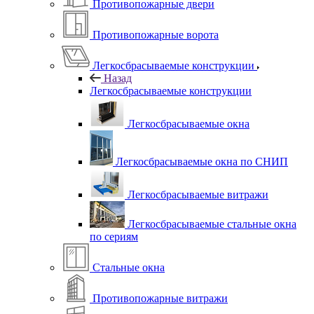
Противопожарные двери
Противопожарные ворота
Легкосбрасываемые конструкции
Назад
Легкосбрасываемые конструкции
Легкосбрасываемые окна
Легкосбрасываемые окна по СНИП
Легкосбрасываемые витражи
Легкосбрасываемые стальные окна
по сериям
Стальные окна
Противопожарные витражи