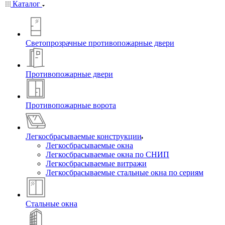
Каталог
Светопрозрачные противопожарные двери
Противопожарные двери
Противопожарные ворота
Легкосбрасываемые конструкции
Легкосбрасываемые окна
Легкосбрасываемые окна по СНИП
Легкосбрасываемые витражи
Легкосбрасываемые стальные окна по сериям
Стальные окна