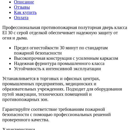
Описание
Отзывы
Как купить
Оплата
Профессиональная противопожарная полуторная дверь класса
EI 30 с серой отделкой обеспечивает надежную защиту от
огня и дыма.
Предел огнестойкости 30 минут по стандартам
пожарной безопасности
Высокопрочная конструкция с усиленным каркасом
Надежная фурнитура промышленного класса
Устойчивость к интенсивной эксплуатации
Устанавливается в торговых и офисных центрах,
промышленных предприятиях, медицинских и
образовательных учреждениях. Подходит для оборудования
путей эвакуации, технических помещений и
противопожарных зон.
Гарантируйте соответствие требованиям пожарной
безопасности с помощью профессиональных решений
проверенного качества.
Характеристики