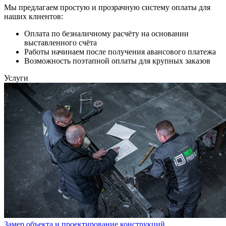
Мы предлагаем простую и прозрачную систему оплаты для
наших клиентов:
Оплата по безналичному расчёту на основании
выставленного счёта
Работы начинаем после получения авансового платежа
Возможность поэтапной оплаты для крупных заказов
Услуги
Замер объекта и проектирование конструкций