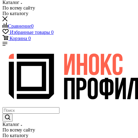
Каталог
По всему сайту
По каталогу
Сравнение
0
Избранные товары
0
Корзина
0
Каталог
По всему сайту
По каталогу