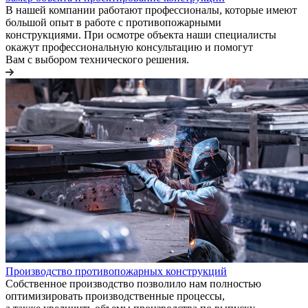
В нашей компании работают профессионалы, которые имеют
большой опыт в работе с противопожарными
конструкциями. При осмотре объекта наши специалисты
окажут профессиональную консультацию и помогут
Вам с выбором технического решения.
Производство противопожарных конструкций
Собственное производство позволило нам полностью
оптимизировать производственные процессы,