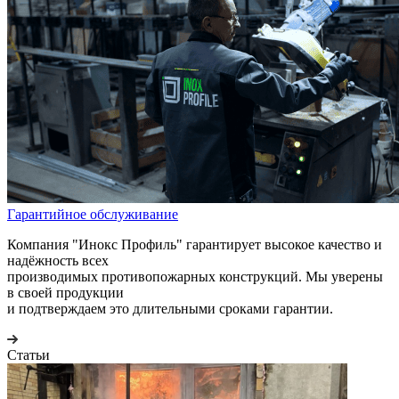
Гарантийное обслуживание
Компания "Инокс Профиль" гарантирует высокое качество и
надёжность всех
производимых противопожарных конструкций. Мы уверены
в своей продукции
и подтверждаем это длительными сроками гарантии.
Статьи