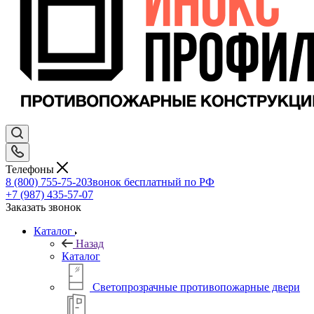
Телефоны
8 (800) 755-75-20
Звонок бесплатный по РФ
+7 (987) 435-57-07
Заказать звонок
Каталог
Назад
Каталог
Светопрозрачные противопожарные двери