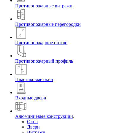
Противопожарные витражи
Противопожарные перегородки
Противопожарное стекло
Противопожарный профиль
Пластиковые окна
Входные двери
Алюминиевые конструкции
Окна
Двери
Витражи