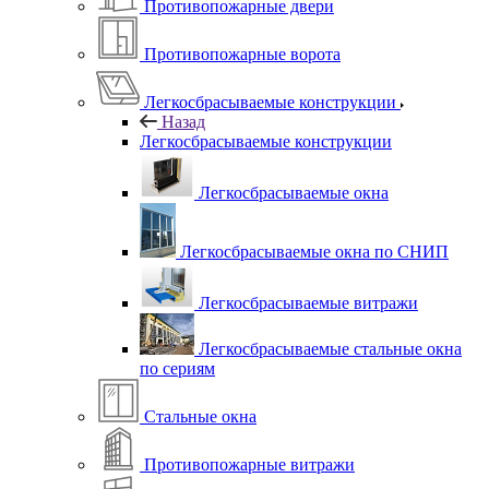
Противопожарные двери
Противопожарные ворота
Легкосбрасываемые конструкции
Назад
Легкосбрасываемые конструкции
Легкосбрасываемые окна
Легкосбрасываемые окна по СНИП
Легкосбрасываемые витражи
Легкосбрасываемые стальные окна
по сериям
Стальные окна
Противопожарные витражи