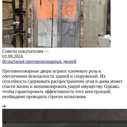
Советы покупателям
—
02.09.2024
Испытания противопожарных дверей
Противопожарные двери играют ключевую роль в
обеспечении безопасности зданий и сооружений. Их
способность сдерживать распространение огня и дыма может
спасти жизни и минимизировать ущерб имуществу. Однако,
чтобы гарантировать эффективность этих конструкций,
необходимо проводить строгие испытания.