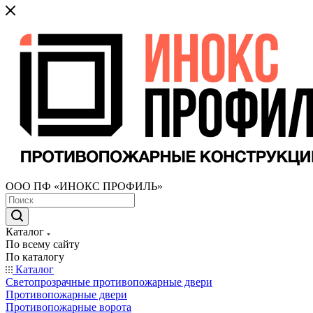
ООО ПФ «ИНОКС ПРОФИЛЬ»
Каталог
По всему сайту
По каталогу
Каталог
Светопрозрачные противопожарные двери
Противопожарные двери
Противопожарные ворота