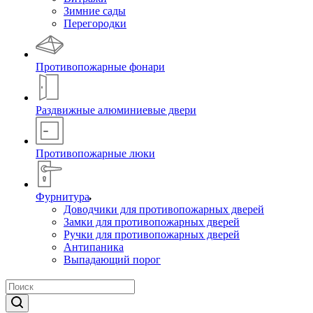
Зимние сады
Перегородки
Противопожарные фонари
Раздвижные алюминиевые двери
Противопожарные люки
Фурнитура
Доводчики для противопожарных дверей
Замки для противопожарных дверей
Ручки для противопожарных дверей
Антипаника
Выпадающий порог