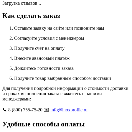
Загрузка отзывов...
Как сделать заказ
Оставьте заявку на сайте или позвоните нам
Согласуйте условия с менеджером
Получите счёт на оплату
Внесите авансовый платёж
Дождитесь готовности заказа
Получите товар выбранным способом доставки
Для получения подробной информации о стоимости доставки
и сроках выполнения заказа свяжитесь с нашими
менеджерами:
📞 8 (800) 755-75-20 ✉️
info@inoxprofile.ru
Удобные способы оплаты