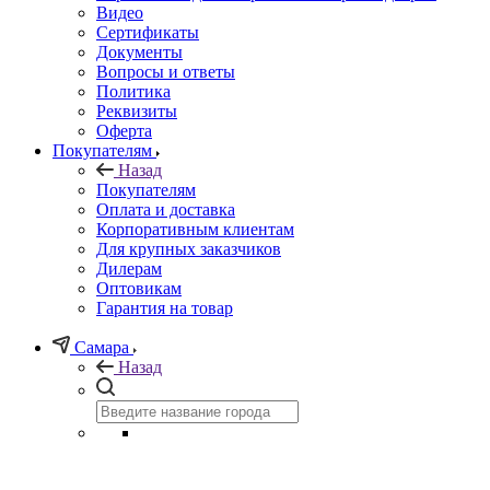
Видео
Сертификаты
Документы
Вопросы и ответы
Политика
Реквизиты
Оферта
Покупателям
Назад
Покупателям
Оплата и доставка
Корпоративным клиентам
Для крупных заказчиков
Дилерам
Оптовикам
Гарантия на товар
Самара
Назад