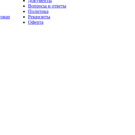
Документы
Вопросы и ответы
Политика
товар
Реквизиты
Оферта