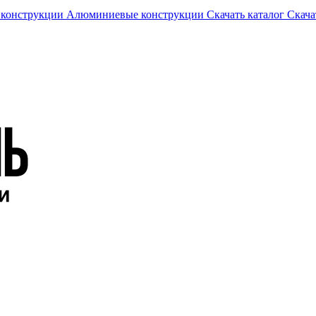
 конструкции
Алюминиевые конструкции
Скачать каталог
Скача