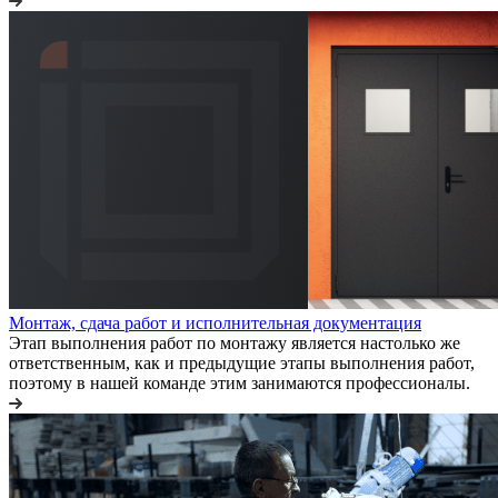
Монтаж, сдача работ и исполнительная документация
Этап выполнения работ по монтажу является настолько же
ответственным, как и предыдущие этапы выполнения работ,
поэтому в нашей команде этим занимаются профессионалы.