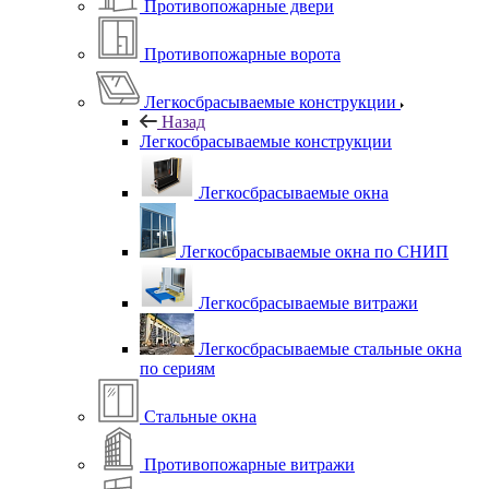
Противопожарные двери
Противопожарные ворота
Легкосбрасываемые конструкции
Назад
Легкосбрасываемые конструкции
Легкосбрасываемые окна
Легкосбрасываемые окна по СНИП
Легкосбрасываемые витражи
Легкосбрасываемые стальные окна
по сериям
Стальные окна
Противопожарные витражи