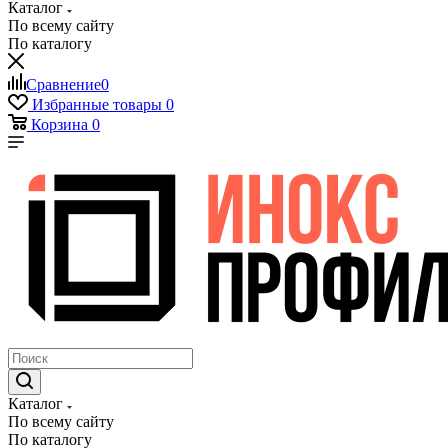
Каталог
По всему сайту
По каталогу
Сравнение
0
Избранные товары
0
Корзина
0
Каталог
По всему сайту
По каталогу