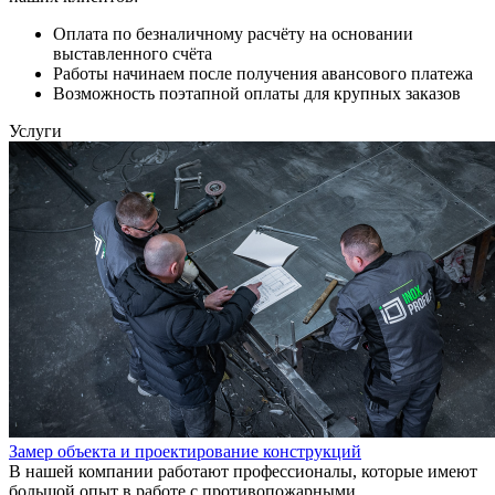
Оплата по безналичному расчёту на основании
выставленного счёта
Работы начинаем после получения авансового платежа
Возможность поэтапной оплаты для крупных заказов
Услуги
Замер объекта и проектирование конструкций
В нашей компании работают профессионалы, которые имеют
большой опыт в работе с противопожарными