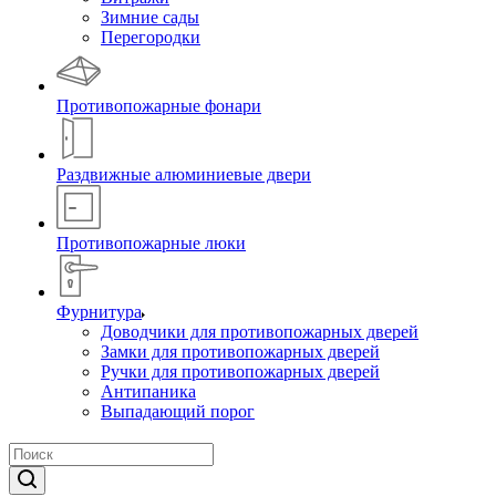
Зимние сады
Перегородки
Противопожарные фонари
Раздвижные алюминиевые двери
Противопожарные люки
Фурнитура
Доводчики для противопожарных дверей
Замки для противопожарных дверей
Ручки для противопожарных дверей
Антипаника
Выпадающий порог