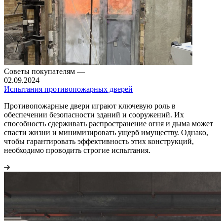
Советы покупателям
—
02.09.2024
Испытания противопожарных дверей
Противопожарные двери играют ключевую роль в
обеспечении безопасности зданий и сооружений. Их
способность сдерживать распространение огня и дыма может
спасти жизни и минимизировать ущерб имуществу. Однако,
чтобы гарантировать эффективность этих конструкций,
необходимо проводить строгие испытания.