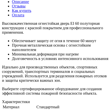
Описание
Отзывы
Как купить
Оплата
Высококачественная огнестойкая дверь EI 60 полуторная
конструкции с красной покрытием для профессионального
применения.
Обеспечивает защиту от огня в течение 60 минут
Прочная металлическая основа с огнестойким
наполнителем
Минимальная деформация при нагреве
Долговечность в условиях интенсивного использования
Идеально для производственных объектов, спортивных
сооружений, транспортных терминалов и социальных
учреждений. Используется для разделения пожарных отсеков
и защиты критически важных зон.
Выберите сертифицированное оборудование для создания
эффективной системы пожарной безопасности объекта.
Характеристики
Материал
Стандартный