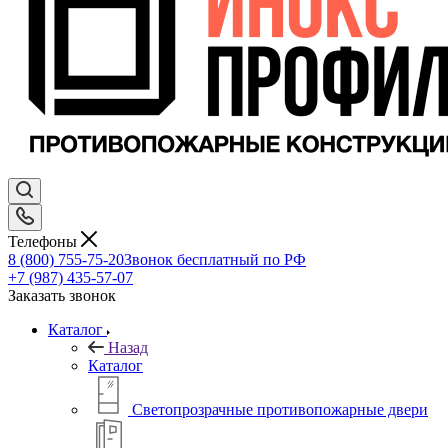
Телефоны
8 (800) 755-75-20
Звонок бесплатный по РФ
+7 (987) 435-57-07
Заказать звонок
Каталог
Назад
Каталог
Светопрозрачные противопожарные двери