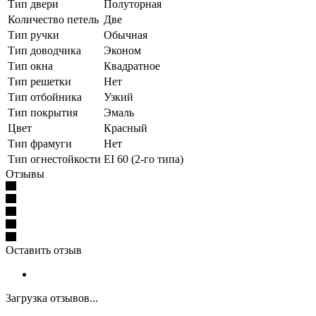
Тип двери
Полуторная
Количество петель
Две
Тип ручки
Обычная
Тип доводчика
Эконом
Тип окна
Квадратное
Тип решетки
Нет
Тип отбойника
Узкий
Тип покрытия
Эмаль
Цвет
Красный
Тип фрамуги
Нет
Тип огнестойкости
EI 60 (2-го типа)
Отзывы
Оставить отзыв
Загрузка отзывов...