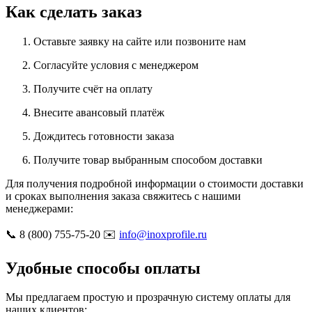
Как сделать заказ
Оставьте заявку на сайте или позвоните нам
Согласуйте условия с менеджером
Получите счёт на оплату
Внесите авансовый платёж
Дождитесь готовности заказа
Получите товар выбранным способом доставки
Для получения подробной информации о стоимости доставки
и сроках выполнения заказа свяжитесь с нашими
менеджерами:
📞 8 (800) 755-75-20 ✉️
info@inoxprofile.ru
Удобные способы оплаты
Мы предлагаем простую и прозрачную систему оплаты для
наших клиентов: