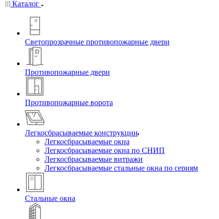
Каталог
Светопрозрачные противопожарные двери
Противопожарные двери
Противопожарные ворота
Легкосбрасываемые конструкции
Легкосбрасываемые окна
Легкосбрасываемые окна по СНИП
Легкосбрасываемые витражи
Легкосбрасываемые стальные окна по сериям
Стальные окна