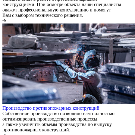
конструкциями. При осмотре объекта наши специалисты
окажут профессиональную консультацию и помогут
Вам с выбором технического решения.
Производство противопожарных конструкций
Собственное производство позволило нам полностью
оптимизировать производственные процессы,
а также увеличить объемы производства по выпуску
противопожарных конструкций.