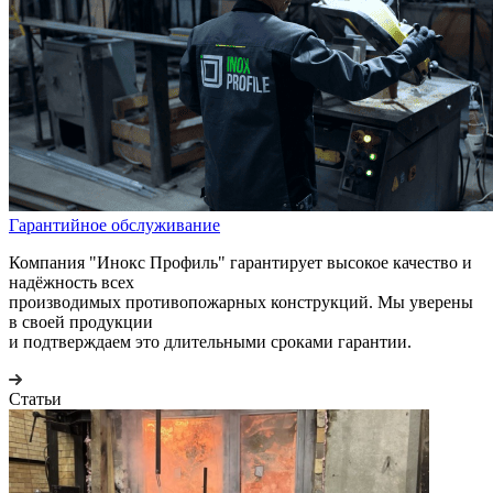
Гарантийное обслуживание
Компания "Инокс Профиль" гарантирует высокое качество и
надёжность всех
производимых противопожарных конструкций. Мы уверены
в своей продукции
и подтверждаем это длительными сроками гарантии.
Статьи