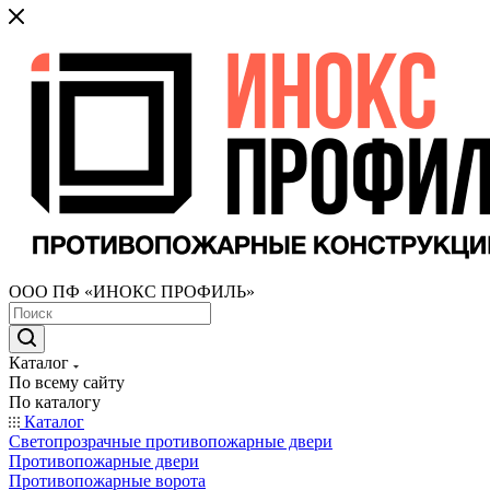
ООО ПФ «ИНОКС ПРОФИЛЬ»
Каталог
По всему сайту
По каталогу
Каталог
Светопрозрачные противопожарные двери
Противопожарные двери
Противопожарные ворота