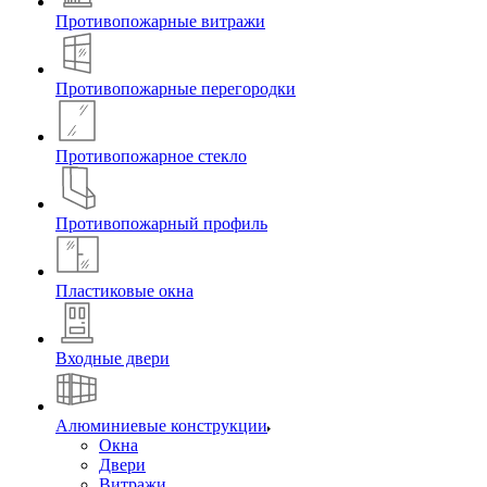
Противопожарные витражи
Противопожарные перегородки
Противопожарное стекло
Противопожарный профиль
Пластиковые окна
Входные двери
Алюминиевые конструкции
Окна
Двери
Витражи