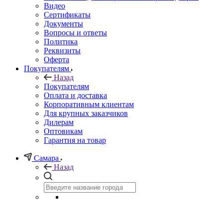
Видео
Сертификаты
Документы
Вопросы и ответы
Политика
Реквизиты
Оферта
Покупателям
Назад
Покупателям
Оплата и доставка
Корпоративным клиентам
Для крупных заказчиков
Дилерам
Оптовикам
Гарантия на товар
Самара
Назад