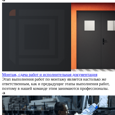
Монтаж, сдача работ и исполнительная документация
Этап выполнения работ по монтажу является настолько же
ответственным, как и предыдущие этапы выполнения работ,
поэтому в нашей команде этим занимаются профессионалы.