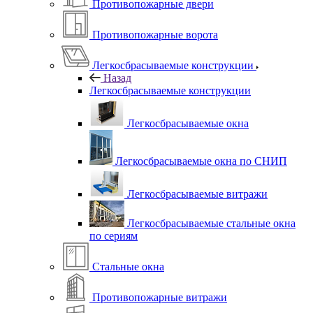
Противопожарные двери
Противопожарные ворота
Легкосбрасываемые конструкции
Назад
Легкосбрасываемые конструкции
Легкосбрасываемые окна
Легкосбрасываемые окна по СНИП
Легкосбрасываемые витражи
Легкосбрасываемые стальные окна
по сериям
Стальные окна
Противопожарные витражи