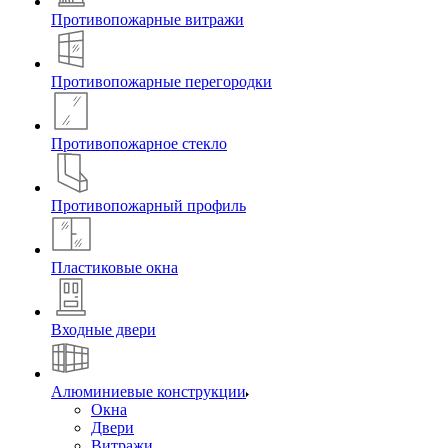
Противопожарные витражи
Противопожарные перегородки
Противопожарное стекло
Противопожарный профиль
Пластиковые окна
Входные двери
Алюминиевые конструкции
Окна
Двери
Витражи