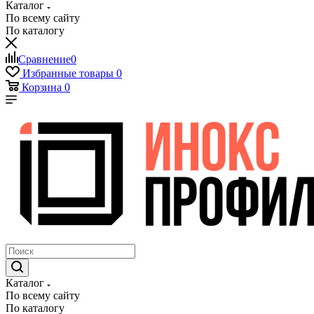
Каталог
По всему сайту
По каталогу
Сравнение
0
Избранные товары
0
Корзина
0
Каталог
По всему сайту
По каталогу