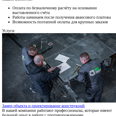
Оплата по безналичному расчёту на основании
выставленного счёта
Работы начинаем после получения авансового платежа
Возможность поэтапной оплаты для крупных заказов
Услуги
Замер объекта и проектирование конструкций
В нашей компании работают профессионалы, которые имеют
большой опыт в работе с противопожарными