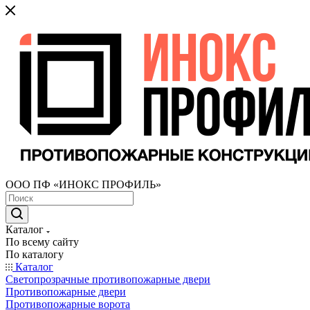
ООО ПФ «ИНОКС ПРОФИЛЬ»
Каталог
По всему сайту
По каталогу
Каталог
Светопрозрачные противопожарные двери
Противопожарные двери
Противопожарные ворота