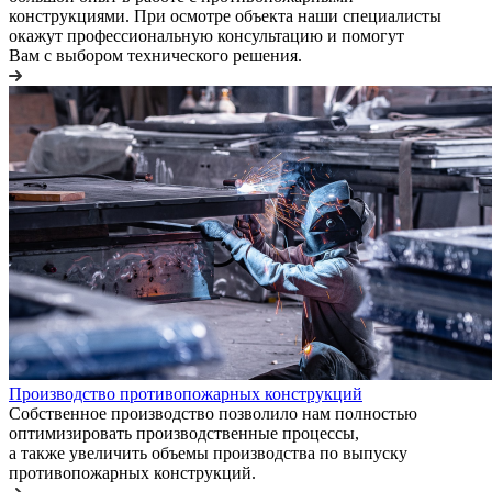
конструкциями. При осмотре объекта наши специалисты
окажут профессиональную консультацию и помогут
Вам с выбором технического решения.
Производство противопожарных конструкций
Собственное производство позволило нам полностью
оптимизировать производственные процессы,
а также увеличить объемы производства по выпуску
противопожарных конструкций.