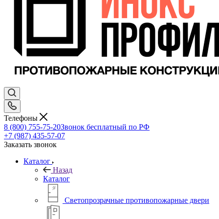
Телефоны
8 (800) 755-75-20
Звонок бесплатный по РФ
+7 (987) 435-57-07
Заказать звонок
Каталог
Назад
Каталог
Светопрозрачные противопожарные двери