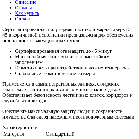
Описание
Отзывы
Как купить
Оплата
Сертифицированная полуторная противопожарная дверь EI
45 в коричневой исполнении предназначена для обеспечения
безопасности эвакуационных путей.
Сертифицированная огнезащита до 45 минут
Многослойная конструкция с термостойким
заполнением
Герметичность при воздействии высоких температур
Стабильные геометрические размеры
Применяется в административных зданиях, складских
комплексах, гостиницах и жилых многоэтажных домах.
Обеспечивает безопасность лестничных клеток, коридоров и
служебных проходов.
Обеспечьте максимальную защиту людей и сохранность
имущества благодаря надежным противопожарным системам.
Характеристики
Материал
Стандартный