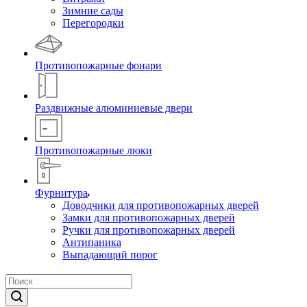
Зимние сады
Перегородки
Противопожарные фонари
Раздвижные алюминиевые двери
Противопожарные люки
Фурнитура
Доводчики для противопожарных дверей
Замки для противопожарных дверей
Ручки для противопожарных дверей
Антипаника
Выпадающий порог