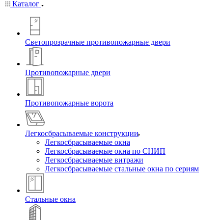
Каталог
Светопрозрачные противопожарные двери
Противопожарные двери
Противопожарные ворота
Легкосбрасываемые конструкции
Легкосбрасываемые окна
Легкосбрасываемые окна по СНИП
Легкосбрасываемые витражи
Легкосбрасываемые стальные окна по сериям
Стальные окна