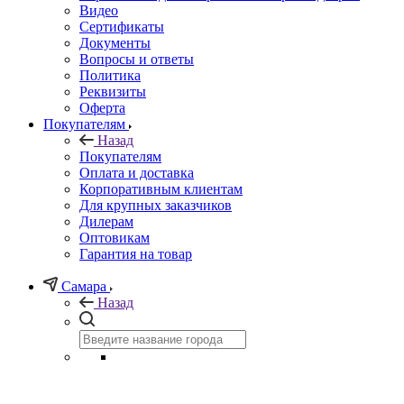
Видео
Сертификаты
Документы
Вопросы и ответы
Политика
Реквизиты
Оферта
Покупателям
Назад
Покупателям
Оплата и доставка
Корпоративным клиентам
Для крупных заказчиков
Дилерам
Оптовикам
Гарантия на товар
Самара
Назад