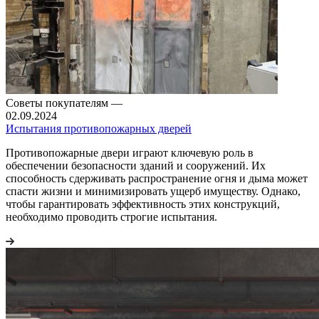
Советы покупателям
—
02.09.2024
Испытания противопожарных дверей
Противопожарные двери играют ключевую роль в
обеспечении безопасности зданий и сооружений. Их
способность сдерживать распространение огня и дыма может
спасти жизни и минимизировать ущерб имуществу. Однако,
чтобы гарантировать эффективность этих конструкций,
необходимо проводить строгие испытания.