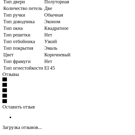
Тип двери
Полуторная
Количество петель
Две
Тип ручки
Обычная
Тип доводчика
Эконом
Тип окна
Квадратное
Тип решетки
Нет
Тип отбойника
Узкий
Тип покрытия
Эмаль
Цвет
Коричневый
Тип фрамуги
Нет
Тип огнестойкости
EI 45
Отзывы
Оставить отзыв
Загрузка отзывов...