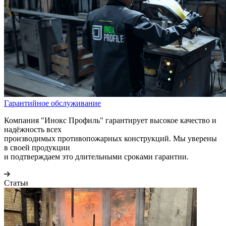
Гарантийное обслуживание
Компания "Инокс Профиль" гарантирует высокое качество и
надёжность всех
производимых противопожарных конструкций. Мы уверены
в своей продукции
и подтверждаем это длительными сроками гарантии.
Статьи