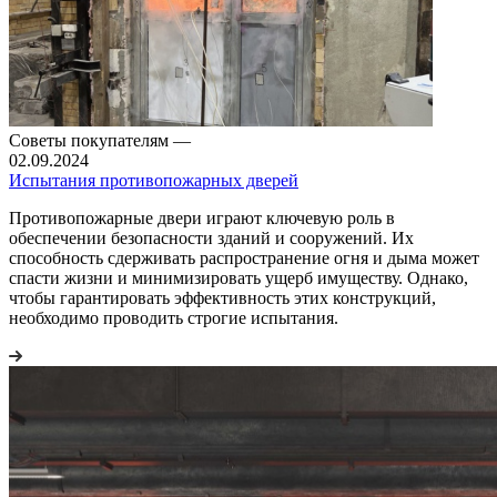
Советы покупателям
—
02.09.2024
Испытания противопожарных дверей
Противопожарные двери играют ключевую роль в
обеспечении безопасности зданий и сооружений. Их
способность сдерживать распространение огня и дыма может
спасти жизни и минимизировать ущерб имуществу. Однако,
чтобы гарантировать эффективность этих конструкций,
необходимо проводить строгие испытания.