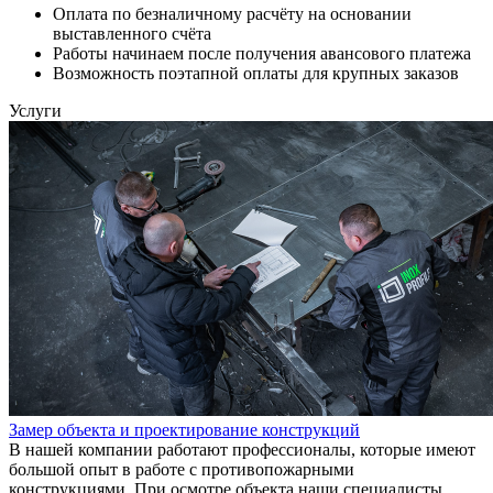
Оплата по безналичному расчёту на основании
выставленного счёта
Работы начинаем после получения авансового платежа
Возможность поэтапной оплаты для крупных заказов
Услуги
Замер объекта и проектирование конструкций
В нашей компании работают профессионалы, которые имеют
большой опыт в работе с противопожарными
конструкциями. При осмотре объекта наши специалисты