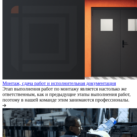
Монтаж, сдача работ и исполнительная документация
Этап выполнения работ по монтажу является настолько же
ответственным, как и предыдущие этапы выполнения работ,
поэтому в нашей команде этим занимаются профессионалы.