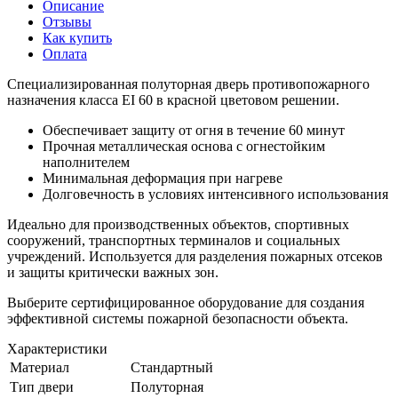
Описание
Отзывы
Как купить
Оплата
Специализированная полуторная дверь противопожарного
назначения класса EI 60 в красной цветовом решении.
Обеспечивает защиту от огня в течение 60 минут
Прочная металлическая основа с огнестойким
наполнителем
Минимальная деформация при нагреве
Долговечность в условиях интенсивного использования
Идеально для производственных объектов, спортивных
сооружений, транспортных терминалов и социальных
учреждений. Используется для разделения пожарных отсеков
и защиты критически важных зон.
Выберите сертифицированное оборудование для создания
эффективной системы пожарной безопасности объекта.
Характеристики
Материал
Стандартный
Тип двери
Полуторная