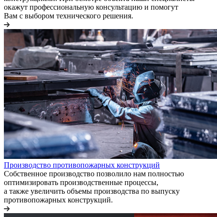
окажут профессиональную консультацию и помогут
Вам с выбором технического решения.
Производство противопожарных конструкций
Собственное производство позволило нам полностью
оптимизировать производственные процессы,
а также увеличить объемы производства по выпуску
противопожарных конструкций.