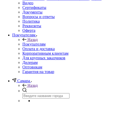
Видео
Сертификаты
Документы
Вопросы и ответы
Политика
Реквизиты
Оферта
Покупателям
Назад
Покупателям
Оплата и доставка
Корпоративным клиентам
Для крупных заказчиков
Дилерам
Оптовикам
Гарантия на товар
Самара
Назад