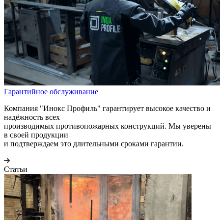
Гарантийное обслуживание
Компания "Инокс Профиль" гарантирует высокое качество и
надёжность всех
производимых противопожарных конструкций. Мы уверены
в своей продукции
и подтверждаем это длительными сроками гарантии.
Статьи