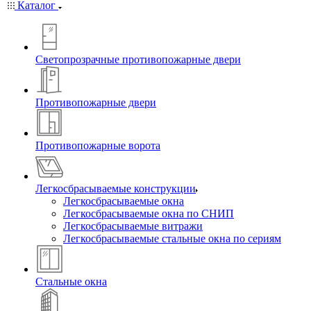
Каталог
Светопрозрачные противопожарные двери
Противопожарные двери
Противопожарные ворота
Легкосбрасываемые конструкции
Легкосбрасываемые окна
Легкосбрасываемые окна по СНИП
Легкосбрасываемые витражи
Легкосбрасываемые стальные окна по сериям
Стальные окна