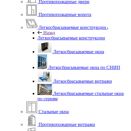
Противопожарные двери
Противопожарные ворота
Легкосбрасываемые конструкции
Назад
Легкосбрасываемые конструкции
Легкосбрасываемые окна
Легкосбрасываемые окна по СНИП
Легкосбрасываемые витражи
Легкосбрасываемые стальные окна
по сериям
Стальные окна
Противопожарные витражи