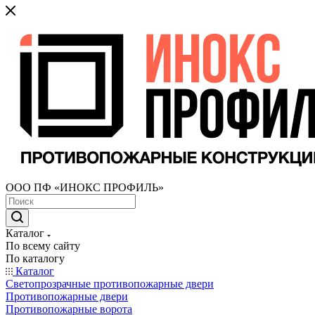
ООО ПФ «ИНОКС ПРОФИЛЬ»
Каталог
По всему сайту
По каталогу
Каталог
Светопрозрачные противопожарные двери
Противопожарные двери
Противопожарные ворота