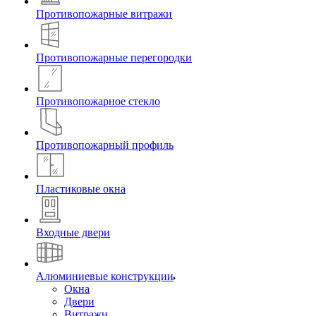
Противопожарные витражи
Противопожарные перегородки
Противопожарное стекло
Противопожарный профиль
Пластиковые окна
Входные двери
Алюминиевые конструкции
Окна
Двери
Витражи