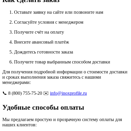
Оставьте заявку на сайте или позвоните нам
Согласуйте условия с менеджером
Получите счёт на оплату
Внесите авансовый платёж
Дождитесь готовности заказа
Получите товар выбранным способом доставки
Для получения подробной информации о стоимости доставки
и сроках выполнения заказа свяжитесь с нашими
менеджерами:
📞 8 (800) 755-75-20 ✉️
info@inoxprofile.ru
Удобные способы оплаты
Мы предлагаем простую и прозрачную систему оплаты для
наших клиентов: