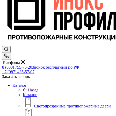
Телефоны
8 (800) 755-75-20
Звонок бесплатный по РФ
+7 (987) 435-57-07
Заказать звонок
Каталог
Назад
Каталог
Светопрозрачные противопожарные двери