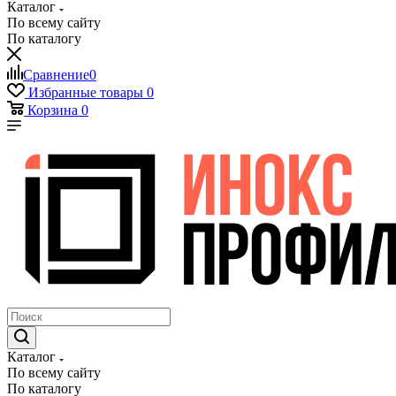
Каталог
По всему сайту
По каталогу
Сравнение
0
Избранные товары
0
Корзина
0
Каталог
По всему сайту
По каталогу