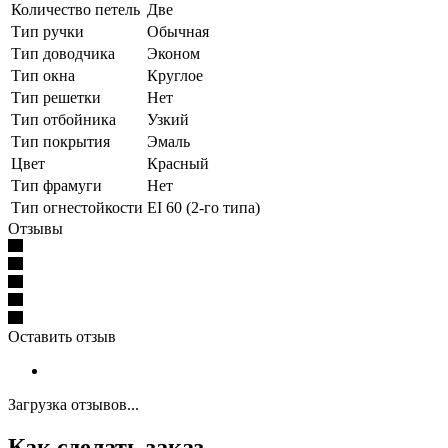
Количество петель
Две
Тип ручки
Обычная
Тип доводчика
Эконом
Тип окна
Круглое
Тип решетки
Нет
Тип отбойника
Узкий
Тип покрытия
Эмаль
Цвет
Красный
Тип фрамуги
Нет
Тип огнестойкости
EI 60 (2-го типа)
Отзывы
Оставить отзыв
Загрузка отзывов...
Как сделать заказ