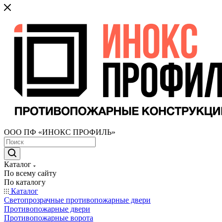
ООО ПФ «ИНОКС ПРОФИЛЬ»
Каталог
По всему сайту
По каталогу
Каталог
Светопрозрачные противопожарные двери
Противопожарные двери
Противопожарные ворота