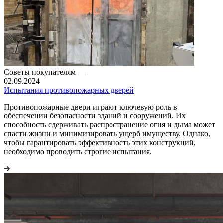
Советы покупателям
—
02.09.2024
Испытания противопожарных дверей
Противопожарные двери играют ключевую роль в
обеспечении безопасности зданий и сооружений. Их
способность сдерживать распространение огня и дыма может
спасти жизни и минимизировать ущерб имуществу. Однако,
чтобы гарантировать эффективность этих конструкций,
необходимо проводить строгие испытания.