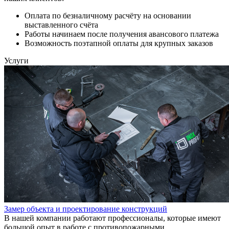
Оплата по безналичному расчёту на основании
выставленного счёта
Работы начинаем после получения авансового платежа
Возможность поэтапной оплаты для крупных заказов
Услуги
Замер объекта и проектирование конструкций
В нашей компании работают профессионалы, которые имеют
большой опыт в работе с противопожарными