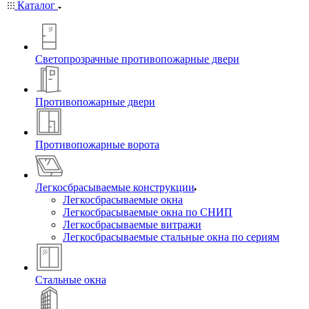
Каталог
Светопрозрачные противопожарные двери
Противопожарные двери
Противопожарные ворота
Легкосбрасываемые конструкции
Легкосбрасываемые окна
Легкосбрасываемые окна по СНИП
Легкосбрасываемые витражи
Легкосбрасываемые стальные окна по сериям
Стальные окна