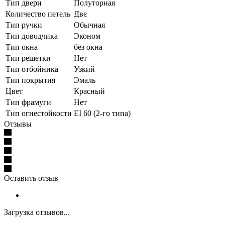
Тип двери
Полуторная
Количество петель
Две
Тип ручки
Обычная
Тип доводчика
Эконом
Тип окна
без окна
Тип решетки
Нет
Тип отбойника
Узкий
Тип покрытия
Эмаль
Цвет
Красный
Тип фрамуги
Нет
Тип огнестойкости
EI 60 (2-го типа)
Отзывы
Оставить отзыв
Загрузка отзывов...