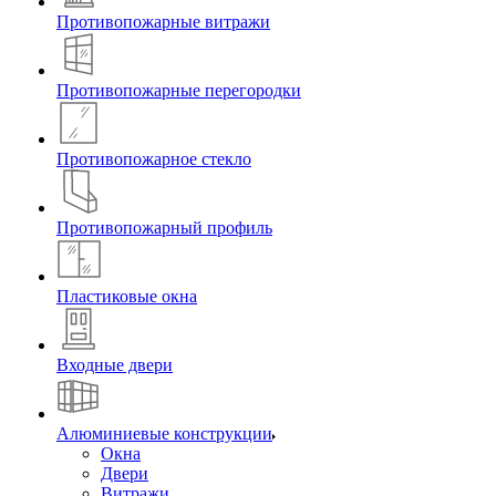
Противопожарные витражи
Противопожарные перегородки
Противопожарное стекло
Противопожарный профиль
Пластиковые окна
Входные двери
Алюминиевые конструкции
Окна
Двери
Витражи