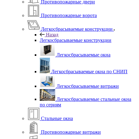
Противопожарные двери
Противопожарные ворота
Легкосбрасываемые конструкции
Назад
Легкосбрасываемые конструкции
Легкосбрасываемые окна
Легкосбрасываемые окна по СНИП
Легкосбрасываемые витражи
Легкосбрасываемые стальные окна
по сериям
Стальные окна
Противопожарные витражи