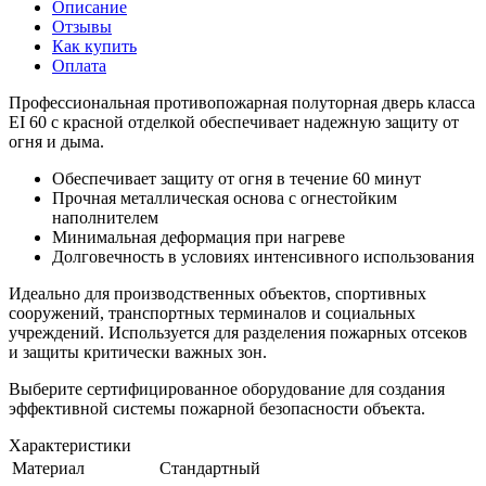
Описание
Отзывы
Как купить
Оплата
Профессиональная противопожарная полуторная дверь класса
EI 60 с красной отделкой обеспечивает надежную защиту от
огня и дыма.
Обеспечивает защиту от огня в течение 60 минут
Прочная металлическая основа с огнестойким
наполнителем
Минимальная деформация при нагреве
Долговечность в условиях интенсивного использования
Идеально для производственных объектов, спортивных
сооружений, транспортных терминалов и социальных
учреждений. Используется для разделения пожарных отсеков
и защиты критически важных зон.
Выберите сертифицированное оборудование для создания
эффективной системы пожарной безопасности объекта.
Характеристики
Материал
Стандартный