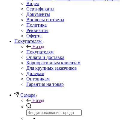
Видео
Сертификаты
Документы
Вопросы и ответы
Политика
Реквизиты
Оферта
Покупателям
Назад
Покупателям
Оплата и доставка
Корпоративным клиентам
Для крупных заказчиков
Дилерам
Оптовикам
Гарантия на товар
Самара
Назад