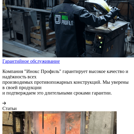
Гарантийное обслуживание
Компания "Инокс Профиль" гарантирует высокое качество и
надёжность всех
производимых противопожарных конструкций. Мы уверены
в своей продукции
и подтверждаем это длительными сроками гарантии.
Статьи