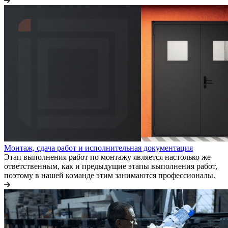
Монтаж, сдача работ и исполнительная документация
Этап выполнения работ по монтажу является настолько же
ответственным, как и предыдущие этапы выполнения работ,
поэтому в нашей команде этим занимаются профессионалы.