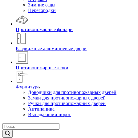
Зимние сады
Перегородки
Противопожарные фонари
Раздвижные алюминиевые двери
Противопожарные люки
Фурнитура
Доводчики для противопожарных дверей
Замки для противопожарных дверей
Ручки для противопожарных дверей
Антипаника
Выпадающий порог