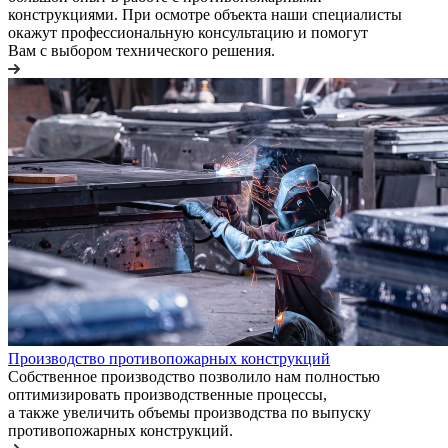
конструкциями. При осмотре объекта наши специалисты
окажут профессиональную консультацию и помогут
Вам с выбором технического решения.
Производство противопожарных конструкций
Собственное производство позволило нам полностью
оптимизировать производственные процессы,
а также увеличить объемы производства по выпуску
противопожарных конструкций.