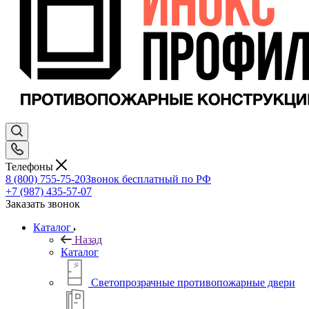
Телефоны
8 (800) 755-75-20
Звонок бесплатный по РФ
+7 (987) 435-57-07
Заказать звонок
Каталог
Назад
Каталог
Светопрозрачные противопожарные двери