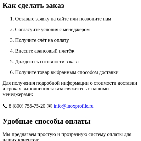
Как сделать заказ
Оставьте заявку на сайте или позвоните нам
Согласуйте условия с менеджером
Получите счёт на оплату
Внесите авансовый платёж
Дождитесь готовности заказа
Получите товар выбранным способом доставки
Для получения подробной информации о стоимости доставки
и сроках выполнения заказа свяжитесь с нашими
менеджерами:
📞 8 (800) 755-75-20 ✉️
info@inoxprofile.ru
Удобные способы оплаты
Мы предлагаем простую и прозрачную систему оплаты для
наших клиентов: