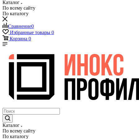
Каталог
По всему сайту
По каталогу
Сравнение
0
Избранные товары
0
Корзина
0
Каталог
По всему сайту
По каталогу