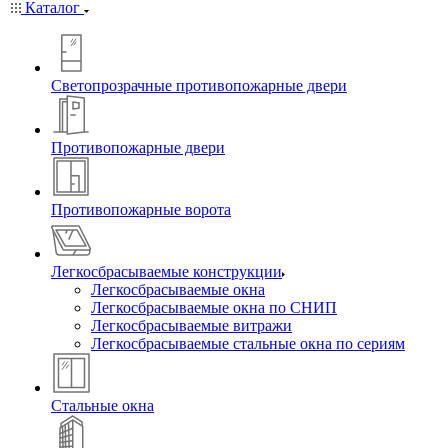
Каталог
Светопрозрачные противопожарные двери
Противопожарные двери
Противопожарные ворота
Легкосбрасываемые конструкции
Легкосбрасываемые окна
Легкосбрасываемые окна по СНИП
Легкосбрасываемые витражи
Легкосбрасываемые стальные окна по сериям
Стальные окна