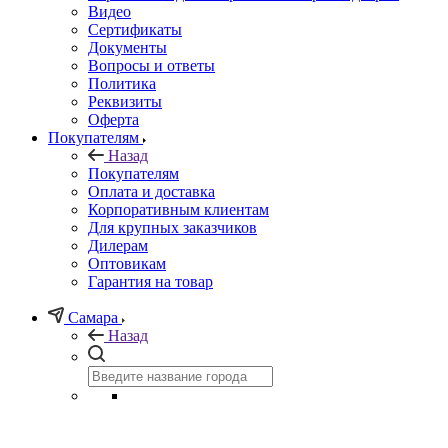
Видео
Сертификаты
Документы
Вопросы и ответы
Политика
Реквизиты
Оферта
Покупателям
Назад
Покупателям
Оплата и доставка
Корпоративным клиентам
Для крупных заказчиков
Дилерам
Оптовикам
Гарантия на товар
Самара
Назад