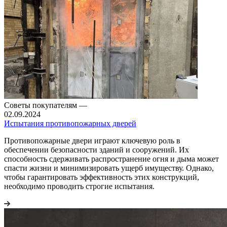
Советы покупателям
—
02.09.2024
Испытания противопожарных дверей
Противопожарные двери играют ключевую роль в
обеспечении безопасности зданий и сооружений. Их
способность сдерживать распространение огня и дыма может
спасти жизни и минимизировать ущерб имуществу. Однако,
чтобы гарантировать эффективность этих конструкций,
необходимо проводить строгие испытания.