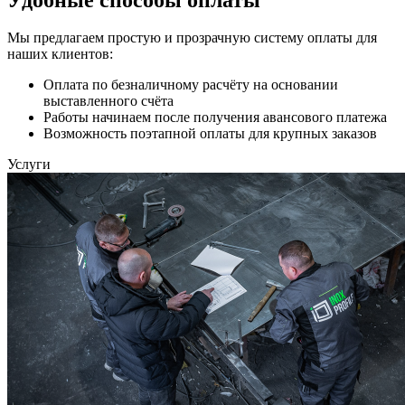
Мы предлагаем простую и прозрачную систему оплаты для
наших клиентов:
Оплата по безналичному расчёту на основании
выставленного счёта
Работы начинаем после получения авансового платежа
Возможность поэтапной оплаты для крупных заказов
Услуги