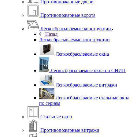
Противопожарные двери
Противопожарные ворота
Легкосбрасываемые конструкции
Назад
Легкосбрасываемые конструкции
Легкосбрасываемые окна
Легкосбрасываемые окна по СНИП
Легкосбрасываемые витражи
Легкосбрасываемые стальные окна
по сериям
Стальные окна
Противопожарные витражи