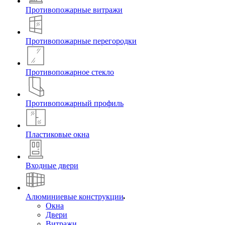
Противопожарные витражи
Противопожарные перегородки
Противопожарное стекло
Противопожарный профиль
Пластиковые окна
Входные двери
Алюминиевые конструкции
Окна
Двери
Витражи