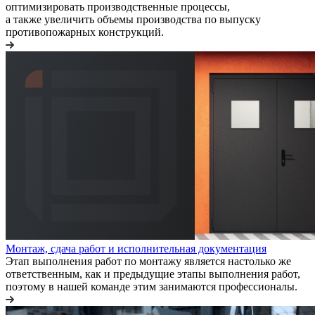
оптимизировать производственные процессы,
а также увеличить объемы производства по выпуску
противопожарных конструкций.
Монтаж, сдача работ и исполнительная документация
Этап выполнения работ по монтажу является настолько же
ответственным, как и предыдущие этапы выполнения работ,
поэтому в нашей команде этим занимаются профессионалы.