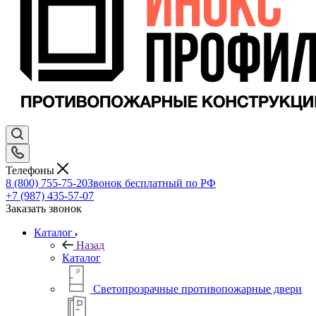
Телефоны
8 (800) 755-75-20
Звонок бесплатный по РФ
+7 (987) 435-57-07
Заказать звонок
Каталог
Назад
Каталог
Светопрозрачные противопожарные двери