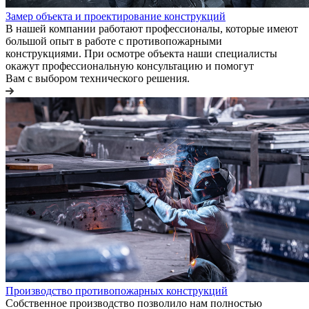
Замер объекта и проектирование конструкций
В нашей компании работают профессионалы, которые имеют
большой опыт в работе с противопожарными
конструкциями. При осмотре объекта наши специалисты
окажут профессиональную консультацию и помогут
Вам с выбором технического решения.
Производство противопожарных конструкций
Собственное производство позволило нам полностью