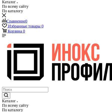
Каталог
По всему сайту
По каталогу
Сравнение
0
Избранные товары
0
Корзина
0
Каталог
По всему сайту
По каталогу