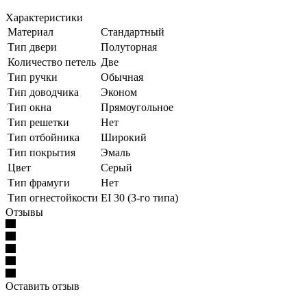
Характеристики
Материал
Стандартный
Тип двери
Полуторная
Количество петель
Две
Тип ручки
Обычная
Тип доводчика
Эконом
Тип окна
Прямоугольное
Тип решетки
Нет
Тип отбойника
Широкий
Тип покрытия
Эмаль
Цвет
Серый
Тип фрамуги
Нет
Тип огнестойкости
EI 30 (3-го типа)
Отзывы
Оставить отзыв