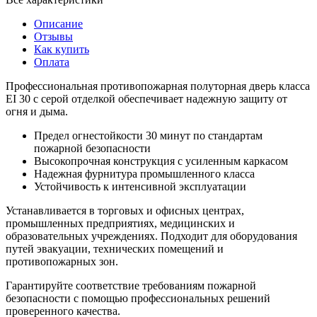
Описание
Отзывы
Как купить
Оплата
Профессиональная противопожарная полуторная дверь класса
EI 30 с серой отделкой обеспечивает надежную защиту от
огня и дыма.
Предел огнестойкости 30 минут по стандартам
пожарной безопасности
Высокопрочная конструкция с усиленным каркасом
Надежная фурнитура промышленного класса
Устойчивость к интенсивной эксплуатации
Устанавливается в торговых и офисных центрах,
промышленных предприятиях, медицинских и
образовательных учреждениях. Подходит для оборудования
путей эвакуации, технических помещений и
противопожарных зон.
Гарантируйте соответствие требованиям пожарной
безопасности с помощью профессиональных решений
проверенного качества.