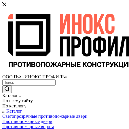
ООО ПФ «ИНОКС ПРОФИЛЬ»
Каталог
По всему сайту
По каталогу
Каталог
Светопрозрачные противопожарные двери
Противопожарные двери
Противопожарные ворота