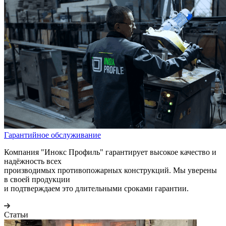
Гарантийное обслуживание
Компания "Инокс Профиль" гарантирует высокое качество и
надёжность всех
производимых противопожарных конструкций. Мы уверены
в своей продукции
и подтверждаем это длительными сроками гарантии.
Статьи