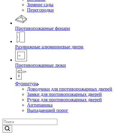
Зимние сады
Перегородки
Противопожарные фонари
Раздвижные алюминиевые двери
Противопожарные люки
Фурнитура
Доводчики для противопожарных дверей
Замки для противопожарных дверей
Ручки для противопожарных дверей
Антипаника
Выпадающий порог