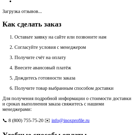
Загрузка отзывов...
Как сделать заказ
Оставьте заявку на сайте или позвоните нам
Согласуйте условия с менеджером
Получите счёт на оплату
Внесите авансовый платёж
Дождитесь готовности заказа
Получите товар выбранным способом доставки
Для получения подробной информации о стоимости доставки
и сроках выполнения заказа свяжитесь с нашими
менеджерами:
📞 8 (800) 755-75-20 ✉️
info@inoxprofile.ru
Удобные способы оплаты