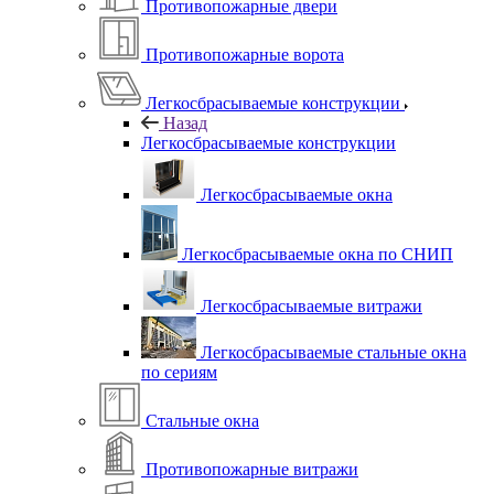
Противопожарные двери
Противопожарные ворота
Легкосбрасываемые конструкции
Назад
Легкосбрасываемые конструкции
Легкосбрасываемые окна
Легкосбрасываемые окна по СНИП
Легкосбрасываемые витражи
Легкосбрасываемые стальные окна
по сериям
Стальные окна
Противопожарные витражи