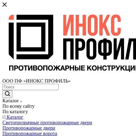
ООО ПФ «ИНОКС ПРОФИЛЬ»
Каталог
По всему сайту
По каталогу
Каталог
Светопрозрачные противопожарные двери
Противопожарные двери
Противопожарные ворота