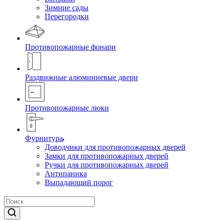
Зимние сады
Перегородки
Противопожарные фонари
Раздвижные алюминиевые двери
Противопожарные люки
Фурнитура
Доводчики для противопожарных дверей
Замки для противопожарных дверей
Ручки для противопожарных дверей
Антипаника
Выпадающий порог