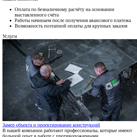
Оплата по безналичному расчёту на основании
выставленного счёта
Работы начинаем после получения авансового платежа
Возможность поэтапной оплаты для крупных заказов
Услуги
Замер объекта и проектирование конструкций
В нашей компании работают профессионалы, которые имеют
большой опыт в работе с противопожарными