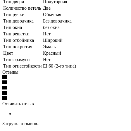
Тип двери
Полуторная
Количество петель
Две
Тип ручки
Обычная
Тип доводчика
Без доводчика
Тип окна
без окна
Тип решетки
Нет
Тип отбойника
Широкий
Тип покрытия
Эмаль
Цвет
Красный
Тип фрамуги
Нет
Тип огнестойкости
EI 60 (2-го типа)
Отзывы
Оставить отзыв
Загрузка отзывов...