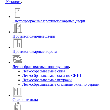
Каталог
Светопрозрачные противопожарные двери
Противопожарные двери
Противопожарные ворота
Легкосбрасываемые конструкции
Легкосбрасываемые окна
Легкосбрасываемые окна по СНИП
Легкосбрасываемые витражи
Легкосбрасываемые стальные окна по сериям
Стальные окна