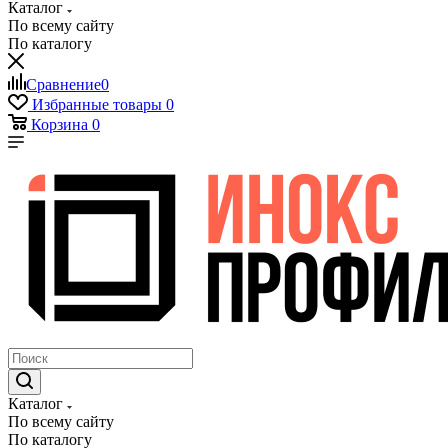
Каталог
По всему сайту
По каталогу
Сравнение
0
Избранные товары
0
Корзина
0
Каталог
По всему сайту
По каталогу