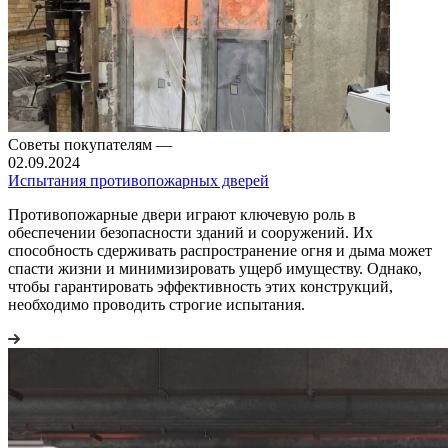
Советы покупателям
—
02.09.2024
Испытания противопожарных дверей
Противопожарные двери играют ключевую роль в
обеспечении безопасности зданий и сооружений. Их
способность сдерживать распространение огня и дыма может
спасти жизни и минимизировать ущерб имуществу. Однако,
чтобы гарантировать эффективность этих конструкций,
необходимо проводить строгие испытания.