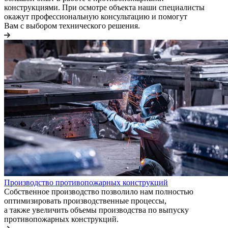
конструкциями. При осмотре объекта наши специалисты
окажут профессиональную консультацию и помогут
Вам с выбором технического решения.
Производство противопожарных конструкций
Собственное производство позволило нам полностью
оптимизировать производственные процессы,
а также увеличить объемы производства по выпуску
противопожарных конструкций.