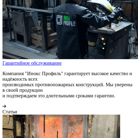
Гарантийное обслуживание
Компания "Инокс Профиль" гарантирует высокое качество и
надёжность всех
производимых противопожарных конструкций. Мы уверены
в своей продукции
и подтверждаем это длительными сроками гарантии.
Статьи