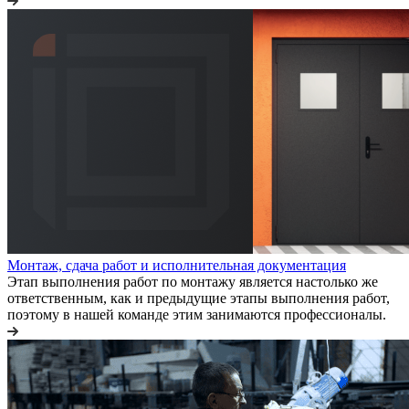
Монтаж, сдача работ и исполнительная документация
Этап выполнения работ по монтажу является настолько же
ответственным, как и предыдущие этапы выполнения работ,
поэтому в нашей команде этим занимаются профессионалы.