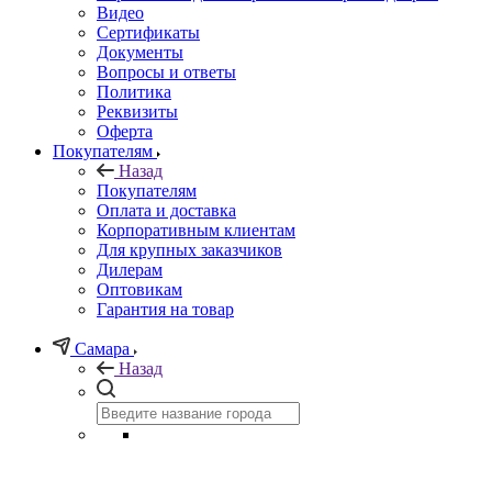
Видео
Сертификаты
Документы
Вопросы и ответы
Политика
Реквизиты
Оферта
Покупателям
Назад
Покупателям
Оплата и доставка
Корпоративным клиентам
Для крупных заказчиков
Дилерам
Оптовикам
Гарантия на товар
Самара
Назад