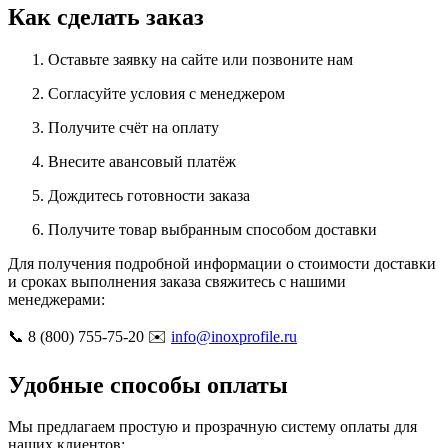
Как сделать заказ
Оставьте заявку на сайте или позвоните нам
Согласуйте условия с менеджером
Получите счёт на оплату
Внесите авансовый платёж
Дождитесь готовности заказа
Получите товар выбранным способом доставки
Для получения подробной информации о стоимости доставки
и сроках выполнения заказа свяжитесь с нашими
менеджерами:
📞 8 (800) 755-75-20 ✉️
info@inoxprofile.ru
Удобные способы оплаты
Мы предлагаем простую и прозрачную систему оплаты для
наших клиентов: