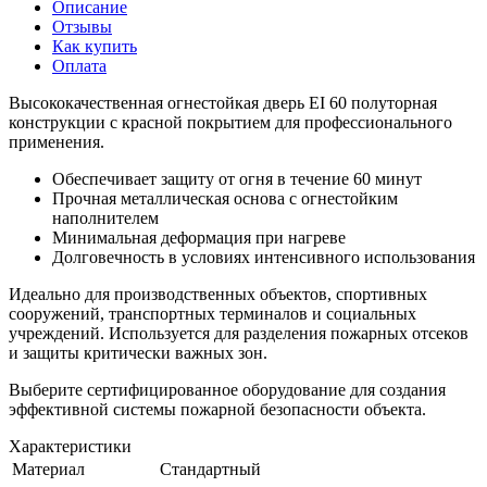
Описание
Отзывы
Как купить
Оплата
Высококачественная огнестойкая дверь EI 60 полуторная
конструкции с красной покрытием для профессионального
применения.
Обеспечивает защиту от огня в течение 60 минут
Прочная металлическая основа с огнестойким
наполнителем
Минимальная деформация при нагреве
Долговечность в условиях интенсивного использования
Идеально для производственных объектов, спортивных
сооружений, транспортных терминалов и социальных
учреждений. Используется для разделения пожарных отсеков
и защиты критически важных зон.
Выберите сертифицированное оборудование для создания
эффективной системы пожарной безопасности объекта.
Характеристики
Материал
Стандартный