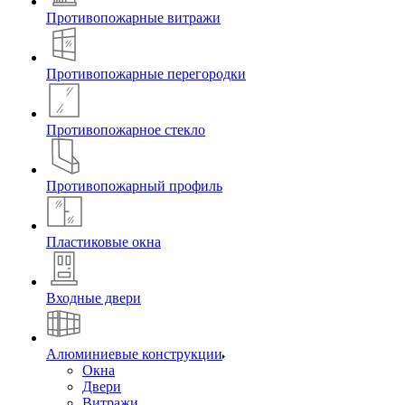
Противопожарные витражи
Противопожарные перегородки
Противопожарное стекло
Противопожарный профиль
Пластиковые окна
Входные двери
Алюминиевые конструкции
Окна
Двери
Витражи