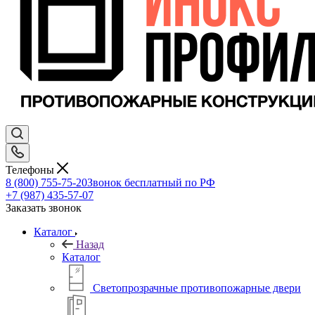
Телефоны
8 (800) 755-75-20
Звонок бесплатный по РФ
+7 (987) 435-57-07
Заказать звонок
Каталог
Назад
Каталог
Светопрозрачные противопожарные двери