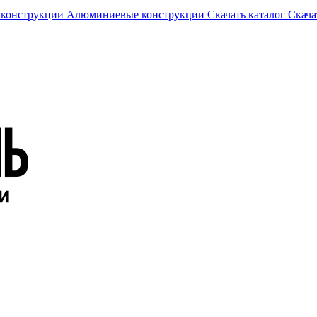
 конструкции
Алюминиевые конструкции
Скачать каталог
Скача