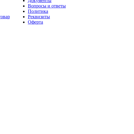
Документы
Вопросы и ответы
Политика
товар
Реквизиты
Оферта