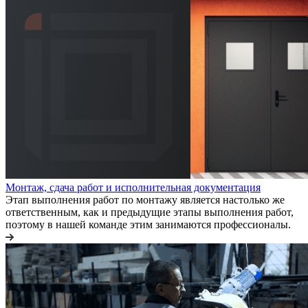
Монтаж, сдача работ и исполнительная документация
Этап выполнения работ по монтажу является настолько же
ответственным, как и предыдущие этапы выполнения работ,
поэтому в нашей команде этим занимаются профессионалы.