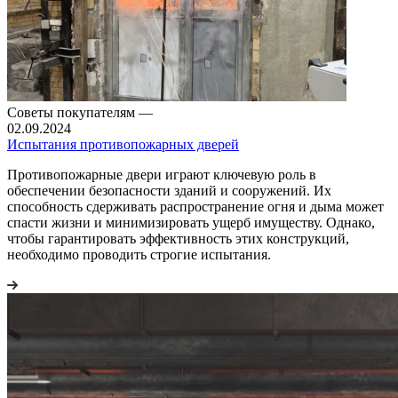
Советы покупателям
—
02.09.2024
Испытания противопожарных дверей
Противопожарные двери играют ключевую роль в
обеспечении безопасности зданий и сооружений. Их
способность сдерживать распространение огня и дыма может
спасти жизни и минимизировать ущерб имуществу. Однако,
чтобы гарантировать эффективность этих конструкций,
необходимо проводить строгие испытания.