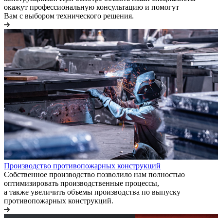
окажут профессиональную консультацию и помогут
Вам с выбором технического решения.
Производство противопожарных конструкций
Собственное производство позволило нам полностью
оптимизировать производственные процессы,
а также увеличить объемы производства по выпуску
противопожарных конструкций.