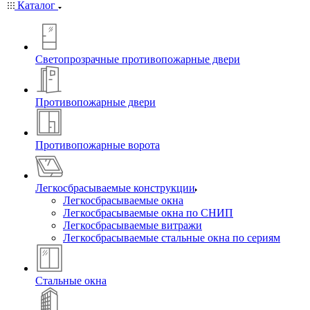
Каталог
Светопрозрачные противопожарные двери
Противопожарные двери
Противопожарные ворота
Легкосбрасываемые конструкции
Легкосбрасываемые окна
Легкосбрасываемые окна по СНИП
Легкосбрасываемые витражи
Легкосбрасываемые стальные окна по сериям
Стальные окна