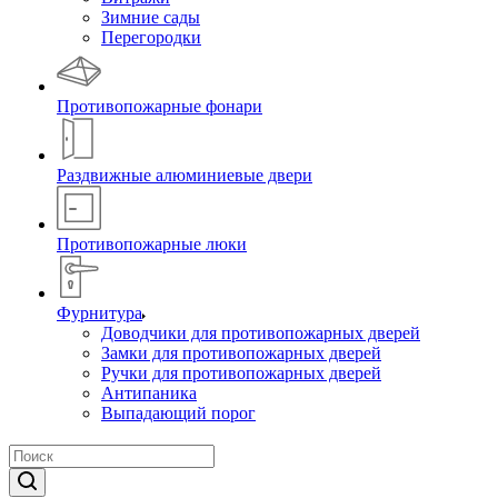
Зимние сады
Перегородки
Противопожарные фонари
Раздвижные алюминиевые двери
Противопожарные люки
Фурнитура
Доводчики для противопожарных дверей
Замки для противопожарных дверей
Ручки для противопожарных дверей
Антипаника
Выпадающий порог