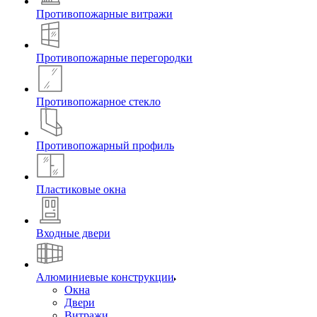
Противопожарные витражи
Противопожарные перегородки
Противопожарное стекло
Противопожарный профиль
Пластиковые окна
Входные двери
Алюминиевые конструкции
Окна
Двери
Витражи