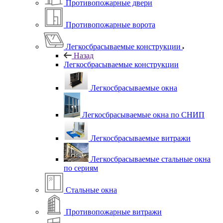
Противопожарные двери
Противопожарные ворота
Легкосбрасываемые конструкции
Назад
Легкосбрасываемые конструкции
Легкосбрасываемые окна
Легкосбрасываемые окна по СНИП
Легкосбрасываемые витражи
Легкосбрасываемые стальные окна
по сериям
Стальные окна
Противопожарные витражи