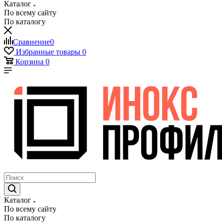
Каталог
По всему сайту
По каталогу
Сравнение
0
Избранные товары
0
Корзина
0
Каталог
По всему сайту
По каталогу