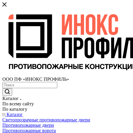
ООО ПФ «ИНОКС ПРОФИЛЬ»
Каталог
По всему сайту
По каталогу
Каталог
Светопрозрачные противопожарные двери
Противопожарные двери
Противопожарные ворота