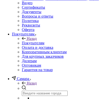
Видео
Сертификаты
Документы
Вопросы и ответы
Политика
Реквизиты
Оферта
Покупателям
Назад
Покупателям
Оплата и доставка
Корпоративным клиентам
Для крупных заказчиков
Дилерам
Оптовикам
Гарантия на товар
Самара
Назад