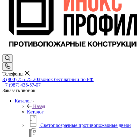
Телефоны
8 (800) 755-75-20
Звонок бесплатный по РФ
+7 (987) 435-57-07
Заказать звонок
Каталог
Назад
Каталог
Светопрозрачные противопожарные двери