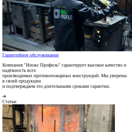
Гарантийное обслуживание
Компания "Инокс Профиль" гарантирует высокое качество и
надёжность всех
производимых противопожарных конструкций. Мы уверены
в своей продукции
и подтверждаем это длительными сроками гарантии.
Статьи