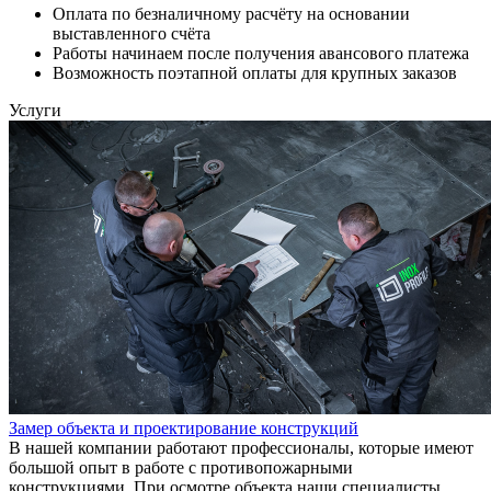
Оплата по безналичному расчёту на основании
выставленного счёта
Работы начинаем после получения авансового платежа
Возможность поэтапной оплаты для крупных заказов
Услуги
Замер объекта и проектирование конструкций
В нашей компании работают профессионалы, которые имеют
большой опыт в работе с противопожарными
конструкциями. При осмотре объекта наши специалисты