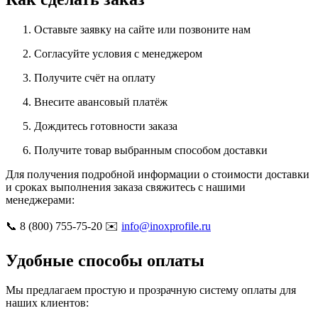
Оставьте заявку на сайте или позвоните нам
Согласуйте условия с менеджером
Получите счёт на оплату
Внесите авансовый платёж
Дождитесь готовности заказа
Получите товар выбранным способом доставки
Для получения подробной информации о стоимости доставки
и сроках выполнения заказа свяжитесь с нашими
менеджерами:
📞 8 (800) 755-75-20 ✉️
info@inoxprofile.ru
Удобные способы оплаты
Мы предлагаем простую и прозрачную систему оплаты для
наших клиентов: