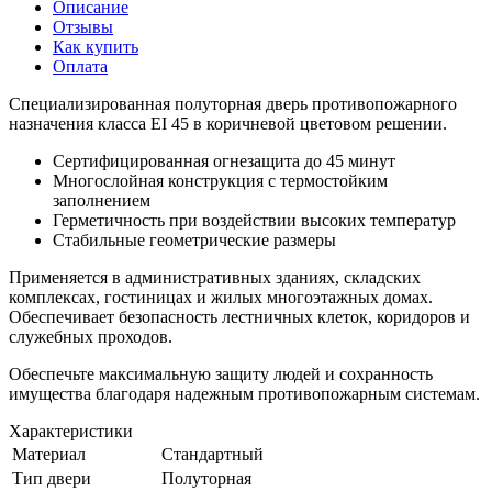
Описание
Отзывы
Как купить
Оплата
Специализированная полуторная дверь противопожарного
назначения класса EI 45 в коричневой цветовом решении.
Сертифицированная огнезащита до 45 минут
Многослойная конструкция с термостойким
заполнением
Герметичность при воздействии высоких температур
Стабильные геометрические размеры
Применяется в административных зданиях, складских
комплексах, гостиницах и жилых многоэтажных домах.
Обеспечивает безопасность лестничных клеток, коридоров и
служебных проходов.
Обеспечьте максимальную защиту людей и сохранность
имущества благодаря надежным противопожарным системам.
Характеристики
Материал
Стандартный
Тип двери
Полуторная