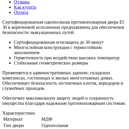
Отзывы
Как купить
Оплата
Сертифицированная однопольная противопожарная дверь EI
30 в коричневой исполнении предназначена для обеспечения
безопасности эвакуационных путей.
Сертифицированная огнезащита до 30 минут
Многослойная конструкция с термостойким
заполнением
Герметичность при воздействии высоких температур
Стабильные геометрические размеры
Применяется в административных зданиях, складских
комплексах, гостиницах и жилых многоэтажных домах.
Обеспечивает безопасность лестничных клеток, коридоров и
служебных проходов.
Обеспечьте максимальную защиту людей и сохранность
имущества благодаря надежным противопожарным системам.
Характеристики
Материал
МДФ
Тип двери
Однопольная