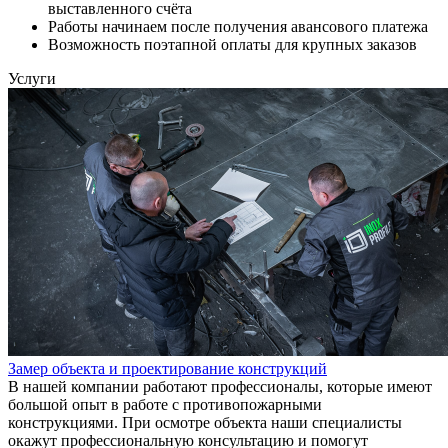
выставленного счёта
Работы начинаем после получения авансового платежа
Возможность поэтапной оплаты для крупных заказов
Услуги
Замер объекта и проектирование конструкций
В нашей компании работают профессионалы, которые имеют
большой опыт в работе с противопожарными
конструкциями. При осмотре объекта наши специалисты
окажут профессиональную консультацию и помогут