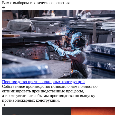
Вам с выбором технического решения.
Производство противопожарных конструкций
Собственное производство позволило нам полностью
оптимизировать производственные процессы,
а также увеличить объемы производства по выпуску
противопожарных конструкций.