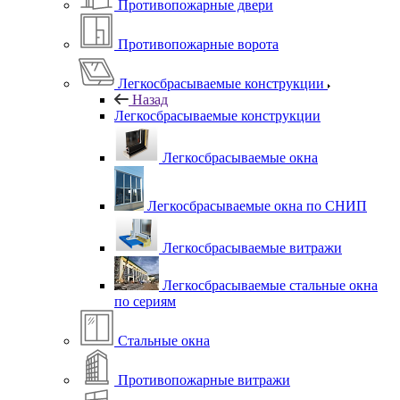
Противопожарные двери
Противопожарные ворота
Легкосбрасываемые конструкции
Назад
Легкосбрасываемые конструкции
Легкосбрасываемые окна
Легкосбрасываемые окна по СНИП
Легкосбрасываемые витражи
Легкосбрасываемые стальные окна
по сериям
Стальные окна
Противопожарные витражи