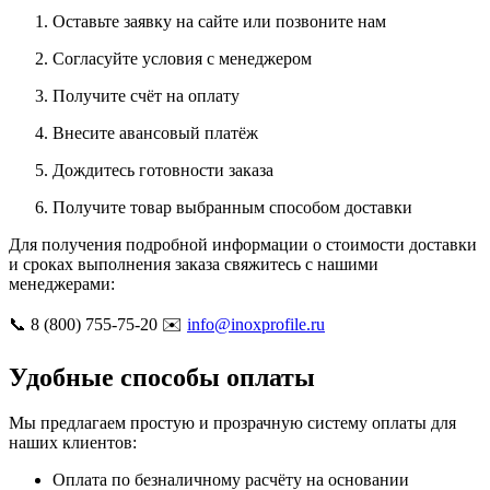
Оставьте заявку на сайте или позвоните нам
Согласуйте условия с менеджером
Получите счёт на оплату
Внесите авансовый платёж
Дождитесь готовности заказа
Получите товар выбранным способом доставки
Для получения подробной информации о стоимости доставки
и сроках выполнения заказа свяжитесь с нашими
менеджерами:
📞 8 (800) 755-75-20 ✉️
info@inoxprofile.ru
Удобные способы оплаты
Мы предлагаем простую и прозрачную систему оплаты для
наших клиентов:
Оплата по безналичному расчёту на основании