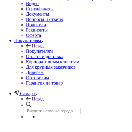
Видео
Сертификаты
Документы
Вопросы и ответы
Политика
Реквизиты
Оферта
Покупателям
Назад
Покупателям
Оплата и доставка
Корпоративным клиентам
Для крупных заказчиков
Дилерам
Оптовикам
Гарантия на товар
Самара
Назад