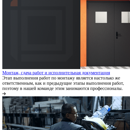
Монтаж, сдача работ и исполнительная документация
Этап выполнения работ по монтажу является настолько же
ответственным, как и предыдущие этапы выполнения работ,
поэтому в нашей команде этим занимаются профессионалы.