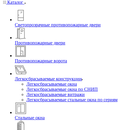
Каталог
Светопрозрачные противопожарные двери
Противопожарные двери
Противопожарные ворота
Легкосбрасываемые конструкции
Легкосбрасываемые окна
Легкосбрасываемые окна по СНИП
Легкосбрасываемые витражи
Легкосбрасываемые стальные окна по сериям
Стальные окна