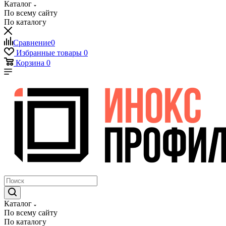
Каталог
По всему сайту
По каталогу
Сравнение
0
Избранные товары
0
Корзина
0
Каталог
По всему сайту
По каталогу