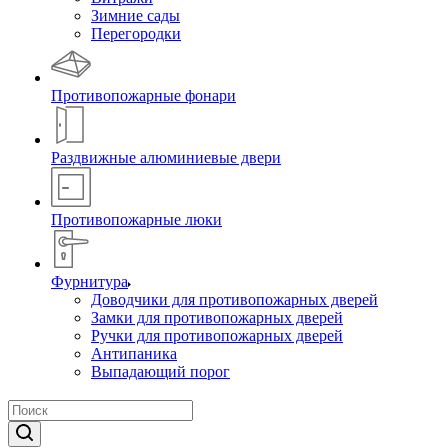
Зимние сады
Перегородки
Противопожарные фонари
Раздвижные алюминиевые двери
Противопожарные люки
Фурнитура
Доводчики для противопожарных дверей
Замки для противопожарных дверей
Ручки для противопожарных дверей
Антипаника
Выпадающий порог