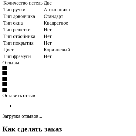
Количество петель
Две
Тип ручки
Антипаника
Тип доводчика
Стандарт
Тип окна
Квадратное
Тип решетки
Нет
Тип отбойника
Нет
Тип покрытия
Нет
Цвет
Коричневый
Тип фрамуги
Нет
Отзывы
Оставить отзыв
Загрузка отзывов...
Как сделать заказ