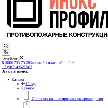
Телефоны
8 (800) 755-75-20
Звонок бесплатный по РФ
+7 (987) 435-57-07
Заказать звонок
Каталог
Назад
Каталог
Светопрозрачные противопожарные двери