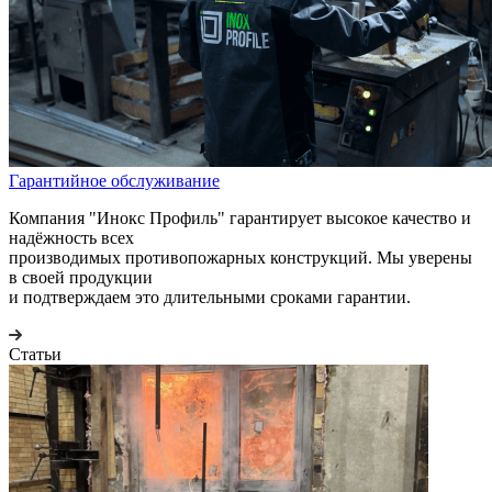
Гарантийное обслуживание
Компания "Инокс Профиль" гарантирует высокое качество и
надёжность всех
производимых противопожарных конструкций. Мы уверены
в своей продукции
и подтверждаем это длительными сроками гарантии.
Статьи