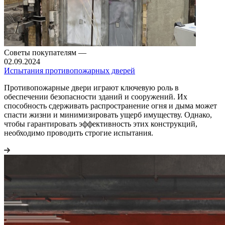
Советы покупателям
—
02.09.2024
Испытания противопожарных дверей
Противопожарные двери играют ключевую роль в
обеспечении безопасности зданий и сооружений. Их
способность сдерживать распространение огня и дыма может
спасти жизни и минимизировать ущерб имуществу. Однако,
чтобы гарантировать эффективность этих конструкций,
необходимо проводить строгие испытания.