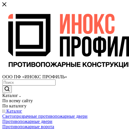
ООО ПФ «ИНОКС ПРОФИЛЬ»
Каталог
По всему сайту
По каталогу
Каталог
Светопрозрачные противопожарные двери
Противопожарные двери
Противопожарные ворота