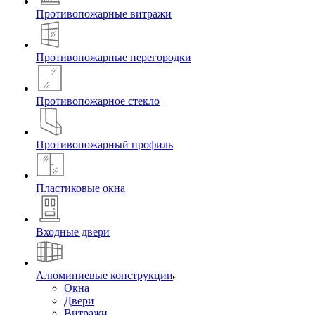
Противопожарные витражи
Противопожарные перегородки
Противопожарное стекло
Противопожарный профиль
Пластиковые окна
Входные двери
Алюминиевые конструкции
Окна
Двери
Витражи