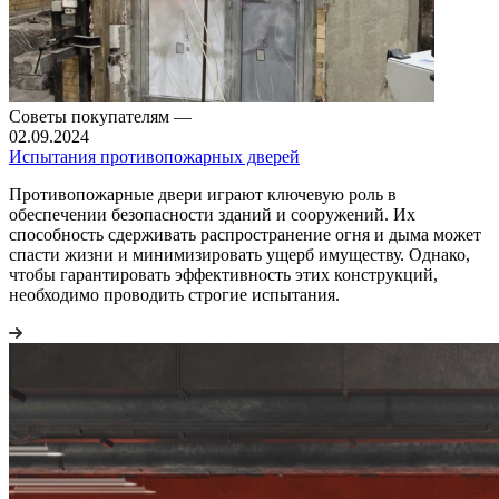
Советы покупателям
—
02.09.2024
Испытания противопожарных дверей
Противопожарные двери играют ключевую роль в
обеспечении безопасности зданий и сооружений. Их
способность сдерживать распространение огня и дыма может
спасти жизни и минимизировать ущерб имуществу. Однако,
чтобы гарантировать эффективность этих конструкций,
необходимо проводить строгие испытания.