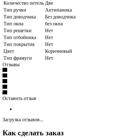
Количество петель
Две
Тип ручки
Антипаника
Тип доводчика
Без доводчика
Тип окна
без окна
Тип решетки
Нет
Тип отбойника
Нет
Тип покрытия
Нет
Цвет
Коричневый
Тип фрамуги
Нет
Отзывы
Оставить отзыв
Загрузка отзывов...
Как сделать заказ