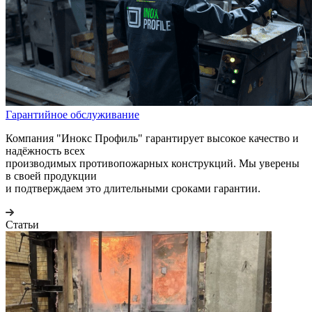
Гарантийное обслуживание
Компания "Инокс Профиль" гарантирует высокое качество и
надёжность всех
производимых противопожарных конструкций. Мы уверены
в своей продукции
и подтверждаем это длительными сроками гарантии.
Статьи