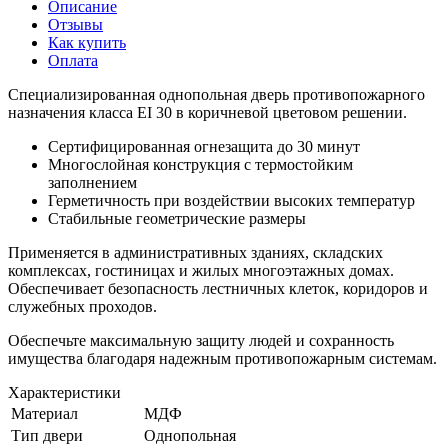
Описание
Отзывы
Как купить
Оплата
Специализированная однопольная дверь противопожарного
назначения класса EI 30 в коричневой цветовом решении.
Сертифицированная огнезащита до 30 минут
Многослойная конструкция с термостойким
заполнением
Герметичность при воздействии высоких температур
Стабильные геометрические размеры
Применяется в административных зданиях, складских
комплексах, гостиницах и жилых многоэтажных домах.
Обеспечивает безопасность лестничных клеток, коридоров и
служебных проходов.
Обеспечьте максимальную защиту людей и сохранность
имущества благодаря надежным противопожарным системам.
Характеристики
Материал
МДФ
Тип двери
Однопольная