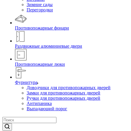
Зимние сады
Перегородки
Противопожарные фонари
Раздвижные алюминиевые двери
Противопожарные люки
Фурнитура
Доводчики для противопожарных дверей
Замки для противопожарных дверей
Ручки для противопожарных дверей
Антипаника
Выпадающий порог