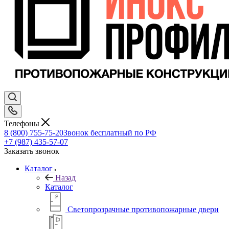
Телефоны
8 (800) 755-75-20
Звонок бесплатный по РФ
+7 (987) 435-57-07
Заказать звонок
Каталог
Назад
Каталог
Светопрозрачные противопожарные двери