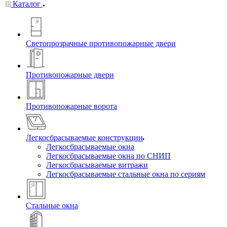
Каталог
Светопрозрачные противопожарные двери
Противопожарные двери
Противопожарные ворота
Легкосбрасываемые конструкции
Легкосбрасываемые окна
Легкосбрасываемые окна по СНИП
Легкосбрасываемые витражи
Легкосбрасываемые стальные окна по сериям
Стальные окна