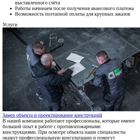
выставленного счёта
Работы начинаем после получения авансового платежа
Возможность поэтапной оплаты для крупных заказов
Услуги
Замер объекта и проектирование конструкций
В нашей компании работают профессионалы, которые имеют
большой опыт в работе с противопожарными
конструкциями. При осмотре объекта наши специалисты
окажут профессиональную консультацию и помогут