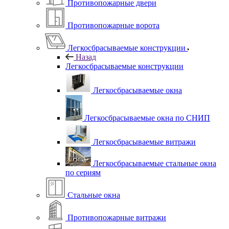
Противопожарные двери
Противопожарные ворота
Легкосбрасываемые конструкции
Назад
Легкосбрасываемые конструкции
Легкосбрасываемые окна
Легкосбрасываемые окна по СНИП
Легкосбрасываемые витражи
Легкосбрасываемые стальные окна
по сериям
Стальные окна
Противопожарные витражи