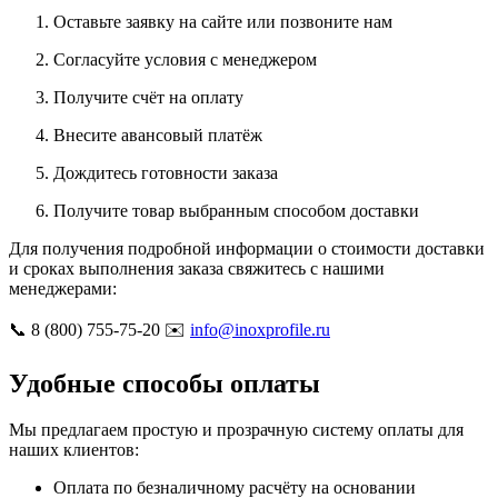
Оставьте заявку на сайте или позвоните нам
Согласуйте условия с менеджером
Получите счёт на оплату
Внесите авансовый платёж
Дождитесь готовности заказа
Получите товар выбранным способом доставки
Для получения подробной информации о стоимости доставки
и сроках выполнения заказа свяжитесь с нашими
менеджерами:
📞 8 (800) 755-75-20 ✉️
info@inoxprofile.ru
Удобные способы оплаты
Мы предлагаем простую и прозрачную систему оплаты для
наших клиентов:
Оплата по безналичному расчёту на основании