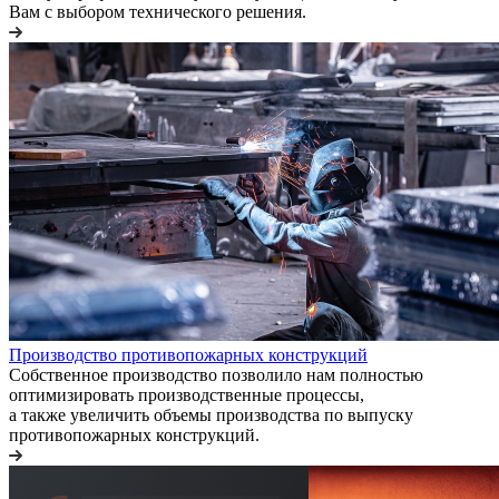
Вам с выбором технического решения.
Производство противопожарных конструкций
Собственное производство позволило нам полностью
оптимизировать производственные процессы,
а также увеличить объемы производства по выпуску
противопожарных конструкций.