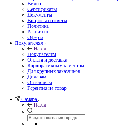
Видео
Сертификаты
Документы
Вопросы и ответы
Политика
Реквизиты
Оферта
Покупателям
Назад
Покупателям
Оплата и доставка
Корпоративным клиентам
Для крупных заказчиков
Дилерам
Оптовикам
Гарантия на товар
Самара
Назад