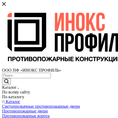
ООО ПФ «ИНОКС ПРОФИЛЬ»
Каталог
По всему сайту
По каталогу
Каталог
Светопрозрачные противопожарные двери
Противопожарные двери
Противопожарные ворота