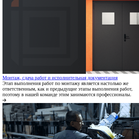
Монтаж, сдача работ и исполнительная документация
Этап выполнения работ по монтажу является настолько же
ответственным, как и предыдущие этапы выполнения работ,
поэтому в нашей команде этим занимаются профессионалы.