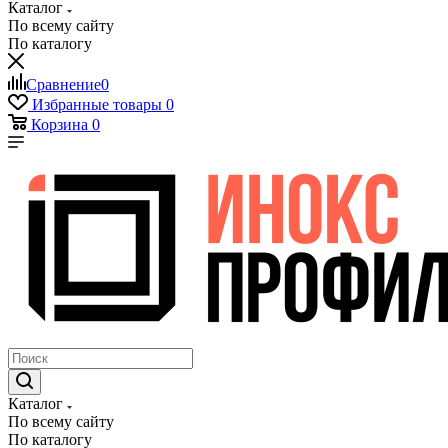
Каталог
По всему сайту
По каталогу
Сравнение
0
Избранные товары
0
Корзина
0
Каталог
По всему сайту
По каталогу