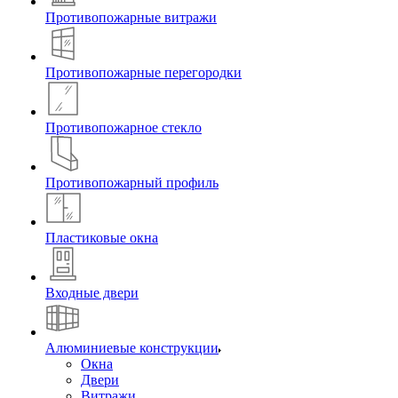
Противопожарные витражи
Противопожарные перегородки
Противопожарное стекло
Противопожарный профиль
Пластиковые окна
Входные двери
Алюминиевые конструкции
Окна
Двери
Витражи