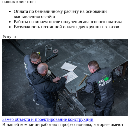
наших клиентов:
Оплата по безналичному расчёту на основании
выставленного счёта
Работы начинаем после получения авансового платежа
Возможность поэтапной оплаты для крупных заказов
Услуги
Замер объекта и проектирование конструкций
В нашей компании работают профессионалы, которые имеют