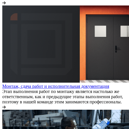
Монтаж, сдача работ и исполнительная документация
Этап выполнения работ по монтажу является настолько же
ответственным, как и предыдущие этапы выполнения работ,
поэтому в нашей команде этим занимаются профессионалы.