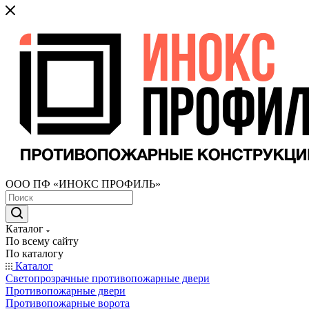
ООО ПФ «ИНОКС ПРОФИЛЬ»
Каталог
По всему сайту
По каталогу
Каталог
Светопрозрачные противопожарные двери
Противопожарные двери
Противопожарные ворота