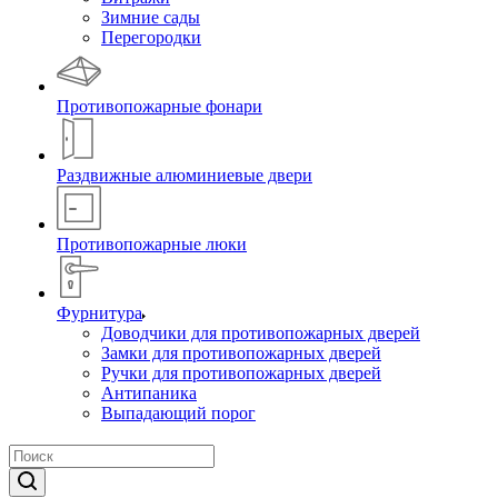
Зимние сады
Перегородки
Противопожарные фонари
Раздвижные алюминиевые двери
Противопожарные люки
Фурнитура
Доводчики для противопожарных дверей
Замки для противопожарных дверей
Ручки для противопожарных дверей
Антипаника
Выпадающий порог