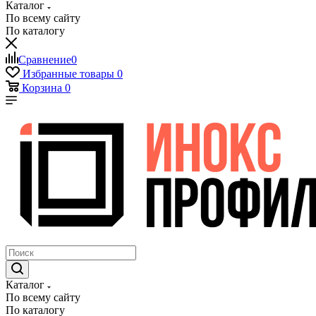
Каталог
По всему сайту
По каталогу
Сравнение
0
Избранные товары
0
Корзина
0
Каталог
По всему сайту
По каталогу