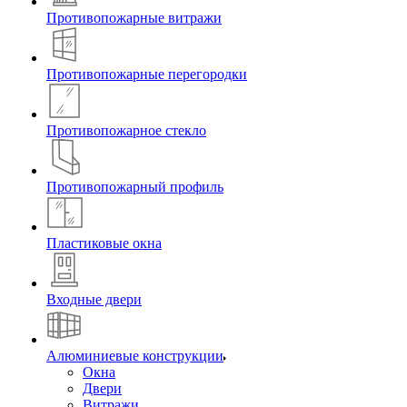
Противопожарные витражи
Противопожарные перегородки
Противопожарное стекло
Противопожарный профиль
Пластиковые окна
Входные двери
Алюминиевые конструкции
Окна
Двери
Витражи