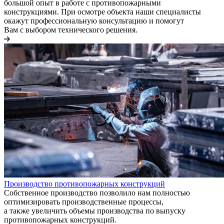
большой опыт в работе с противопожарными
конструкциями. При осмотре объекта наши специалисты
окажут профессиональную консультацию и помогут
Вам с выбором технического решения.
Производство противопожарных конструкций
Собственное производство позволило нам полностью
оптимизировать производственные процессы,
а также увеличить объемы производства по выпуску
противопожарных конструкций.