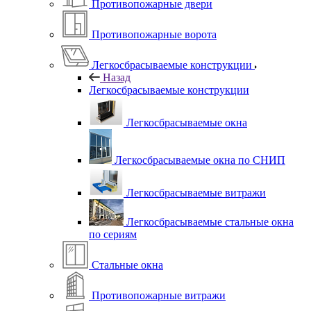
Противопожарные двери
Противопожарные ворота
Легкосбрасываемые конструкции
Назад
Легкосбрасываемые конструкции
Легкосбрасываемые окна
Легкосбрасываемые окна по СНИП
Легкосбрасываемые витражи
Легкосбрасываемые стальные окна
по сериям
Стальные окна
Противопожарные витражи