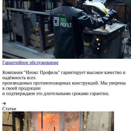
Гарантийное обслуживание
Компания "Инокс Профиль" гарантирует высокое качество и
надёжность всех
производимых противопожарных конструкций. Мы уверены
в своей продукции
и подтверждаем это длительными сроками гарантии.
Статьи