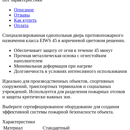
Описание
Отзывы
Как купить
Оплата
Специализированная однопольная дверь противопожарного
назначения класса EIWS 45 в коричневой цветовом решении.
Обеспечивает защиту от огня в течение 45 минут
Прочная металлическая основа с огнестойким
наполнителем
Минимальная деформация при нагреве
Долговечность в условиях интенсивного использования
Идеально для производственных объектов, спортивных
сооружений, транспортных терминалов и социальных
учреждений. Используется для разделения пожарных отсеков
и защиты критически важных зон.
Выберите сертифицированное оборудование для создания
эффективной системы пожарной безопасности объекта.
Характеристики
Материал
Стандартный