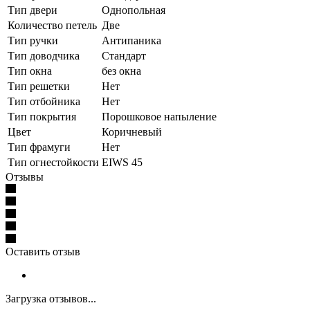
Тип двери
Однопольная
Количество петель
Две
Тип ручки
Антипаника
Тип доводчика
Стандарт
Тип окна
без окна
Тип решетки
Нет
Тип отбойника
Нет
Тип покрытия
Порошковое напыление
Цвет
Коричневый
Тип фрамуги
Нет
Тип огнестойкости
EIWS 45
Отзывы
Оставить отзыв
Загрузка отзывов...