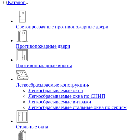
Каталог
Светопрозрачные противопожарные двери
Противопожарные двери
Противопожарные ворота
Легкосбрасываемые конструкции
Легкосбрасываемые окна
Легкосбрасываемые окна по СНИП
Легкосбрасываемые витражи
Легкосбрасываемые стальные окна по сериям
Стальные окна