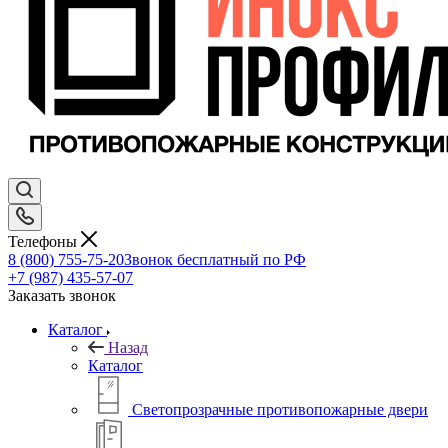
Телефоны
8 (800) 755-75-20
Звонок бесплатный по РФ
+7 (987) 435-57-07
Заказать звонок
Каталог
Назад
Каталог
Светопрозрачные противопожарные двери