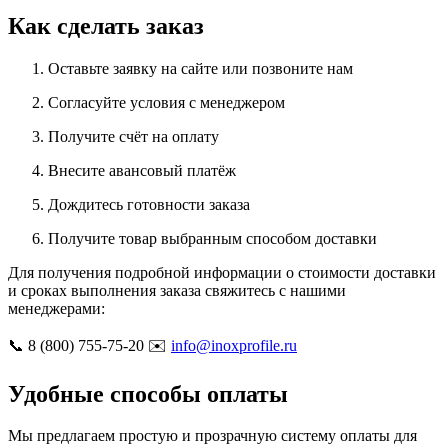
Как сделать заказ
Оставьте заявку на сайте или позвоните нам
Согласуйте условия с менеджером
Получите счёт на оплату
Внесите авансовый платёж
Дождитесь готовности заказа
Получите товар выбранным способом доставки
Для получения подробной информации о стоимости доставки
и сроках выполнения заказа свяжитесь с нашими
менеджерами:
📞 8 (800) 755-75-20 ✉️
info@inoxprofile.ru
Удобные способы оплаты
Мы предлагаем простую и прозрачную систему оплаты для