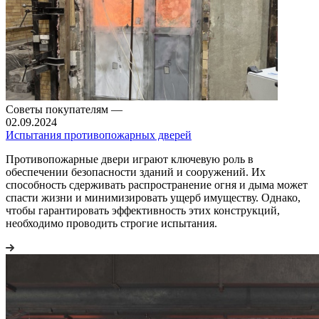
Советы покупателям
—
02.09.2024
Испытания противопожарных дверей
Противопожарные двери играют ключевую роль в
обеспечении безопасности зданий и сооружений. Их
способность сдерживать распространение огня и дыма может
спасти жизни и минимизировать ущерб имуществу. Однако,
чтобы гарантировать эффективность этих конструкций,
необходимо проводить строгие испытания.