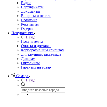
Видео
Сертификаты
Документы
Вопросы и ответы
Политика
Реквизиты
Оферта
Покупателям
Назад
Покупателям
Оплата и доставка
Корпоративным клиентам
Для крупных заказчиков
Дилерам
Оптовикам
Гарантия на товар
Самара
Назад