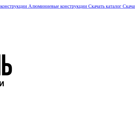
 конструкции
Алюминиевые конструкции
Скачать каталог
Скача