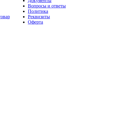
Документы
Вопросы и ответы
Политика
товар
Реквизиты
Оферта