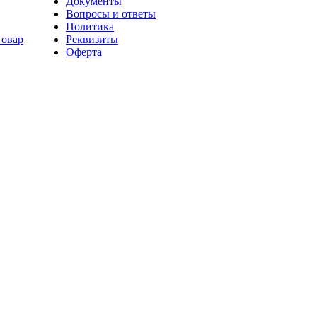
Документы
Вопросы и ответы
Политика
товар
Реквизиты
Оферта