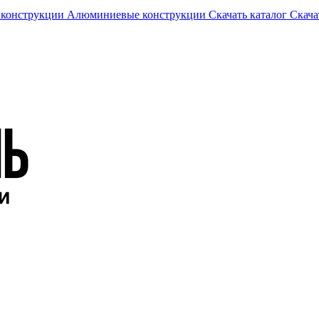
 конструкции
Алюминиевые конструкции
Скачать каталог
Скача