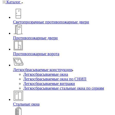
Каталог
Светопрозрачные противопожарные двери
Противопожарные двери
Противопожарные ворота
Легкосбрасываемые конструкции
Легкосбрасываемые окна
Легкосбрасываемые окна по СНИП
Легкосбрасываемые витражи
Легкосбрасываемые стальные окна по сериям
Стальные окна