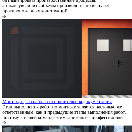
оптимизировать производственные процессы,
а также увеличить объемы производства по выпуску
противопожарных конструкций.
Монтаж, сдача работ и исполнительная документация
Этап выполнения работ по монтажу является настолько же
ответственным, как и предыдущие этапы выполнения работ,
поэтому в нашей команде этим занимаются профессионалы.