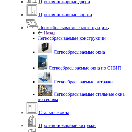
Противопожарные двери
Противопожарные ворота
Легкосбрасываемые конструкции
Назад
Легкосбрасываемые конструкции
Легкосбрасываемые окна
Легкосбрасываемые окна по СНИП
Легкосбрасываемые витражи
Легкосбрасываемые стальные окна
по сериям
Стальные окна
Противопожарные витражи