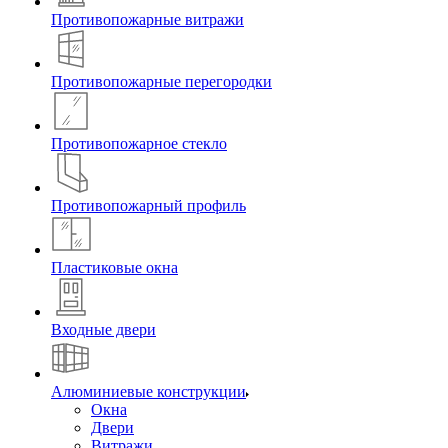
Противопожарные витражи
Противопожарные перегородки
Противопожарное стекло
Противопожарный профиль
Пластиковые окна
Входные двери
Алюминиевые конструкции
Окна
Двери
Витражи