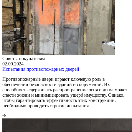
Советы покупателям
—
02.09.2024
Испытания противопожарных дверей
Противопожарные двери играют ключевую роль в
обеспечении безопасности зданий и сооружений. Их
способность сдерживать распространение огня и дыма может
спасти жизни и минимизировать ущерб имуществу. Однако,
чтобы гарантировать эффективность этих конструкций,
необходимо проводить строгие испытания.