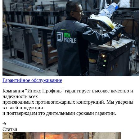
Гарантийное обслуживание
Компания "Инокс Профиль" гарантирует высокое качество и
надёжность всех
производимых противопожарных конструкций. Мы уверены
в своей продукции
и подтверждаем это длительными сроками гарантии.
Статьи