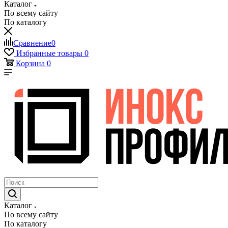
Каталог
По всему сайту
По каталогу
Сравнение
0
Избранные товары
0
Корзина
0
Каталог
По всему сайту
По каталогу