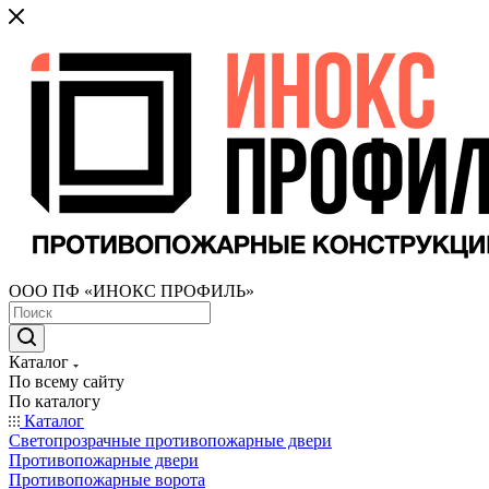
ООО ПФ «ИНОКС ПРОФИЛЬ»
Каталог
По всему сайту
По каталогу
Каталог
Светопрозрачные противопожарные двери
Противопожарные двери
Противопожарные ворота