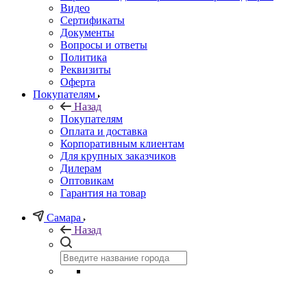
Видео
Сертификаты
Документы
Вопросы и ответы
Политика
Реквизиты
Оферта
Покупателям
Назад
Покупателям
Оплата и доставка
Корпоративным клиентам
Для крупных заказчиков
Дилерам
Оптовикам
Гарантия на товар
Самара
Назад