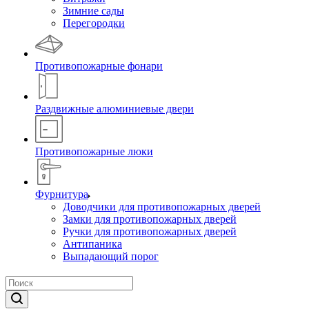
Зимние сады
Перегородки
Противопожарные фонари
Раздвижные алюминиевые двери
Противопожарные люки
Фурнитура
Доводчики для противопожарных дверей
Замки для противопожарных дверей
Ручки для противопожарных дверей
Антипаника
Выпадающий порог