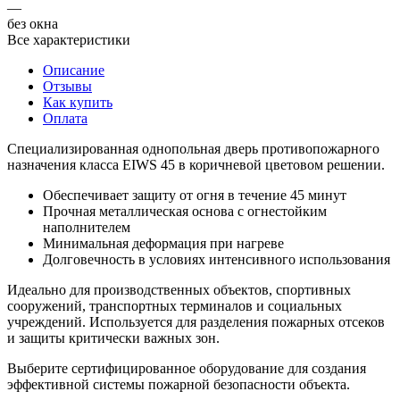
—
без окна
Все характеристики
Описание
Отзывы
Как купить
Оплата
Специализированная однопольная дверь противопожарного
назначения класса EIWS 45 в коричневой цветовом решении.
Обеспечивает защиту от огня в течение 45 минут
Прочная металлическая основа с огнестойким
наполнителем
Минимальная деформация при нагреве
Долговечность в условиях интенсивного использования
Идеально для производственных объектов, спортивных
сооружений, транспортных терминалов и социальных
учреждений. Используется для разделения пожарных отсеков
и защиты критически важных зон.
Выберите сертифицированное оборудование для создания
эффективной системы пожарной безопасности объекта.