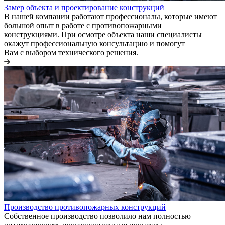
Замер объекта и проектирование конструкций
В нашей компании работают профессионалы, которые имеют
большой опыт в работе с противопожарными
конструкциями. При осмотре объекта наши специалисты
окажут профессиональную консультацию и помогут
Вам с выбором технического решения.
Производство противопожарных конструкций
Собственное производство позволило нам полностью