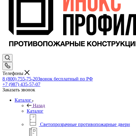
Телефоны
8 (800) 755-75-20
Звонок бесплатный по РФ
+7 (987) 435-57-07
Заказать звонок
Каталог
Назад
Каталог
Светопрозрачные противопожарные двери