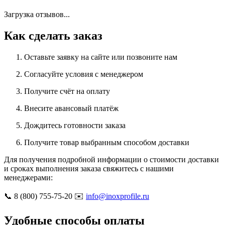
Загрузка отзывов...
Как сделать заказ
Оставьте заявку на сайте или позвоните нам
Согласуйте условия с менеджером
Получите счёт на оплату
Внесите авансовый платёж
Дождитесь готовности заказа
Получите товар выбранным способом доставки
Для получения подробной информации о стоимости доставки
и сроках выполнения заказа свяжитесь с нашими
менеджерами:
📞 8 (800) 755-75-20 ✉️
info@inoxprofile.ru
Удобные способы оплаты