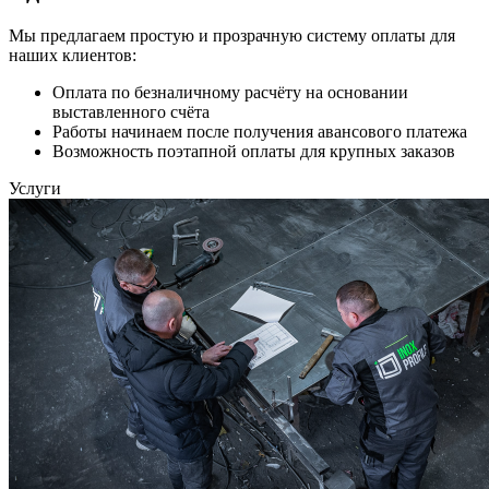
Мы предлагаем простую и прозрачную систему оплаты для
наших клиентов:
Оплата по безналичному расчёту на основании
выставленного счёта
Работы начинаем после получения авансового платежа
Возможность поэтапной оплаты для крупных заказов
Услуги