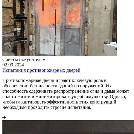
Советы покупателям
—
02.09.2024
Испытания противопожарных дверей
Противопожарные двери играют ключевую роль в
обеспечении безопасности зданий и сооружений. Их
способность сдерживать распространение огня и дыма может
спасти жизни и минимизировать ущерб имуществу. Однако,
чтобы гарантировать эффективность этих конструкций,
необходимо проводить строгие испытания.