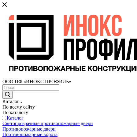
ООО ПФ «ИНОКС ПРОФИЛЬ»
Каталог
По всему сайту
По каталогу
Каталог
Светопрозрачные противопожарные двери
Противопожарные двери
Противопожарные ворота