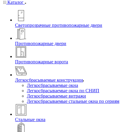
Каталог
Светопрозрачные противопожарные двери
Противопожарные двери
Противопожарные ворота
Легкосбрасываемые конструкции
Легкосбрасываемые окна
Легкосбрасываемые окна по СНИП
Легкосбрасываемые витражи
Легкосбрасываемые стальные окна по сериям
Стальные окна