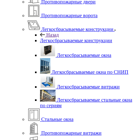
Противопожарные двери
Противопожарные ворота
Легкосбрасываемые конструкции
Назад
Легкосбрасываемые конструкции
Легкосбрасываемые окна
Легкосбрасываемые окна по СНИП
Легкосбрасываемые витражи
Легкосбрасываемые стальные окна
по сериям
Стальные окна
Противопожарные витражи