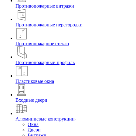
Противопожарные витражи
Противопожарные перегородки
Противопожарное стекло
Противопожарный профиль
Пластиковые окна
Входные двери
Алюминиевые конструкции
Окна
Двери
Витражи