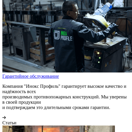
Гарантийное обслуживание
Компания "Инокс Профиль" гарантирует высокое качество и
надёжность всех
производимых противопожарных конструкций. Мы уверены
в своей продукции
и подтверждаем это длительными сроками гарантии.
Статьи