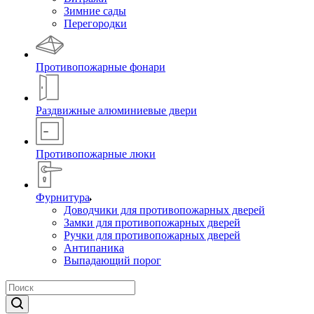
Зимние сады
Перегородки
Противопожарные фонари
Раздвижные алюминиевые двери
Противопожарные люки
Фурнитура
Доводчики для противопожарных дверей
Замки для противопожарных дверей
Ручки для противопожарных дверей
Антипаника
Выпадающий порог