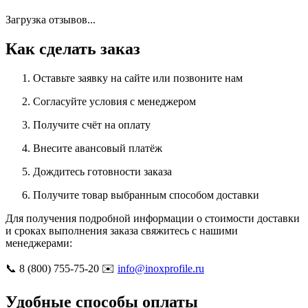
Загрузка отзывов...
Как сделать заказ
Оставьте заявку на сайте или позвоните нам
Согласуйте условия с менеджером
Получите счёт на оплату
Внесите авансовый платёж
Дождитесь готовности заказа
Получите товар выбранным способом доставки
Для получения подробной информации о стоимости доставки
и сроках выполнения заказа свяжитесь с нашими
менеджерами:
📞 8 (800) 755-75-20 ✉️
info@inoxprofile.ru
Удобные способы оплаты