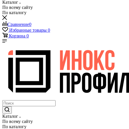
Каталог
По всему сайту
По каталогу
Сравнение
0
Избранные товары
0
Корзина
0
Каталог
По всему сайту
По каталогу