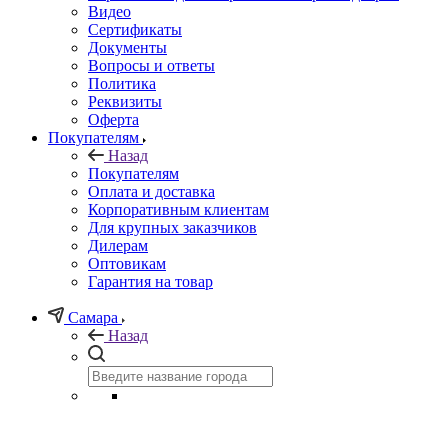
Видео
Сертификаты
Документы
Вопросы и ответы
Политика
Реквизиты
Оферта
Покупателям
Назад
Покупателям
Оплата и доставка
Корпоративным клиентам
Для крупных заказчиков
Дилерам
Оптовикам
Гарантия на товар
Самара
Назад