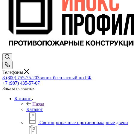
Телефоны
8 (800) 755-75-20
Звонок бесплатный по РФ
+7 (987) 435-57-07
Заказать звонок
Каталог
Назад
Каталог
Светопрозрачные противопожарные двери