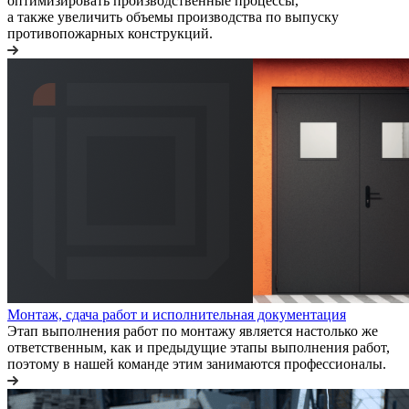
оптимизировать производственные процессы,
а также увеличить объемы производства по выпуску
противопожарных конструкций.
Монтаж, сдача работ и исполнительная документация
Этап выполнения работ по монтажу является настолько же
ответственным, как и предыдущие этапы выполнения работ,
поэтому в нашей команде этим занимаются профессионалы.