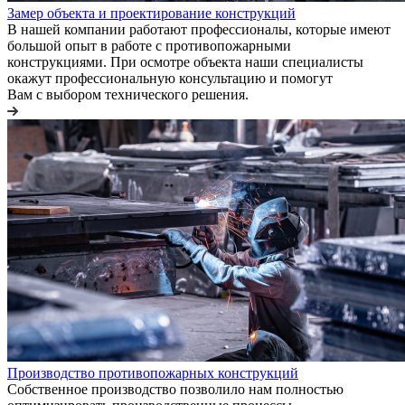
Замер объекта и проектирование конструкций
В нашей компании работают профессионалы, которые имеют
большой опыт в работе с противопожарными
конструкциями. При осмотре объекта наши специалисты
окажут профессиональную консультацию и помогут
Вам с выбором технического решения.
Производство противопожарных конструкций
Собственное производство позволило нам полностью