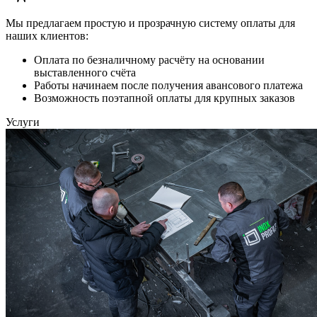
Мы предлагаем простую и прозрачную систему оплаты для
наших клиентов:
Оплата по безналичному расчёту на основании
выставленного счёта
Работы начинаем после получения авансового платежа
Возможность поэтапной оплаты для крупных заказов
Услуги