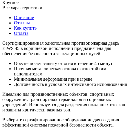
Круглое
Все характеристики
Описание
Отзывы
Как купить
Оплата
Сертифицированная однопольная противопожарная дверь
EIWS 45 в коричневой исполнении предназначена для
обеспечения безопасности эвакуационных путей.
Обеспечивает защиту от огня в течение 45 минут
Прочная металлическая основа с огнестойким
наполнителем
Минимальная деформация при нагреве
Долговечность в условиях интенсивного использования
Идеально для производственных объектов, спортивных
сооружений, транспортных терминалов и социальных
учреждений. Используется для разделения пожарных отсеков
и защиты критически важных зон.
Выберите сертифицированное оборудование для создания
эффективной системы пожарной безопасности объекта.