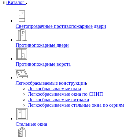
Каталог
Светопрозрачные противопожарные двери
Противопожарные двери
Противопожарные ворота
Легкосбрасываемые конструкции
Легкосбрасываемые окна
Легкосбрасываемые окна по СНИП
Легкосбрасываемые витражи
Легкосбрасываемые стальные окна по сериям
Стальные окна