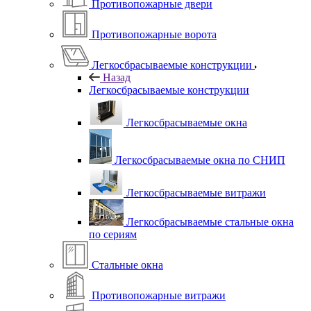
Противопожарные двери
Противопожарные ворота
Легкосбрасываемые конструкции
Назад
Легкосбрасываемые конструкции
Легкосбрасываемые окна
Легкосбрасываемые окна по СНИП
Легкосбрасываемые витражи
Легкосбрасываемые стальные окна
по сериям
Стальные окна
Противопожарные витражи