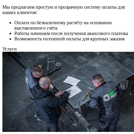
Мы предлагаем простую и прозрачную систему оплаты для
наших клиентов:
Оплата по безналичному расчёту на основании
выставленного счёта
Работы начинаем после получения авансового платежа
Возможность поэтапной оплаты для крупных заказов
Услуги