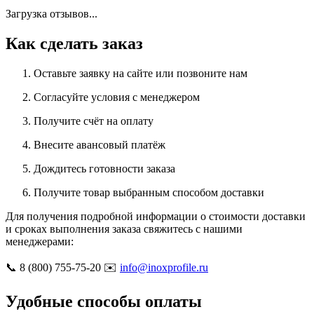
Загрузка отзывов...
Как сделать заказ
Оставьте заявку на сайте или позвоните нам
Согласуйте условия с менеджером
Получите счёт на оплату
Внесите авансовый платёж
Дождитесь готовности заказа
Получите товар выбранным способом доставки
Для получения подробной информации о стоимости доставки
и сроках выполнения заказа свяжитесь с нашими
менеджерами:
📞 8 (800) 755-75-20 ✉️
info@inoxprofile.ru
Удобные способы оплаты