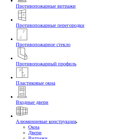
Противопожарные витражи
Противопожарные перегородки
Противопожарное стекло
Противопожарный профиль
Пластиковые окна
Входные двери
Алюминиевые конструкции
Окна
Двери
Витражи