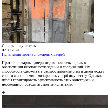
Советы покупателям
—
02.09.2024
Испытания противопожарных дверей
Противопожарные двери играют ключевую роль в
обеспечении безопасности зданий и сооружений. Их
способность сдерживать распространение огня и дыма может
спасти жизни и минимизировать ущерб имуществу. Однако,
чтобы гарантировать эффективность этих конструкций,
необходимо проводить строгие испытания.