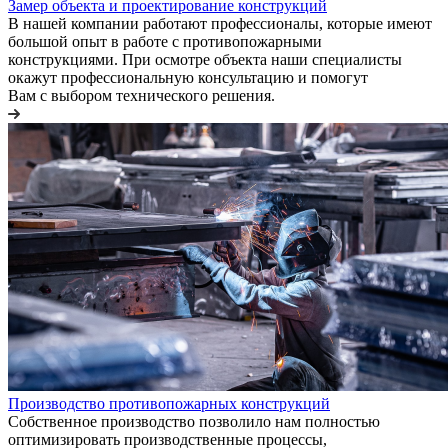
Замер объекта и проектирование конструкций
В нашей компании работают профессионалы, которые имеют
большой опыт в работе с противопожарными
конструкциями. При осмотре объекта наши специалисты
окажут профессиональную консультацию и помогут
Вам с выбором технического решения.
Производство противопожарных конструкций
Собственное производство позволило нам полностью
оптимизировать производственные процессы,