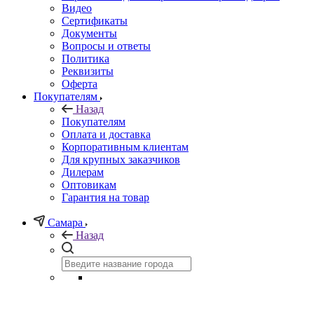
Видео
Сертификаты
Документы
Вопросы и ответы
Политика
Реквизиты
Оферта
Покупателям
Назад
Покупателям
Оплата и доставка
Корпоративным клиентам
Для крупных заказчиков
Дилерам
Оптовикам
Гарантия на товар
Самара
Назад