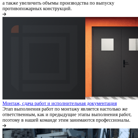
а также увеличить объемы производства по выпуску
противопожарных конструкций.
Монтаж, сдача работ и исполнительная документация
Этап выполнения работ по монтажу является настолько же
ответственным, как и предыдущие этапы выполнения работ,
поэтому в нашей команде этим занимаются профессионалы.