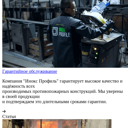
Гарантийное обслуживание
Компания "Инокс Профиль" гарантирует высокое качество и
надёжность всех
производимых противопожарных конструкций. Мы уверены
в своей продукции
и подтверждаем это длительными сроками гарантии.
Статьи