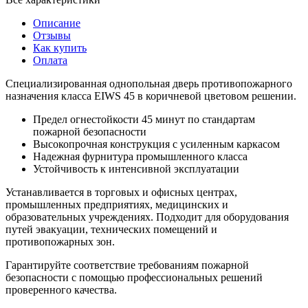
Описание
Отзывы
Как купить
Оплата
Специализированная однопольная дверь противопожарного
назначения класса EIWS 45 в коричневой цветовом решении.
Предел огнестойкости 45 минут по стандартам
пожарной безопасности
Высокопрочная конструкция с усиленным каркасом
Надежная фурнитура промышленного класса
Устойчивость к интенсивной эксплуатации
Устанавливается в торговых и офисных центрах,
промышленных предприятиях, медицинских и
образовательных учреждениях. Подходит для оборудования
путей эвакуации, технических помещений и
противопожарных зон.
Гарантируйте соответствие требованиям пожарной
безопасности с помощью профессиональных решений
проверенного качества.