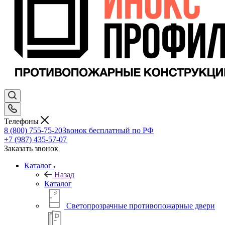
Телефоны
8 (800) 755-75-20
Звонок бесплатный по РФ
+7 (987) 435-57-07
Заказать звонок
Каталог
Назад
Каталог
Светопрозрачные противопожарные двери