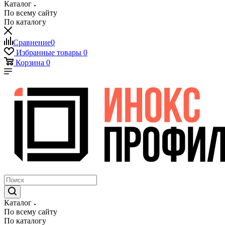
Каталог
По всему сайту
По каталогу
Сравнение
0
Избранные товары
0
Корзина
0
Каталог
По всему сайту
По каталогу