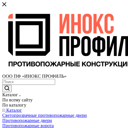
ООО ПФ «ИНОКС ПРОФИЛЬ»
Каталог
По всему сайту
По каталогу
Каталог
Светопрозрачные противопожарные двери
Противопожарные двери
Противопожарные ворота