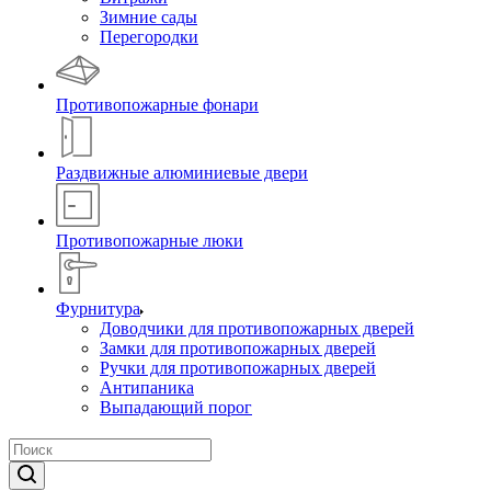
Зимние сады
Перегородки
Противопожарные фонари
Раздвижные алюминиевые двери
Противопожарные люки
Фурнитура
Доводчики для противопожарных дверей
Замки для противопожарных дверей
Ручки для противопожарных дверей
Антипаника
Выпадающий порог