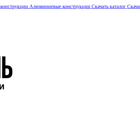
 конструкции
Алюминиевые конструкции
Скачать каталог
Скача