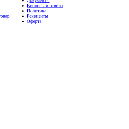
Документы
Вопросы и ответы
Политика
товар
Реквизиты
Оферта