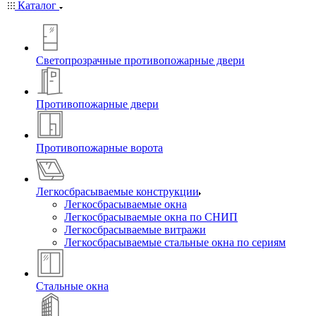
Каталог
Светопрозрачные противопожарные двери
Противопожарные двери
Противопожарные ворота
Легкосбрасываемые конструкции
Легкосбрасываемые окна
Легкосбрасываемые окна по СНИП
Легкосбрасываемые витражи
Легкосбрасываемые стальные окна по сериям
Стальные окна