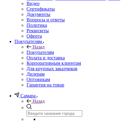
Видео
Сертификаты
Документы
Вопросы и ответы
Политика
Реквизиты
Оферта
Покупателям
Назад
Покупателям
Оплата и доставка
Корпоративным клиентам
Для крупных заказчиков
Дилерам
Оптовикам
Гарантия на товар
Самара
Назад