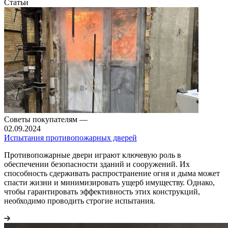
Статьи
Советы покупателям
—
02.09.2024
Испытания противопожарных дверей
Противопожарные двери играют ключевую роль в
обеспечении безопасности зданий и сооружений. Их
способность сдерживать распространение огня и дыма может
спасти жизни и минимизировать ущерб имуществу. Однако,
чтобы гарантировать эффективность этих конструкций,
необходимо проводить строгие испытания.