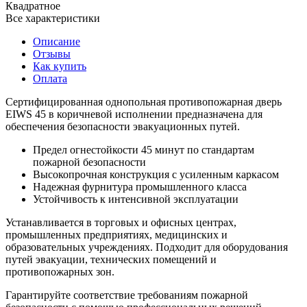
Квадратное
Все характеристики
Описание
Отзывы
Как купить
Оплата
Сертифицированная однопольная противопожарная дверь
EIWS 45 в коричневой исполнении предназначена для
обеспечения безопасности эвакуационных путей.
Предел огнестойкости 45 минут по стандартам
пожарной безопасности
Высокопрочная конструкция с усиленным каркасом
Надежная фурнитура промышленного класса
Устойчивость к интенсивной эксплуатации
Устанавливается в торговых и офисных центрах,
промышленных предприятиях, медицинских и
образовательных учреждениях. Подходит для оборудования
путей эвакуации, технических помещений и
противопожарных зон.
Гарантируйте соответствие требованиям пожарной