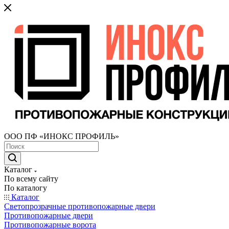
ООО ПФ «ИНОКС ПРОФИЛЬ»
Каталог
По всему сайту
По каталогу
Каталог
Светопрозрачные противопожарные двери
Противопожарные двери
Противопожарные ворота