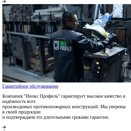
Гарантийное обслуживание
Компания "Инокс Профиль" гарантирует высокое качество и
надёжность всех
производимых противопожарных конструкций. Мы уверены
в своей продукции
и подтверждаем это длительными сроками гарантии.