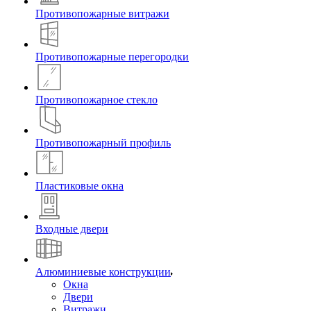
Противопожарные витражи
Противопожарные перегородки
Противопожарное стекло
Противопожарный профиль
Пластиковые окна
Входные двери
Алюминиевые конструкции
Окна
Двери
Витражи