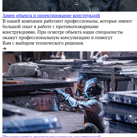
Замер объекта и проектирование конструкций
В нашей компании работают профессионалы, которые имеют
большой опыт в работе с противопожарными
конструкциями. При осмотре объекта наши специалисты
окажут профессиональную консультацию и помогут
Вам с выбором технического решения.