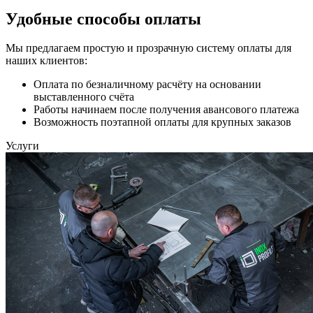
Удобные способы оплаты
Мы предлагаем простую и прозрачную систему оплаты для
наших клиентов:
Оплата по безналичному расчёту на основании
выставленного счёта
Работы начинаем после получения авансового платежа
Возможность поэтапной оплаты для крупных заказов
Услуги