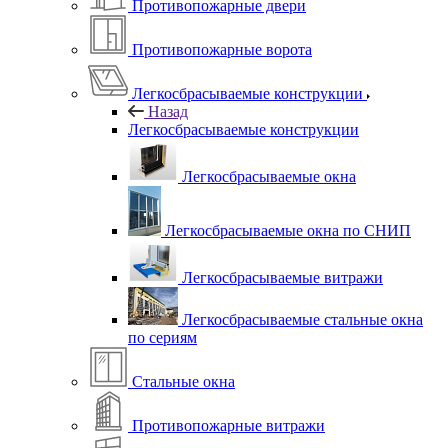
Противопожарные двери
Противопожарные ворота
Легкосбрасываемые конструкции
Назад
Легкосбрасываемые конструкции
Легкосбрасываемые окна
Легкосбрасываемые окна по СНИП
Легкосбрасываемые витражи
Легкосбрасываемые стальные окна
по сериям
Стальные окна
Противопожарные витражи