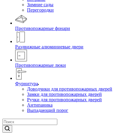
Зимние сады
Перегородки
Противопожарные фонари
Раздвижные алюминиевые двери
Противопожарные люки
Фурнитура
Доводчики для противопожарных дверей
Замки для противопожарных дверей
Ручки для противопожарных дверей
Антипаника
Выпадающий порог