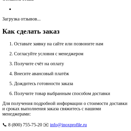
Загрузка отзывов...
Как сделать заказ
Оставьте заявку на сайте или позвоните нам
Согласуйте условия с менеджером
Получите счёт на оплату
Внесите авансовый платёж
Дождитесь готовности заказа
Получите товар выбранным способом доставки
Для получения подробной информации о стоимости доставки
и сроках выполнения заказа свяжитесь с нашими
менеджерами:
📞 8 (800) 755-75-20 ✉️
info@inoxprofile.ru