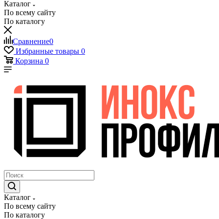
Каталог
По всему сайту
По каталогу
Сравнение
0
Избранные товары
0
Корзина
0
Каталог
По всему сайту
По каталогу