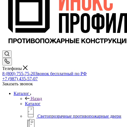
Телефоны
8 (800) 755-75-20
Звонок бесплатный по РФ
+7 (987) 435-57-07
Заказать звонок
Каталог
Назад
Каталог
Светопрозрачные противопожарные двери