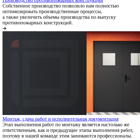
Производство противопожарных конструкций
Собственное производство позволило нам полностью
оптимизировать производственные процессы,
а также увеличить объемы производства по выпуску
противопожарных конструкций.
Монтаж, сдача работ и исполнительная документация
Этап выполнения работ по монтажу является настолько же
ответственным, как и предыдущие этапы выполнения работ,
поэтому в нашей команде этим занимаются профессионалы.