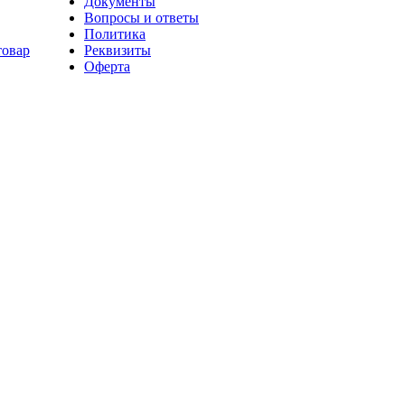
Документы
Вопросы и ответы
Политика
товар
Реквизиты
Оферта