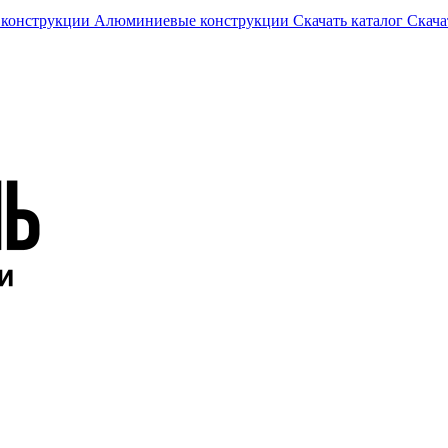
 конструкции
Алюминиевые конструкции
Скачать каталог
Скача