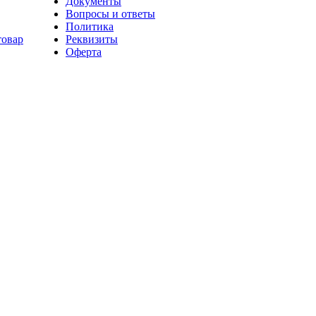
Документы
Вопросы и ответы
Политика
товар
Реквизиты
Оферта