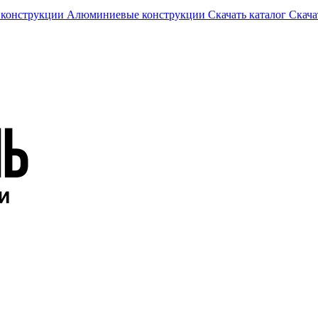
 конструкции
Алюминиевые конструкции
Скачать каталог
Скача