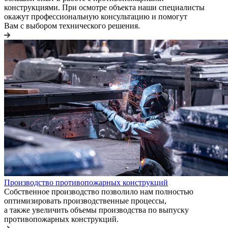
конструкциями. При осмотре объекта наши специалисты
окажут профессиональную консультацию и помогут
Вам с выбором технического решения.
Производство противопожарных конструкций
Собственное производство позволило нам полностью
оптимизировать производственные процессы,
а также увеличить объемы производства по выпуску
противопожарных конструкций.