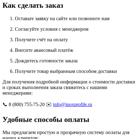
Как сделать заказ
Оставьте заявку на сайте или позвоните нам
Согласуйте условия с менеджером
Получите счёт на оплату
Внесите авансовый платёж
Дождитесь готовности заказа
Получите товар выбранным способом доставки
Для получения подробной информации о стоимости доставки
и сроках выполнения заказа свяжитесь с нашими
менеджерами:
📞 8 (800) 755-75-20 ✉️
info@inoxprofile.ru
Удобные способы оплаты
Мы предлагаем простую и прозрачную систему оплаты для
наших клиентов: