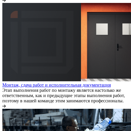
Монтаж, сдача работ и исполнительная документация
Этап выполнения работ по монтажу является настолько же
ответственным, как и предыдущие этапы выполнения работ,
поэтому в нашей команде этим занимаются профессионалы.