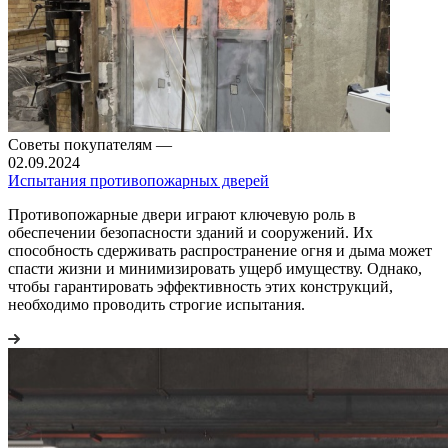
Советы покупателям
—
02.09.2024
Испытания противопожарных дверей
Противопожарные двери играют ключевую роль в
обеспечении безопасности зданий и сооружений. Их
способность сдерживать распространение огня и дыма может
спасти жизни и минимизировать ущерб имуществу. Однако,
чтобы гарантировать эффективность этих конструкций,
необходимо проводить строгие испытания.