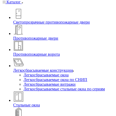
Каталог
Светопрозрачные противопожарные двери
Противопожарные двери
Противопожарные ворота
Легкосбрасываемые конструкции
Легкосбрасываемые окна
Легкосбрасываемые окна по СНИП
Легкосбрасываемые витражи
Легкосбрасываемые стальные окна по сериям
Стальные окна