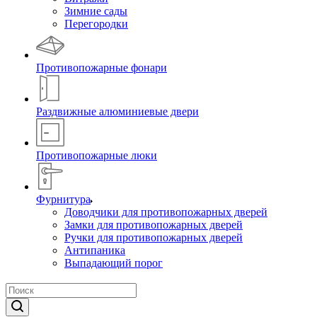
Зимние сады
Перегородки
Противопожарные фонари
Раздвижные алюминиевые двери
Противопожарные люки
Фурнитура
Доводчики для противопожарных дверей
Замки для противопожарных дверей
Ручки для противопожарных дверей
Антипаника
Выпадающий порог