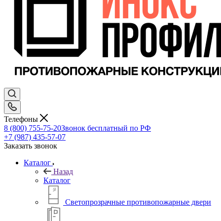
Телефоны
8 (800) 755-75-20
Звонок бесплатный по РФ
+7 (987) 435-57-07
Заказать звонок
Каталог
Назад
Каталог
Светопрозрачные противопожарные двери