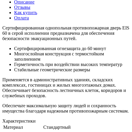
Описание
Отзывы
Как купить
Оплата
Сертифицированная однопольная противопожарная дверь EIS
60 в серой исполнении предназначена для обеспечения
безопасности эвакуационных путей.
Сертифицированная огнезащита до 60 минут
Многослойная конструкция с термостойким
заполнением
Герметичность при воздействии высоких температур
Стабильные геометрические размеры
Применяется в административных зданиях, складских
комплексах, гостиницах и жилых многоэтажных домах.
Обеспечивает безопасность лестничных клеток, коридоров и
служебных проходов.
Обеспечьте максимальную защиту людей и сохранность
имущества благодаря надежным противопожарным системам.
Характеристики
Материал
Стандартный