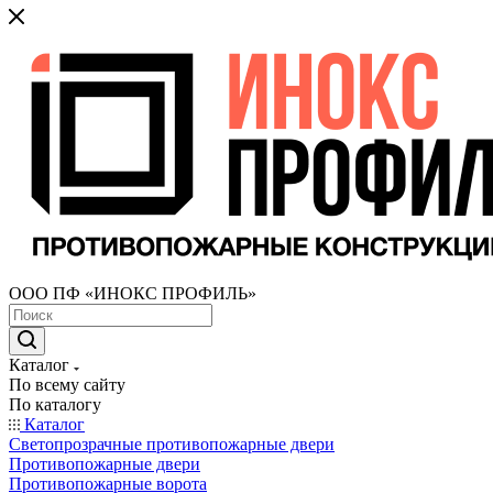
ООО ПФ «ИНОКС ПРОФИЛЬ»
Каталог
По всему сайту
По каталогу
Каталог
Светопрозрачные противопожарные двери
Противопожарные двери
Противопожарные ворота