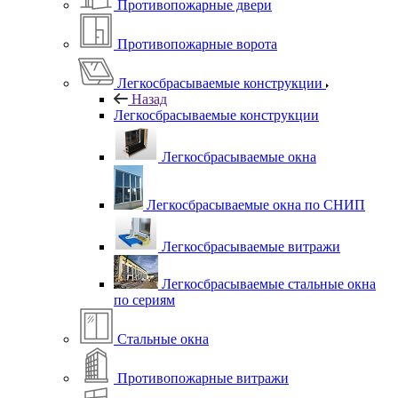
Противопожарные двери
Противопожарные ворота
Легкосбрасываемые конструкции
Назад
Легкосбрасываемые конструкции
Легкосбрасываемые окна
Легкосбрасываемые окна по СНИП
Легкосбрасываемые витражи
Легкосбрасываемые стальные окна
по сериям
Стальные окна
Противопожарные витражи