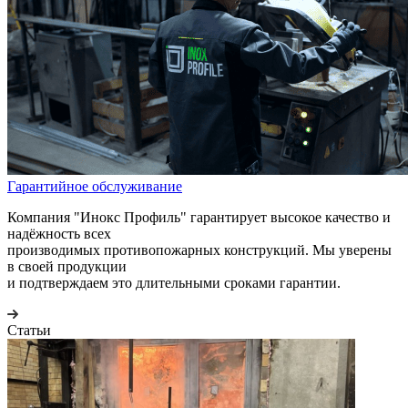
Гарантийное обслуживание
Компания "Инокс Профиль" гарантирует высокое качество и
надёжность всех
производимых противопожарных конструкций. Мы уверены
в своей продукции
и подтверждаем это длительными сроками гарантии.
Статьи