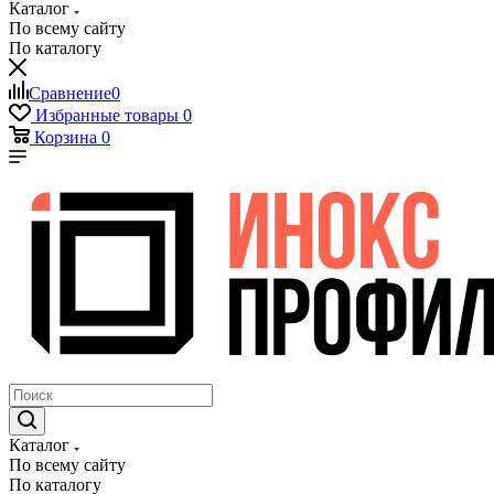
Каталог
По всему сайту
По каталогу
Сравнение
0
Избранные товары
0
Корзина
0
Каталог
По всему сайту
По каталогу