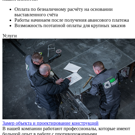
Оплата по безналичному расчёту на основании
выставленного счёта
Работы начинаем после получения авансового платежа
Возможность поэтапной оплаты для крупных заказов
Услуги
Замер объекта и проектирование конструкций
В нашей компании работают профессионалы, которые имеют
большой опыт в работе с противопожарными