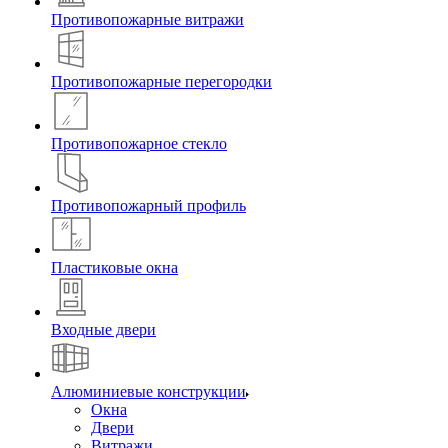
Противопожарные витражи
Противопожарные перегородки
Противопожарное стекло
Противопожарный профиль
Пластиковые окна
Входные двери
Алюминиевые конструкции
Окна
Двери
Витражи