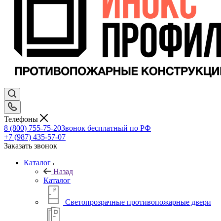
Телефоны
8 (800) 755-75-20
Звонок бесплатный по РФ
+7 (987) 435-57-07
Заказать звонок
Каталог
Назад
Каталог
Светопрозрачные противопожарные двери