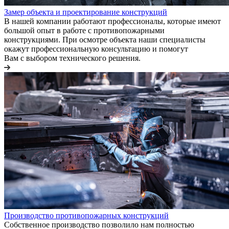
Замер объекта и проектирование конструкций
В нашей компании работают профессионалы, которые имеют
большой опыт в работе с противопожарными
конструкциями. При осмотре объекта наши специалисты
окажут профессиональную консультацию и помогут
Вам с выбором технического решения.
Производство противопожарных конструкций
Собственное производство позволило нам полностью