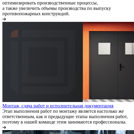
оптимизировать производственные процессы,
а также увеличить объемы производства по выпуску
противопожарных конструкций.
Монтаж, сдача работ и исполнительная документация
Этап выполнения работ по монтажу является настолько же
ответственным, как и предыдущие этапы выполнения работ,
поэтому в нашей команде этим занимаются профессионалы.