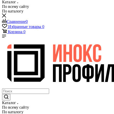
Каталог
По всему сайту
По каталогу
Сравнение
0
Избранные товары
0
Корзина
0
Каталог
По всему сайту
По каталогу