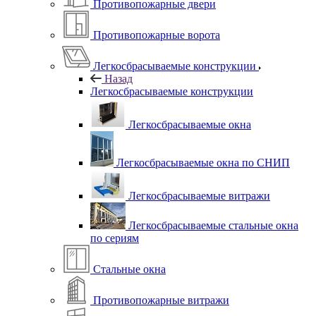
Противопожарные двери
Противопожарные ворота
Легкосбрасываемые конструкции
Назад
Легкосбрасываемые конструкции
Легкосбрасываемые окна
Легкосбрасываемые окна по СНИП
Легкосбрасываемые витражи
Легкосбрасываемые стальные окна
по сериям
Стальные окна
Противопожарные витражи