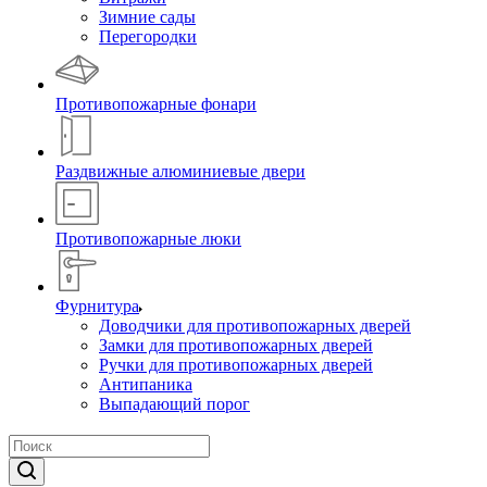
Зимние сады
Перегородки
Противопожарные фонари
Раздвижные алюминиевые двери
Противопожарные люки
Фурнитура
Доводчики для противопожарных дверей
Замки для противопожарных дверей
Ручки для противопожарных дверей
Антипаника
Выпадающий порог