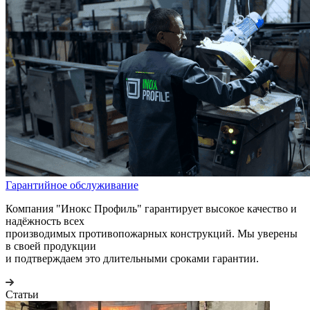
Гарантийное обслуживание
Компания "Инокс Профиль" гарантирует высокое качество и
надёжность всех
производимых противопожарных конструкций. Мы уверены
в своей продукции
и подтверждаем это длительными сроками гарантии.
Статьи