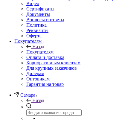
Видео
Сертификаты
Документы
Вопросы и ответы
Политика
Реквизиты
Оферта
Покупателям
Назад
Покупателям
Оплата и доставка
Корпоративным клиентам
Для крупных заказчиков
Дилерам
Оптовикам
Гарантия на товар
Самара
Назад