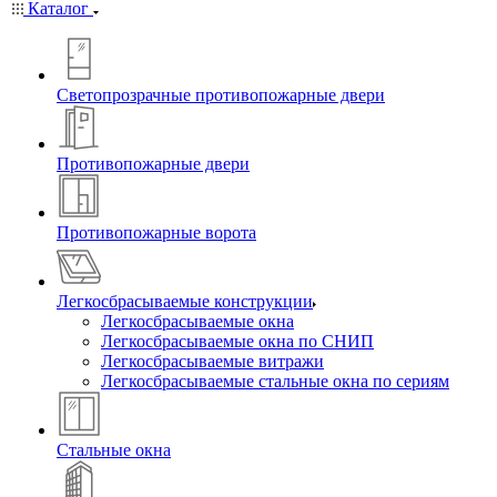
Каталог
Светопрозрачные противопожарные двери
Противопожарные двери
Противопожарные ворота
Легкосбрасываемые конструкции
Легкосбрасываемые окна
Легкосбрасываемые окна по СНИП
Легкосбрасываемые витражи
Легкосбрасываемые стальные окна по сериям
Стальные окна