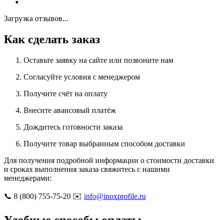
Загрузка отзывов...
Как сделать заказ
Оставьте заявку на сайте или позвоните нам
Согласуйте условия с менеджером
Получите счёт на оплату
Внесите авансовый платёж
Дождитесь готовности заказа
Получите товар выбранным способом доставки
Для получения подробной информации о стоимости доставки
и сроках выполнения заказа свяжитесь с нашими
менеджерами:
📞 8 (800) 755-75-20 ✉️
info@inoxprofile.ru
Удобные способы оплаты