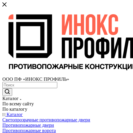
ООО ПФ «ИНОКС ПРОФИЛЬ»
Каталог
По всему сайту
По каталогу
Каталог
Светопрозрачные противопожарные двери
Противопожарные двери
Противопожарные ворота