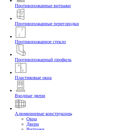
Противопожарные витражи
Противопожарные перегородки
Противопожарное стекло
Противопожарный профиль
Пластиковые окна
Входные двери
Алюминиевые конструкции
Окна
Двери
Витражи