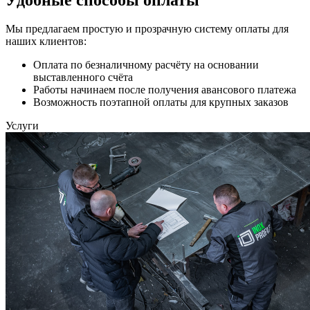
Мы предлагаем простую и прозрачную систему оплаты для
наших клиентов:
Оплата по безналичному расчёту на основании
выставленного счёта
Работы начинаем после получения авансового платежа
Возможность поэтапной оплаты для крупных заказов
Услуги