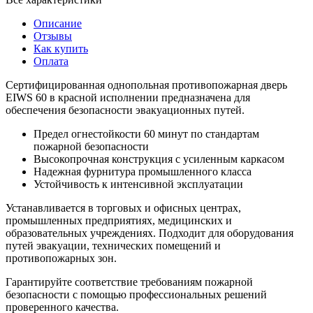
Описание
Отзывы
Как купить
Оплата
Сертифицированная однопольная противопожарная дверь
EIWS 60 в красной исполнении предназначена для
обеспечения безопасности эвакуационных путей.
Предел огнестойкости 60 минут по стандартам
пожарной безопасности
Высокопрочная конструкция с усиленным каркасом
Надежная фурнитура промышленного класса
Устойчивость к интенсивной эксплуатации
Устанавливается в торговых и офисных центрах,
промышленных предприятиях, медицинских и
образовательных учреждениях. Подходит для оборудования
путей эвакуации, технических помещений и
противопожарных зон.
Гарантируйте соответствие требованиям пожарной
безопасности с помощью профессиональных решений
проверенного качества.