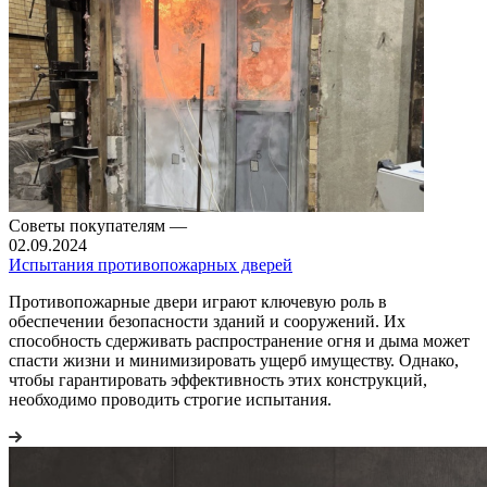
Советы покупателям
—
02.09.2024
Испытания противопожарных дверей
Противопожарные двери играют ключевую роль в
обеспечении безопасности зданий и сооружений. Их
способность сдерживать распространение огня и дыма может
спасти жизни и минимизировать ущерб имуществу. Однако,
чтобы гарантировать эффективность этих конструкций,
необходимо проводить строгие испытания.