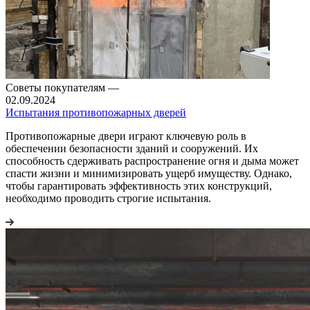
Советы покупателям
—
02.09.2024
Испытания противопожарных дверей
Противопожарные двери играют ключевую роль в
обеспечении безопасности зданий и сооружений. Их
способность сдерживать распространение огня и дыма может
спасти жизни и минимизировать ущерб имуществу. Однако,
чтобы гарантировать эффективность этих конструкций,
необходимо проводить строгие испытания.