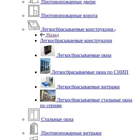
Противопожарные двери
Противопожарные ворота
Легкосбрасываемые конструкции
Назад
Легкосбрасываемые конструкции
Легкосбрасываемые окна
Легкосбрасываемые окна по СНИП
Легкосбрасываемые витражи
Легкосбрасываемые стальные окна
по сериям
Стальные окна
Противопожарные витражи