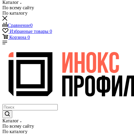
Каталог
По всему сайту
По каталогу
Сравнение
0
Избранные товары
0
Корзина
0
Каталог
По всему сайту
По каталогу