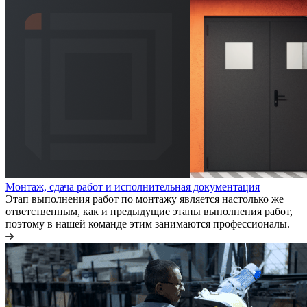
Монтаж, сдача работ и исполнительная документация
Этап выполнения работ по монтажу является настолько же
ответственным, как и предыдущие этапы выполнения работ,
поэтому в нашей команде этим занимаются профессионалы.