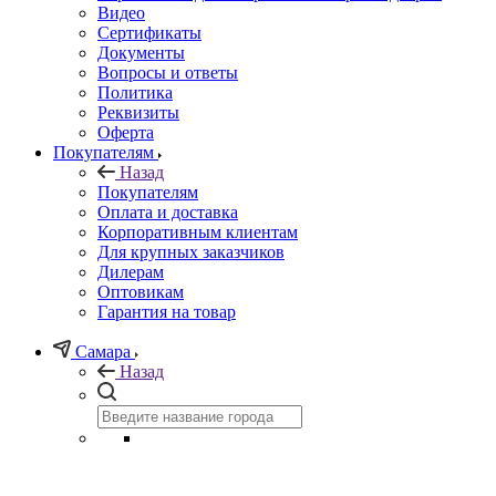
Видео
Сертификаты
Документы
Вопросы и ответы
Политика
Реквизиты
Оферта
Покупателям
Назад
Покупателям
Оплата и доставка
Корпоративным клиентам
Для крупных заказчиков
Дилерам
Оптовикам
Гарантия на товар
Самара
Назад