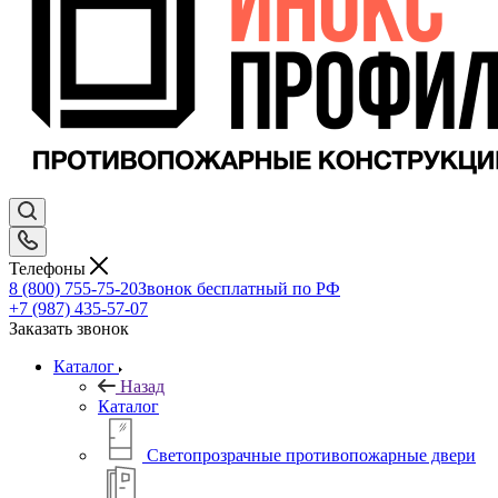
Телефоны
8 (800) 755-75-20
Звонок бесплатный по РФ
+7 (987) 435-57-07
Заказать звонок
Каталог
Назад
Каталог
Светопрозрачные противопожарные двери