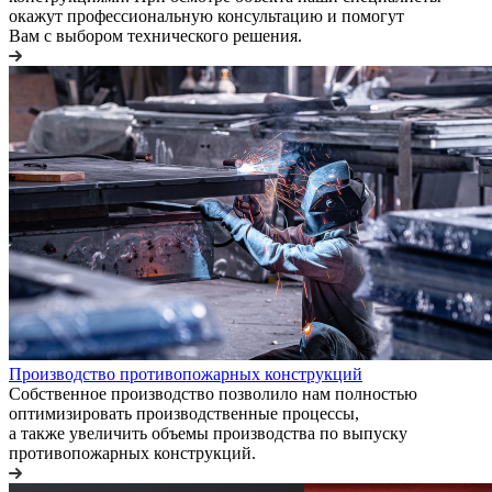
окажут профессиональную консультацию и помогут
Вам с выбором технического решения.
Производство противопожарных конструкций
Собственное производство позволило нам полностью
оптимизировать производственные процессы,
а также увеличить объемы производства по выпуску
противопожарных конструкций.