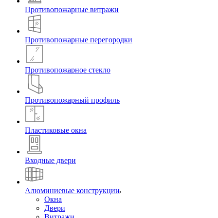
Противопожарные витражи
Противопожарные перегородки
Противопожарное стекло
Противопожарный профиль
Пластиковые окна
Входные двери
Алюминиевые конструкции
Окна
Двери
Витражи