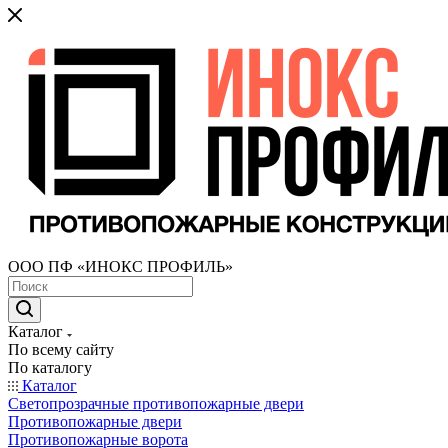
ООО ПФ «ИНОКС ПРОФИЛЬ»
Каталог
По всему сайту
По каталогу
Каталог
Светопрозрачные противопожарные двери
Противопожарные двери
Противопожарные ворота