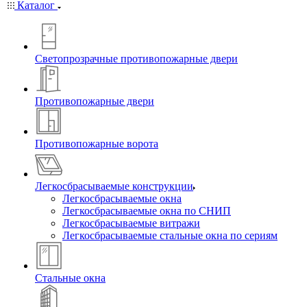
Каталог
Светопрозрачные противопожарные двери
Противопожарные двери
Противопожарные ворота
Легкосбрасываемые конструкции
Легкосбрасываемые окна
Легкосбрасываемые окна по СНИП
Легкосбрасываемые витражи
Легкосбрасываемые стальные окна по сериям
Стальные окна