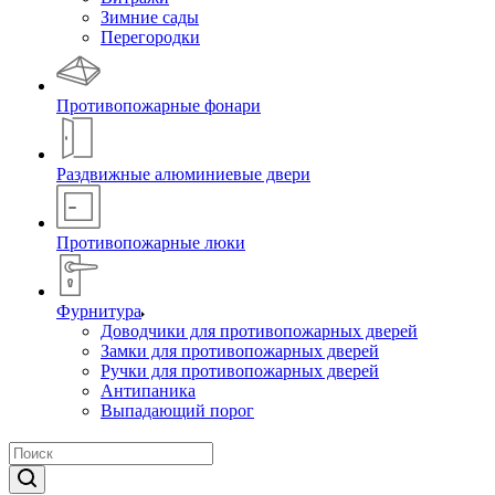
Зимние сады
Перегородки
Противопожарные фонари
Раздвижные алюминиевые двери
Противопожарные люки
Фурнитура
Доводчики для противопожарных дверей
Замки для противопожарных дверей
Ручки для противопожарных дверей
Антипаника
Выпадающий порог