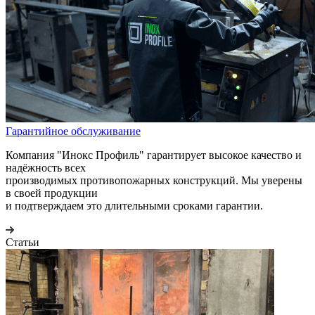
Гарантийное обслуживание
Компания "Инокс Профиль" гарантирует высокое качество и
надёжность всех
производимых противопожарных конструкций. Мы уверены
в своей продукции
и подтверждаем это длительными сроками гарантии.
Статьи