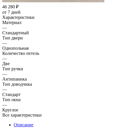
46 280
₽
от 7 дней
Характеристики
Материал
—
Стандартный
Тип двери
—
Однопольная
Количество петель
—
Две
Тип ручки
—
Антипаника
Тип доводчика
—
Стандарт
Тип окна
—
Круглое
Все характеристики
Описание