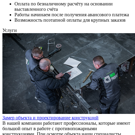
Оплата по безналичному расчёту на основании
выставленного счёта
Работы начинаем после получения авансового платежа
Возможность поэтапной оплаты для крупных заказов
Услуги
Замер объекта и проектирование конструкций
В нашей компании работают профессионалы, которые имеют
большой опыт в работе с противопожарными
конструкциями. При осмотре объекта наши специалисты