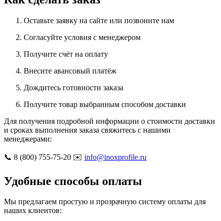
Оставьте заявку на сайте или позвоните нам
Согласуйте условия с менеджером
Получите счёт на оплату
Внесите авансовый платёж
Дождитесь готовности заказа
Получите товар выбранным способом доставки
Для получения подробной информации о стоимости доставки
и сроках выполнения заказа свяжитесь с нашими
менеджерами:
📞 8 (800) 755-75-20 ✉️
info@inoxprofile.ru
Удобные способы оплаты
Мы предлагаем простую и прозрачную систему оплаты для
наших клиентов: