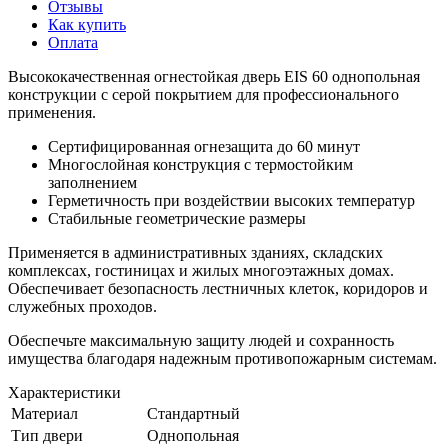
Отзывы
Как купить
Оплата
Высококачественная огнестойкая дверь EIS 60 однопольная
конструкции с серой покрытием для профессионального
применения.
Сертифицированная огнезащита до 60 минут
Многослойная конструкция с термостойким
заполнением
Герметичность при воздействии высоких температур
Стабильные геометрические размеры
Применяется в административных зданиях, складских
комплексах, гостиницах и жилых многоэтажных домах.
Обеспечивает безопасность лестничных клеток, коридоров и
служебных проходов.
Обеспечьте максимальную защиту людей и сохранность
имущества благодаря надежным противопожарным системам.
Характеристики
Материал
Стандартный
Тип двери
Однопольная