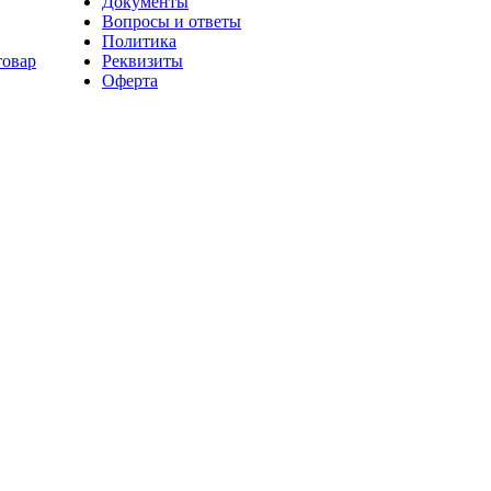
Документы
Вопросы и ответы
Политика
товар
Реквизиты
Оферта