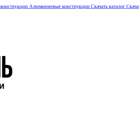
 конструкции
Алюминиевые конструкции
Скачать каталог
Скача