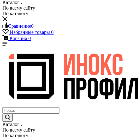
Каталог
По всему сайту
По каталогу
Сравнение
0
Избранные товары
0
Корзина
0
Каталог
По всему сайту
По каталогу