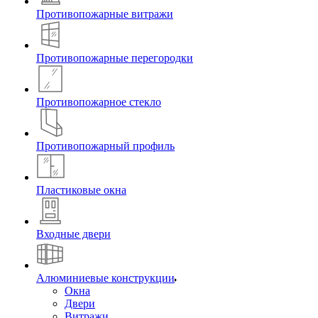
Противопожарные витражи
Противопожарные перегородки
Противопожарное стекло
Противопожарный профиль
Пластиковые окна
Входные двери
Алюминиевые конструкции
Окна
Двери
Витражи