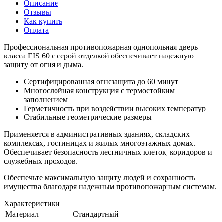
Описание
Отзывы
Как купить
Оплата
Профессиональная противопожарная однопольная дверь
класса EIS 60 с серой отделкой обеспечивает надежную
защиту от огня и дыма.
Сертифицированная огнезащита до 60 минут
Многослойная конструкция с термостойким
заполнением
Герметичность при воздействии высоких температур
Стабильные геометрические размеры
Применяется в административных зданиях, складских
комплексах, гостиницах и жилых многоэтажных домах.
Обеспечивает безопасность лестничных клеток, коридоров и
служебных проходов.
Обеспечьте максимальную защиту людей и сохранность
имущества благодаря надежным противопожарным системам.
Характеристики
Материал
Стандартный