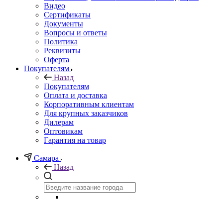
Видео
Сертификаты
Документы
Вопросы и ответы
Политика
Реквизиты
Оферта
Покупателям
Назад
Покупателям
Оплата и доставка
Корпоративным клиентам
Для крупных заказчиков
Дилерам
Оптовикам
Гарантия на товар
Самара
Назад