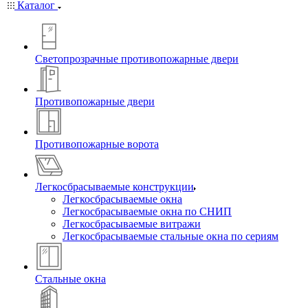
Каталог
Светопрозрачные противопожарные двери
Противопожарные двери
Противопожарные ворота
Легкосбрасываемые конструкции
Легкосбрасываемые окна
Легкосбрасываемые окна по СНИП
Легкосбрасываемые витражи
Легкосбрасываемые стальные окна по сериям
Стальные окна