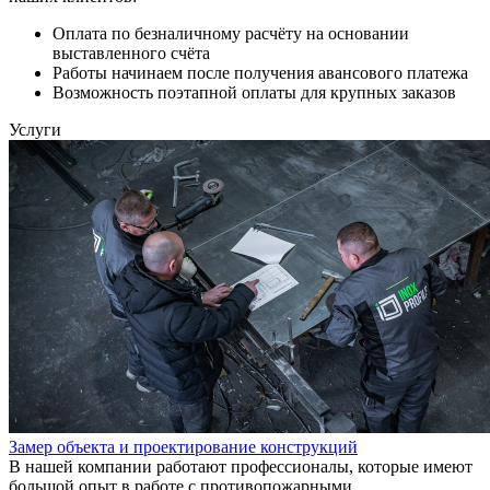
Оплата по безналичному расчёту на основании
выставленного счёта
Работы начинаем после получения авансового платежа
Возможность поэтапной оплаты для крупных заказов
Услуги
Замер объекта и проектирование конструкций
В нашей компании работают профессионалы, которые имеют
большой опыт в работе с противопожарными