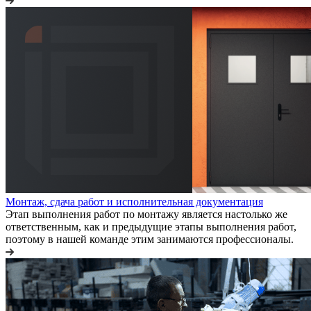
Монтаж, сдача работ и исполнительная документация
Этап выполнения работ по монтажу является настолько же
ответственным, как и предыдущие этапы выполнения работ,
поэтому в нашей команде этим занимаются профессионалы.