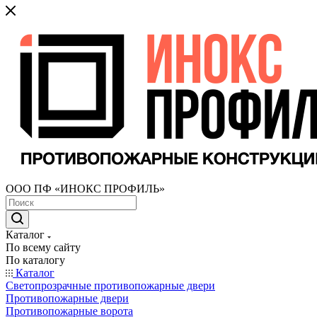
ООО ПФ «ИНОКС ПРОФИЛЬ»
Каталог
По всему сайту
По каталогу
Каталог
Светопрозрачные противопожарные двери
Противопожарные двери
Противопожарные ворота