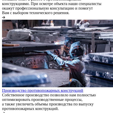
конструкциями. При осмотре объекта наши специалисты
окажут профессиональную консультацию и помогут
Вам с выбором технического решения.
Производство противопожарных конструкций
Собственное производство позволило нам полностью
оптимизировать производственные процессы,
а также увеличить объемы производства по выпуску
противопожарных конструкций.