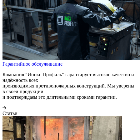
Гарантийное обслуживание
Компания "Инокс Профиль" гарантирует высокое качество и
надёжность всех
производимых противопожарных конструкций. Мы уверены
в своей продукции
и подтверждаем это длительными сроками гарантии.
Статьи