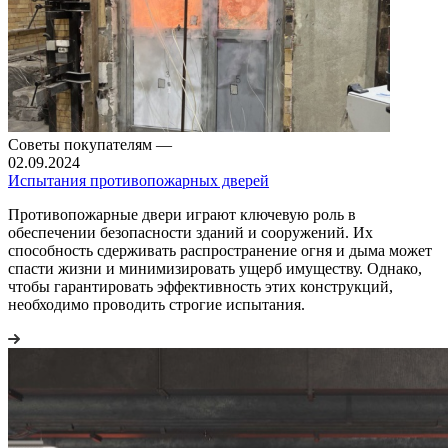
Советы покупателям
—
02.09.2024
Испытания противопожарных дверей
Противопожарные двери играют ключевую роль в
обеспечении безопасности зданий и сооружений. Их
способность сдерживать распространение огня и дыма может
спасти жизни и минимизировать ущерб имуществу. Однако,
чтобы гарантировать эффективность этих конструкций,
необходимо проводить строгие испытания.