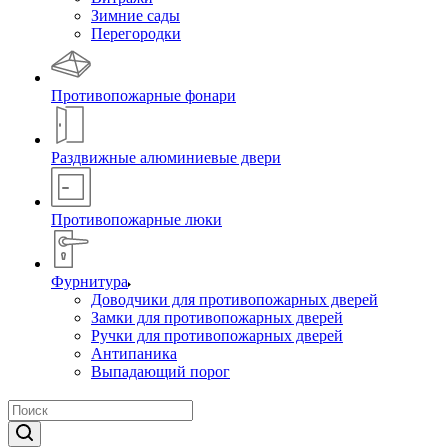
Зимние сады
Перегородки
Противопожарные фонари
Раздвижные алюминиевые двери
Противопожарные люки
Фурнитура
Доводчики для противопожарных дверей
Замки для противопожарных дверей
Ручки для противопожарных дверей
Антипаника
Выпадающий порог