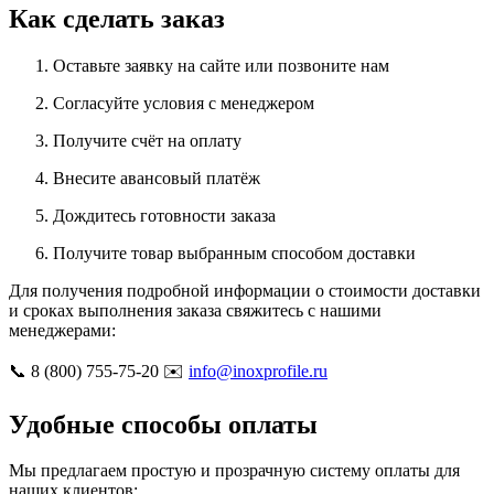
Как сделать заказ
Оставьте заявку на сайте или позвоните нам
Согласуйте условия с менеджером
Получите счёт на оплату
Внесите авансовый платёж
Дождитесь готовности заказа
Получите товар выбранным способом доставки
Для получения подробной информации о стоимости доставки
и сроках выполнения заказа свяжитесь с нашими
менеджерами:
📞 8 (800) 755-75-20 ✉️
info@inoxprofile.ru
Удобные способы оплаты
Мы предлагаем простую и прозрачную систему оплаты для
наших клиентов: