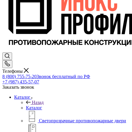
Телефоны
8 (800) 755-75-20
Звонок бесплатный по РФ
+7 (987) 435-57-07
Заказать звонок
Каталог
Назад
Каталог
Светопрозрачные противопожарные двери