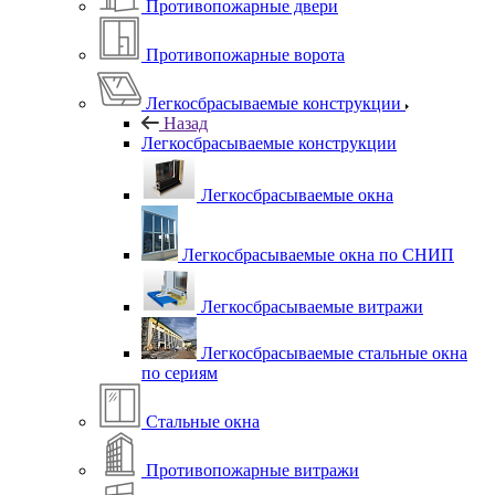
Противопожарные двери
Противопожарные ворота
Легкосбрасываемые конструкции
Назад
Легкосбрасываемые конструкции
Легкосбрасываемые окна
Легкосбрасываемые окна по СНИП
Легкосбрасываемые витражи
Легкосбрасываемые стальные окна
по сериям
Стальные окна
Противопожарные витражи