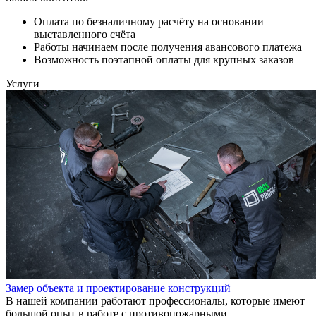
Оплата по безналичному расчёту на основании
выставленного счёта
Работы начинаем после получения авансового платежа
Возможность поэтапной оплаты для крупных заказов
Услуги
Замер объекта и проектирование конструкций
В нашей компании работают профессионалы, которые имеют
большой опыт в работе с противопожарными