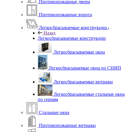
Противопожарные двери
Противопожарные ворота
Легкосбрасываемые конструкции
Назад
Легкосбрасываемые конструкции
Легкосбрасываемые окна
Легкосбрасываемые окна по СНИП
Легкосбрасываемые витражи
Легкосбрасываемые стальные окна
по сериям
Стальные окна
Противопожарные витражи