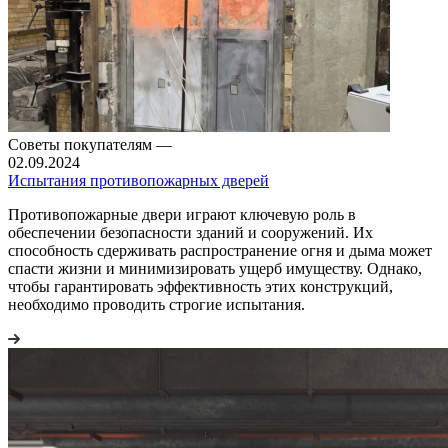
Советы покупателям
—
02.09.2024
Испытания противопожарных дверей
Противопожарные двери играют ключевую роль в
обеспечении безопасности зданий и сооружений. Их
способность сдерживать распространение огня и дыма может
спасти жизни и минимизировать ущерб имуществу. Однако,
чтобы гарантировать эффективность этих конструкций,
необходимо проводить строгие испытания.