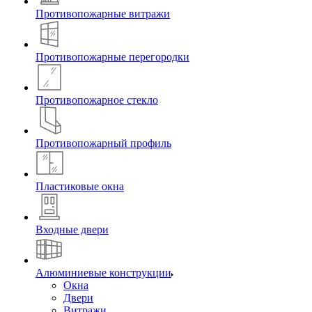
Противопожарные витражи
Противопожарные перегородки
Противопожарное стекло
Противопожарный профиль
Пластиковые окна
Входные двери
Алюминиевые конструкции
Окна
Двери
Витражи