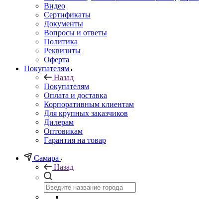
Видео
Сертификаты
Документы
Вопросы и ответы
Политика
Реквизиты
Оферта
Покупателям
Назад
Покупателям
Оплата и доставка
Корпоративным клиентам
Для крупных заказчиков
Дилерам
Оптовикам
Гарантия на товар
Самара
Назад