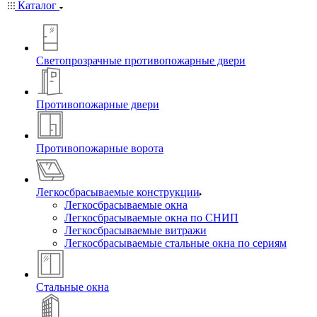
Каталог
Светопрозрачные противопожарные двери
Противопожарные двери
Противопожарные ворота
Легкосбрасываемые конструкции
Легкосбрасываемые окна
Легкосбрасываемые окна по СНИП
Легкосбрасываемые витражи
Легкосбрасываемые стальные окна по сериям
Стальные окна