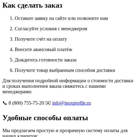
Как сделать заказ
Оставьте заявку на сайте или позвоните нам
Согласуйте условия с менеджером
Получите счёт на оплату
Внесите авансовый платёж
Дождитесь готовности заказа
Получите товар выбранным способом доставки
Для получения подробной информации о стоимости доставки
и сроках выполнения заказа свяжитесь с нашими
менеджерами:
📞 8 (800) 755-75-20 ✉️
info@inoxprofile.ru
Удобные способы оплаты
Мы предлагаем простую и прозрачную систему оплаты для
наших клиентов: