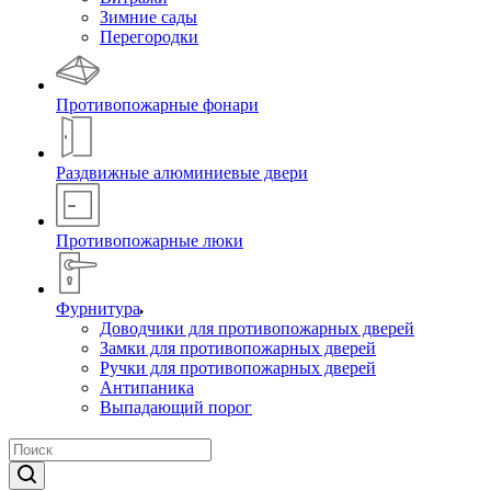
Зимние сады
Перегородки
Противопожарные фонари
Раздвижные алюминиевые двери
Противопожарные люки
Фурнитура
Доводчики для противопожарных дверей
Замки для противопожарных дверей
Ручки для противопожарных дверей
Антипаника
Выпадающий порог