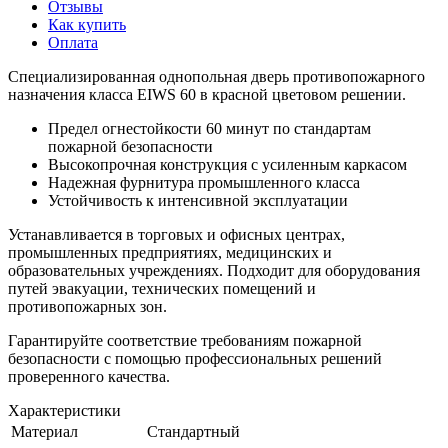
Отзывы
Как купить
Оплата
Специализированная однопольная дверь противопожарного
назначения класса EIWS 60 в красной цветовом решении.
Предел огнестойкости 60 минут по стандартам
пожарной безопасности
Высокопрочная конструкция с усиленным каркасом
Надежная фурнитура промышленного класса
Устойчивость к интенсивной эксплуатации
Устанавливается в торговых и офисных центрах,
промышленных предприятиях, медицинских и
образовательных учреждениях. Подходит для оборудования
путей эвакуации, технических помещений и
противопожарных зон.
Гарантируйте соответствие требованиям пожарной
безопасности с помощью профессиональных решений
проверенного качества.
Характеристики
Материал
Стандартный