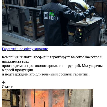
Гарантийное обслуживание
Компания "Инокс Профиль" гарантирует высокое качество и
надёжность всех
производимых противопожарных конструкций. Мы уверены
в своей продукции
и подтверждаем это длительными сроками гарантии.
Статьи