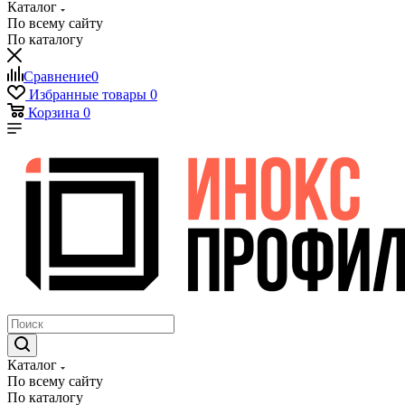
Каталог
По всему сайту
По каталогу
Сравнение
0
Избранные товары
0
Корзина
0
Каталог
По всему сайту
По каталогу