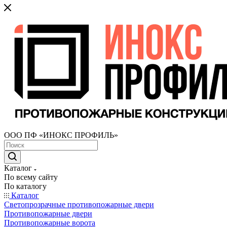
ООО ПФ «ИНОКС ПРОФИЛЬ»
Каталог
По всему сайту
По каталогу
Каталог
Светопрозрачные противопожарные двери
Противопожарные двери
Противопожарные ворота