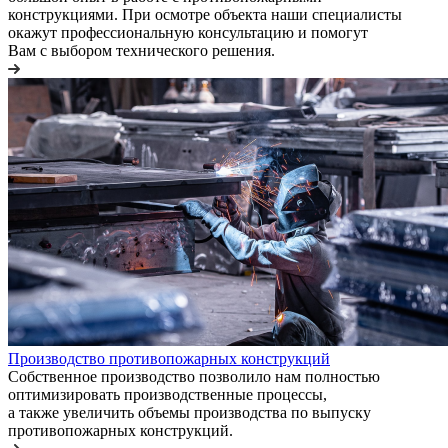
конструкциями. При осмотре объекта наши специалисты
окажут профессиональную консультацию и помогут
Вам с выбором технического решения.
Производство противопожарных конструкций
Собственное производство позволило нам полностью
оптимизировать производственные процессы,
а также увеличить объемы производства по выпуску
противопожарных конструкций.