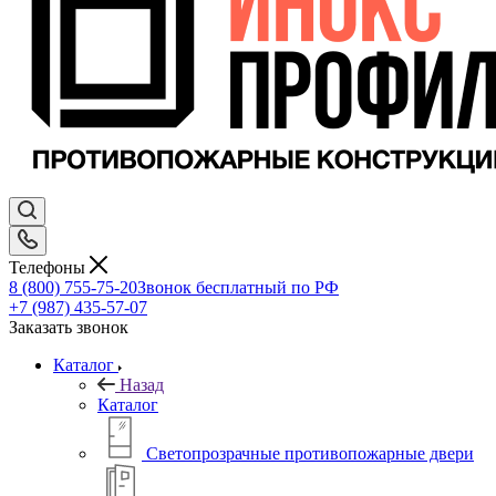
Телефоны
8 (800) 755-75-20
Звонок бесплатный по РФ
+7 (987) 435-57-07
Заказать звонок
Каталог
Назад
Каталог
Светопрозрачные противопожарные двери