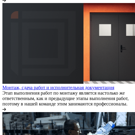
Монтаж, сдача работ и исполнительная документация
Этап выполнения работ по монтажу является настолько же
ответственным, как и предыдущие этапы выполнения работ,
поэтому в нашей команде этим занимаются профессионалы.