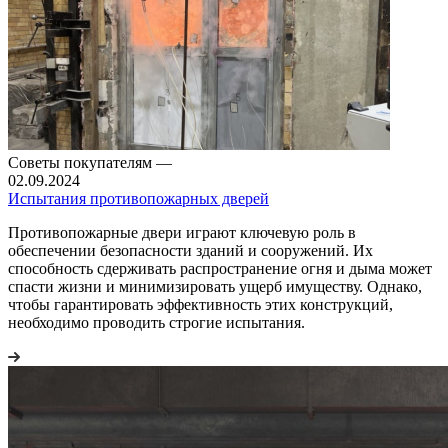
Советы покупателям
—
02.09.2024
Испытания противопожарных дверей
Противопожарные двери играют ключевую роль в
обеспечении безопасности зданий и сооружений. Их
способность сдерживать распространение огня и дыма может
спасти жизни и минимизировать ущерб имуществу. Однако,
чтобы гарантировать эффективность этих конструкций,
необходимо проводить строгие испытания.