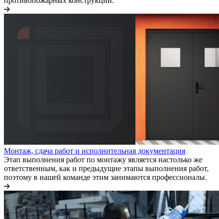
противопожарных конструкций.
Монтаж, сдача работ и исполнительная документация
Этап выполнения работ по монтажу является настолько же
ответственным, как и предыдущие этапы выполнения работ,
поэтому в нашей команде этим занимаются профессионалы.