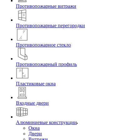
Противопожарные витражи
Противопожарные перегородки
Противопожарное стекло
Противопожарный профиль
Пластиковые окна
Входные двери
Алюминиевые конструкции
Окна
Двери
Витражи