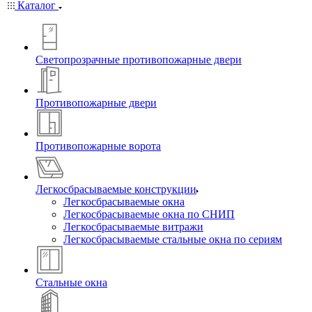
Каталог
Светопрозрачные противопожарные двери
Противопожарные двери
Противопожарные ворота
Легкосбрасываемые конструкции
Легкосбрасываемые окна
Легкосбрасываемые окна по СНИП
Легкосбрасываемые витражи
Легкосбрасываемые стальные окна по сериям
Стальные окна