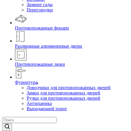
Зимние сады
Перегородки
Противопожарные фонари
Раздвижные алюминиевые двери
Противопожарные люки
Фурнитура
Доводчики для противопожарных дверей
Замки для противопожарных дверей
Ручки для противопожарных дверей
Антипаника
Выпадающий порог