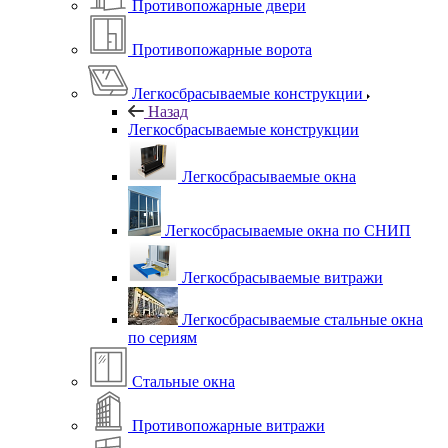
Противопожарные двери
Противопожарные ворота
Легкосбрасываемые конструкции
Назад
Легкосбрасываемые конструкции
Легкосбрасываемые окна
Легкосбрасываемые окна по СНИП
Легкосбрасываемые витражи
Легкосбрасываемые стальные окна
по сериям
Стальные окна
Противопожарные витражи