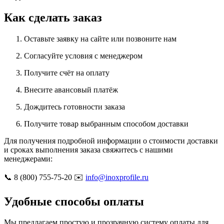
Как сделать заказ
Оставьте заявку на сайте или позвоните нам
Согласуйте условия с менеджером
Получите счёт на оплату
Внесите авансовый платёж
Дождитесь готовности заказа
Получите товар выбранным способом доставки
Для получения подробной информации о стоимости доставки
и сроках выполнения заказа свяжитесь с нашими
менеджерами:
📞 8 (800) 755-75-20 ✉️
info@inoxprofile.ru
Удобные способы оплаты
Мы предлагаем простую и прозрачную систему оплаты для