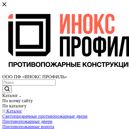
ООО ПФ «ИНОКС ПРОФИЛЬ»
Каталог
По всему сайту
По каталогу
Каталог
Светопрозрачные противопожарные двери
Противопожарные двери
Противопожарные ворота