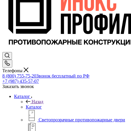
Телефоны
8 (800) 755-75-20
Звонок бесплатный по РФ
+7 (987) 435-57-07
Заказать звонок
Каталог
Назад
Каталог
Светопрозрачные противопожарные двери