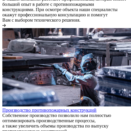
большой опыт в работе с противопожарными
конструкциями. При осмотре объекта наши специалисты
окажут профессиональную консультацию и помогут
Вам с выбором технического решения.
Производство противопожарных конструкций
Собственное производство позволило нам полностью
оптимизировать производственные процессы,
а также увеличить объемы производства по выпуску