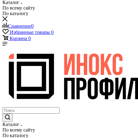
Каталог
По всему сайту
По каталогу
Сравнение
0
Избранные товары
0
Корзина
0
Каталог
По всему сайту
По каталогу