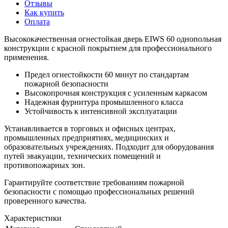
Отзывы
Как купить
Оплата
Высококачественная огнестойкая дверь EIWS 60 однопольная
конструкции с красной покрытием для профессионального
применения.
Предел огнестойкости 60 минут по стандартам
пожарной безопасности
Высокопрочная конструкция с усиленным каркасом
Надежная фурнитура промышленного класса
Устойчивость к интенсивной эксплуатации
Устанавливается в торговых и офисных центрах,
промышленных предприятиях, медицинских и
образовательных учреждениях. Подходит для оборудования
путей эвакуации, технических помещений и
противопожарных зон.
Гарантируйте соответствие требованиям пожарной
безопасности с помощью профессиональных решений
проверенного качества.
Характеристики