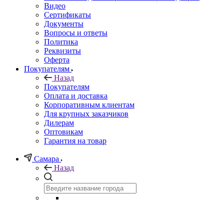
Видео
Сертификаты
Документы
Вопросы и ответы
Политика
Реквизиты
Оферта
Покупателям
Назад
Покупателям
Оплата и доставка
Корпоративным клиентам
Для крупных заказчиков
Дилерам
Оптовикам
Гарантия на товар
Самара
Назад