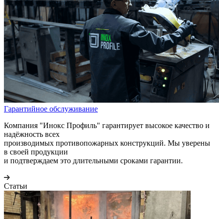
Гарантийное обслуживание
Компания "Инокс Профиль" гарантирует высокое качество и
надёжность всех
производимых противопожарных конструкций. Мы уверены
в своей продукции
и подтверждаем это длительными сроками гарантии.
Статьи