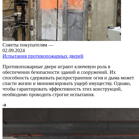
Советы покупателям
—
02.09.2024
Испытания противопожарных дверей
Противопожарные двери играют ключевую роль в
обеспечении безопасности зданий и сооружений. Их
способность сдерживать распространение огня и дыма может
спасти жизни и минимизировать ущерб имуществу. Однако,
чтобы гарантировать эффективность этих конструкций,
необходимо проводить строгие испытания.