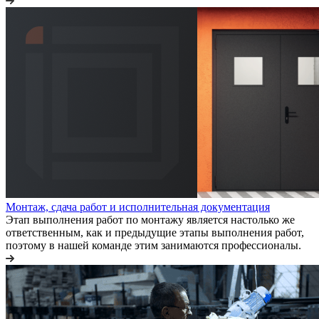
Монтаж, сдача работ и исполнительная документация
Этап выполнения работ по монтажу является настолько же
ответственным, как и предыдущие этапы выполнения работ,
поэтому в нашей команде этим занимаются профессионалы.