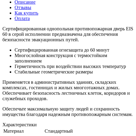
Описание
Отзывы
Как купить
Оплата
Сертифицированная однопольная противопожарная дверь EIS
60 в серой исполнении предназначена для обеспечения
безопасности эвакуационных путей.
Сертифицированная огнезащита до 60 минут
Многослойная конструкция с термостойким
заполнением
Герметичность при воздействии высоких температур
Стабильные геометрические размеры
Применяется в административных зданиях, складских
комплексах, гостиницах и жилых многоэтажных домах.
Обеспечивает безопасность лестничных клеток, коридоров и
служебных проходов.
Обеспечьте максимальную защиту людей и сохранность
имущества благодаря надежным противопожарным системам.
Характеристики
Материал
Стандартный