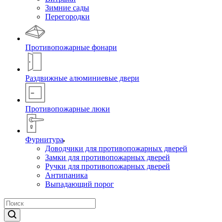
Зимние сады
Перегородки
Противопожарные фонари
Раздвижные алюминиевые двери
Противопожарные люки
Фурнитура
Доводчики для противопожарных дверей
Замки для противопожарных дверей
Ручки для противопожарных дверей
Антипаника
Выпадающий порог