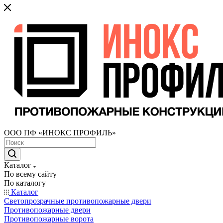
ООО ПФ «ИНОКС ПРОФИЛЬ»
Каталог
По всему сайту
По каталогу
Каталог
Светопрозрачные противопожарные двери
Противопожарные двери
Противопожарные ворота