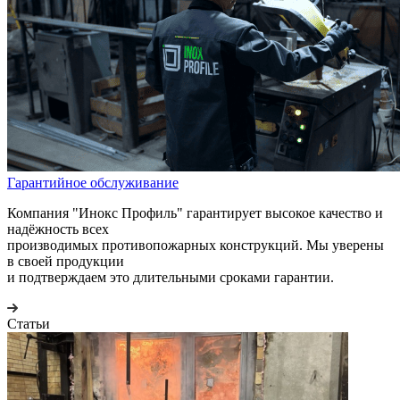
Гарантийное обслуживание
Компания "Инокс Профиль" гарантирует высокое качество и
надёжность всех
производимых противопожарных конструкций. Мы уверены
в своей продукции
и подтверждаем это длительными сроками гарантии.
Статьи