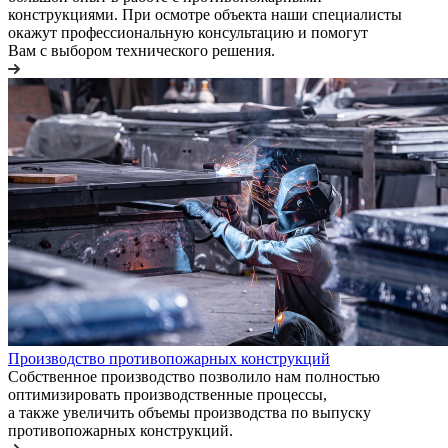
конструкциями. При осмотре объекта наши специалисты
окажут профессиональную консультацию и помогут
Вам с выбором технического решения.
Производство противопожарных конструкций
Собственное производство позволило нам полностью
оптимизировать производственные процессы,
а также увеличить объемы производства по выпуску
противопожарных конструкций.