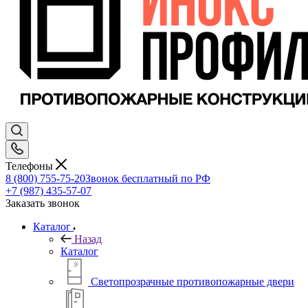
Телефоны
8 (800) 755-75-20
Звонок бесплатный по РФ
+7 (987) 435-57-07
Заказать звонок
Каталог
Назад
Каталог
Светопрозрачные противопожарные двери