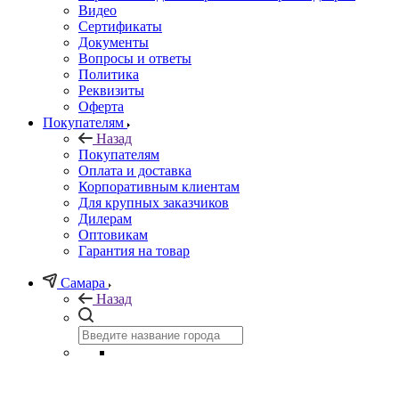
Видео
Сертификаты
Документы
Вопросы и ответы
Политика
Реквизиты
Оферта
Покупателям
Назад
Покупателям
Оплата и доставка
Корпоративным клиентам
Для крупных заказчиков
Дилерам
Оптовикам
Гарантия на товар
Самара
Назад