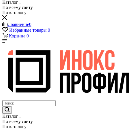
Каталог
По всему сайту
По каталогу
Сравнение
0
Избранные товары
0
Корзина
0
Каталог
По всему сайту
По каталогу