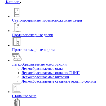
Каталог
Светопрозрачные противопожарные двери
Противопожарные двери
Противопожарные ворота
Легкосбрасываемые конструкции
Легкосбрасываемые окна
Легкосбрасываемые окна по СНИП
Легкосбрасываемые витражи
Легкосбрасываемые стальные окна по сериям
Стальные окна