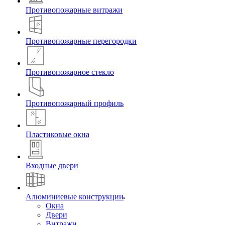
Противопожарные витражи
Противопожарные перегородки
Противопожарное стекло
Противопожарный профиль
Пластиковые окна
Входные двери
Алюминиевые конструкции
Окна
Двери
Витражи