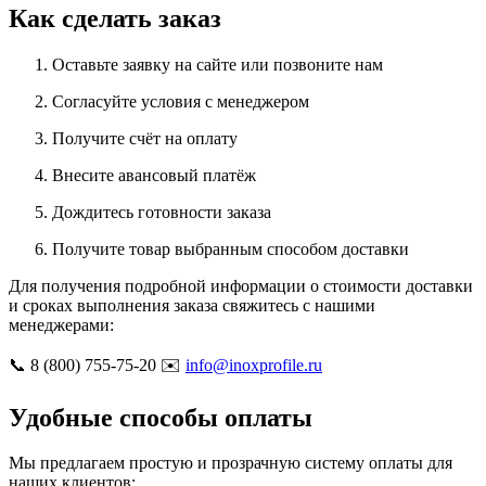
Как сделать заказ
Оставьте заявку на сайте или позвоните нам
Согласуйте условия с менеджером
Получите счёт на оплату
Внесите авансовый платёж
Дождитесь готовности заказа
Получите товар выбранным способом доставки
Для получения подробной информации о стоимости доставки
и сроках выполнения заказа свяжитесь с нашими
менеджерами:
📞 8 (800) 755-75-20 ✉️
info@inoxprofile.ru
Удобные способы оплаты
Мы предлагаем простую и прозрачную систему оплаты для
наших клиентов: