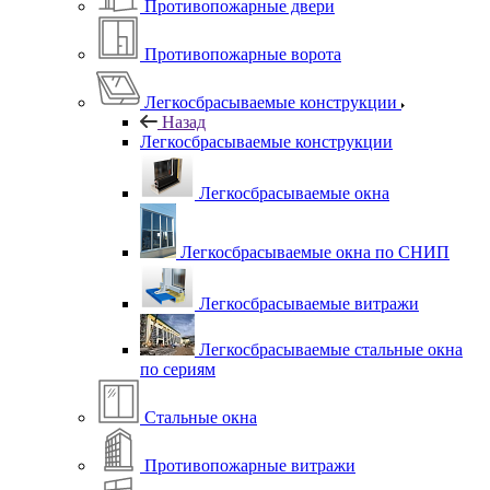
Противопожарные двери
Противопожарные ворота
Легкосбрасываемые конструкции
Назад
Легкосбрасываемые конструкции
Легкосбрасываемые окна
Легкосбрасываемые окна по СНИП
Легкосбрасываемые витражи
Легкосбрасываемые стальные окна
по сериям
Стальные окна
Противопожарные витражи