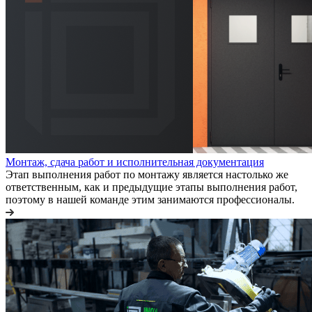
Монтаж, сдача работ и исполнительная документация
Этап выполнения работ по монтажу является настолько же
ответственным, как и предыдущие этапы выполнения работ,
поэтому в нашей команде этим занимаются профессионалы.