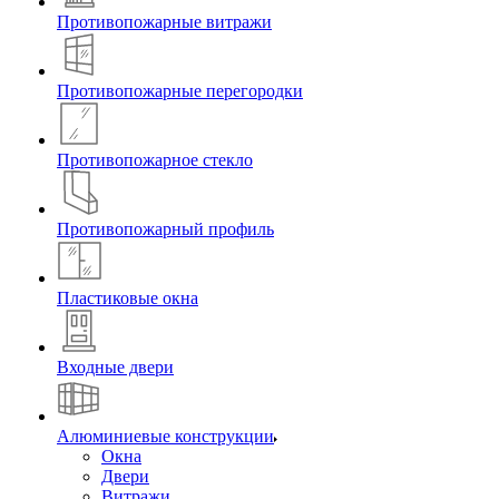
Противопожарные витражи
Противопожарные перегородки
Противопожарное стекло
Противопожарный профиль
Пластиковые окна
Входные двери
Алюминиевые конструкции
Окна
Двери
Витражи