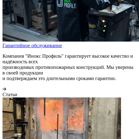
Гарантийное обслуживание
Компания "Инокс Профиль" гарантирует высокое качество и
надёжность всех
производимых противопожарных конструкций. Мы уверены
в своей продукции
и подтверждаем это длительными сроками гарантии.
Статьи