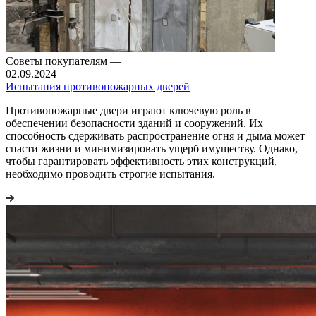
Советы покупателям
—
02.09.2024
Испытания противопожарных дверей
Противопожарные двери играют ключевую роль в
обеспечении безопасности зданий и сооружений. Их
способность сдерживать распространение огня и дыма может
спасти жизни и минимизировать ущерб имуществу. Однако,
чтобы гарантировать эффективность этих конструкций,
необходимо проводить строгие испытания.