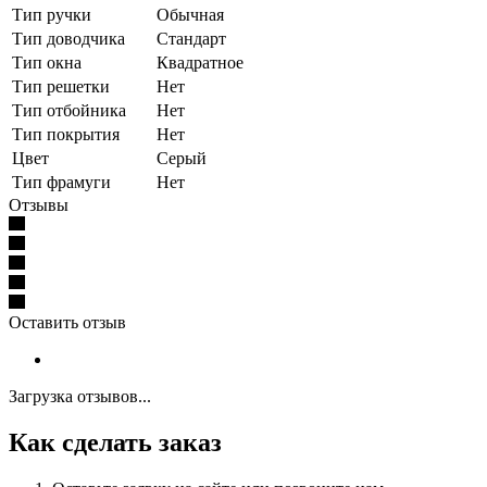
Тип ручки
Обычная
Тип доводчика
Стандарт
Тип окна
Квадратное
Тип решетки
Нет
Тип отбойника
Нет
Тип покрытия
Нет
Цвет
Серый
Тип фрамуги
Нет
Отзывы
Оставить отзыв
Загрузка отзывов...
Как сделать заказ