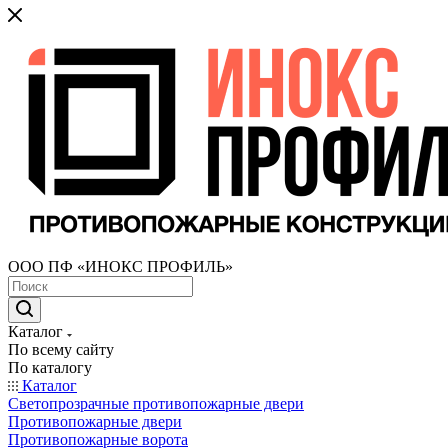
ООО ПФ «ИНОКС ПРОФИЛЬ»
Каталог
По всему сайту
По каталогу
Каталог
Светопрозрачные противопожарные двери
Противопожарные двери
Противопожарные ворота