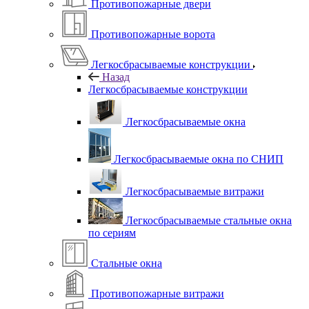
Противопожарные двери
Противопожарные ворота
Легкосбрасываемые конструкции
Назад
Легкосбрасываемые конструкции
Легкосбрасываемые окна
Легкосбрасываемые окна по СНИП
Легкосбрасываемые витражи
Легкосбрасываемые стальные окна
по сериям
Стальные окна
Противопожарные витражи