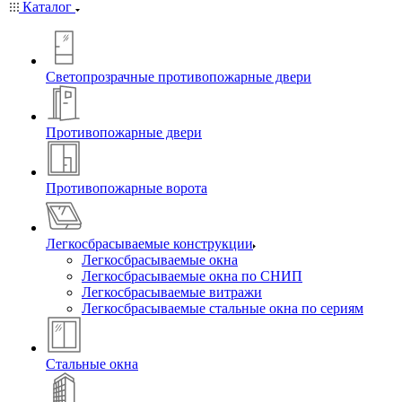
Каталог
Светопрозрачные противопожарные двери
Противопожарные двери
Противопожарные ворота
Легкосбрасываемые конструкции
Легкосбрасываемые окна
Легкосбрасываемые окна по СНИП
Легкосбрасываемые витражи
Легкосбрасываемые стальные окна по сериям
Стальные окна