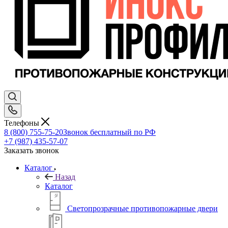
Телефоны
8 (800) 755-75-20
Звонок бесплатный по РФ
+7 (987) 435-57-07
Заказать звонок
Каталог
Назад
Каталог
Светопрозрачные противопожарные двери