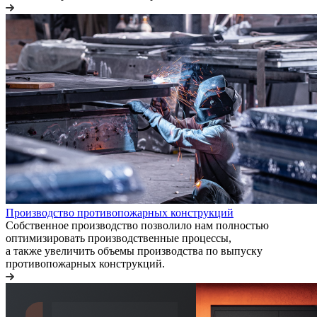
Производство противопожарных конструкций
Собственное производство позволило нам полностью
оптимизировать производственные процессы,
а также увеличить объемы производства по выпуску
противопожарных конструкций.