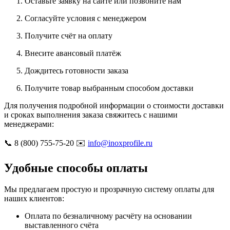
Оставьте заявку на сайте или позвоните нам
Согласуйте условия с менеджером
Получите счёт на оплату
Внесите авансовый платёж
Дождитесь готовности заказа
Получите товар выбранным способом доставки
Для получения подробной информации о стоимости доставки
и сроках выполнения заказа свяжитесь с нашими
менеджерами:
📞 8 (800) 755-75-20 ✉️
info@inoxprofile.ru
Удобные способы оплаты
Мы предлагаем простую и прозрачную систему оплаты для
наших клиентов:
Оплата по безналичному расчёту на основании
выставленного счёта