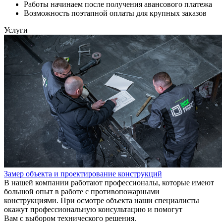
Работы начинаем после получения авансового платежа
Возможность поэтапной оплаты для крупных заказов
Услуги
Замер объекта и проектирование конструкций
В нашей компании работают профессионалы, которые имеют
большой опыт в работе с противопожарными
конструкциями. При осмотре объекта наши специалисты
окажут профессиональную консультацию и помогут
Вам с выбором технического решения.