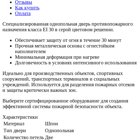
Отзывы
Как купить
Оплата
Специализированная однопольная дверь противопожарного
назначения класса EI 30 в серой цветовом решении.
Обеспечивает защиту от огня в течение 30 минут
Прочная металлическая основа с огнестойким
наполнителем
Минимальная деформация при нагреве
Долговечность в условиях интенсивного использования
Идеально для производственных объектов, спортивных
сооружений, транспортных терминалов и социальных
учреждений. Используется для разделения пожарных отсеков
и защиты критически важных зон.
Выберите сертифицированное оборудование для создания
эффективной системы пожарной безопасности объекта.
Характеристики
Материал
Шпон
Тип двери
Однопольная
Количество петель
Две