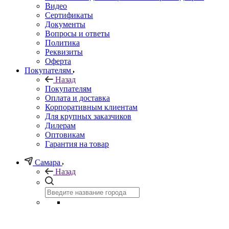
Видео
Сертификаты
Документы
Вопросы и ответы
Политика
Реквизиты
Оферта
Покупателям
Назад
Покупателям
Оплата и доставка
Корпоративным клиентам
Для крупных заказчиков
Дилерам
Оптовикам
Гарантия на товар
Самара
Назад