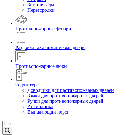
Зимние сады
Перегородки
Противопожарные фонари
Раздвижные алюминиевые двери
Противопожарные люки
Фурнитура
Доводчики для противопожарных дверей
Замки для противопожарных дверей
Ручки для противопожарных дверей
Антипаника
Выпадающий порог