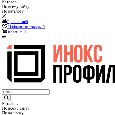
Каталог
По всему сайту
По каталогу
Сравнение
0
Избранные товары
0
Корзина
0
Каталог
По всему сайту
По каталогу