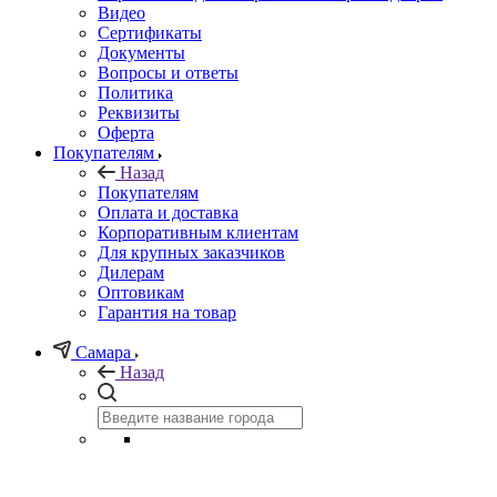
Видео
Сертификаты
Документы
Вопросы и ответы
Политика
Реквизиты
Оферта
Покупателям
Назад
Покупателям
Оплата и доставка
Корпоративным клиентам
Для крупных заказчиков
Дилерам
Оптовикам
Гарантия на товар
Самара
Назад