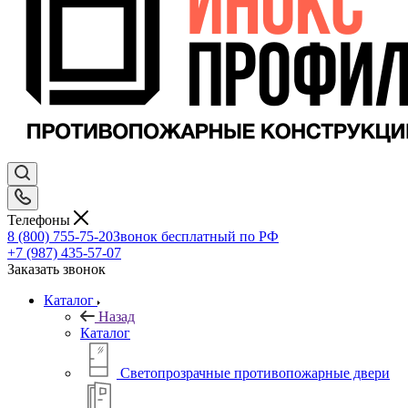
Телефоны
8 (800) 755-75-20
Звонок бесплатный по РФ
+7 (987) 435-57-07
Заказать звонок
Каталог
Назад
Каталог
Светопрозрачные противопожарные двери