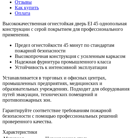
Отзывы
Как купить
Оплата
Высококачественная огнестойкая дверь EI 45 однопольная
конструкции с серой покрытием для профессионального
применения.
Предел огнестойкости 45 минут по стандартам
пожарной безопасности
Высокопрочная конструкция с усиленным каркасом
Надежная фурнитура промышленного класса
Устойчивость к интенсивной эксплуатации
Устанавливается в торговых и офисных центрах,
промышленных предприятиях, медицинских и
образовательных учреждениях. Подходит для оборудования
путей эвакуации, технических помещений и
противопожарных зон.
Гарантируйте соответствие требованиям пожарной
безопасности с помощью профессиональных решений
проверенного качества.
Характеристики