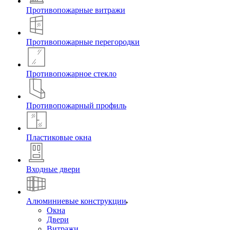
Противопожарные витражи
Противопожарные перегородки
Противопожарное стекло
Противопожарный профиль
Пластиковые окна
Входные двери
Алюминиевые конструкции
Окна
Двери
Витражи