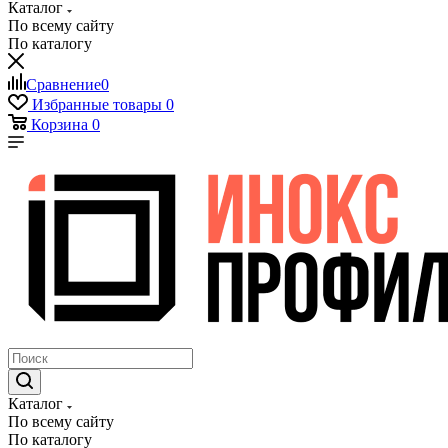
Каталог
По всему сайту
По каталогу
Сравнение
0
Избранные товары
0
Корзина
0
Каталог
По всему сайту
По каталогу