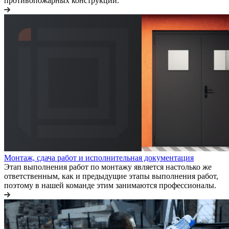
противопожарных конструкций.
Монтаж, сдача работ и исполнительная документация
Этап выполнения работ по монтажу является настолько же
ответственным, как и предыдущие этапы выполнения работ,
поэтому в нашей команде этим занимаются профессионалы.