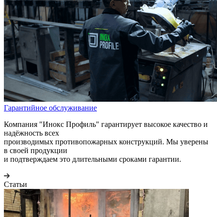
Гарантийное обслуживание
Компания "Инокс Профиль" гарантирует высокое качество и
надёжность всех
производимых противопожарных конструкций. Мы уверены
в своей продукции
и подтверждаем это длительными сроками гарантии.
Статьи