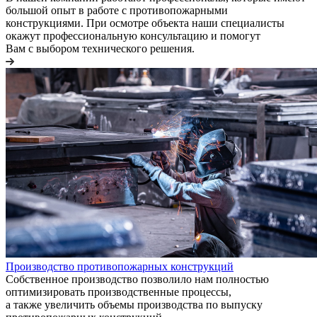
большой опыт в работе с противопожарными
конструкциями. При осмотре объекта наши специалисты
окажут профессиональную консультацию и помогут
Вам с выбором технического решения.
Производство противопожарных конструкций
Собственное производство позволило нам полностью
оптимизировать производственные процессы,
а также увеличить объемы производства по выпуску