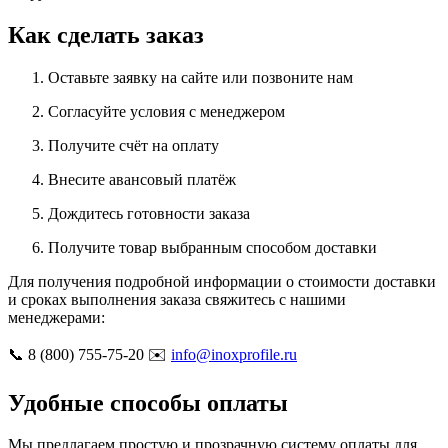
Как сделать заказ
Оставьте заявку на сайте или позвоните нам
Согласуйте условия с менеджером
Получите счёт на оплату
Внесите авансовый платёж
Дождитесь готовности заказа
Получите товар выбранным способом доставки
Для получения подробной информации о стоимости доставки
и сроках выполнения заказа свяжитесь с нашими
менеджерами:
📞 8 (800) 755-75-20 ✉️
info@inoxprofile.ru
Удобные способы оплаты
Мы предлагаем простую и прозрачную систему оплаты для