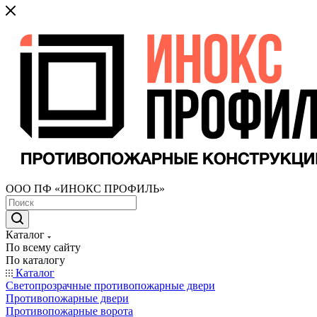
ООО ПФ «ИНОКС ПРОФИЛЬ»
Каталог
По всему сайту
По каталогу
Каталог
Светопрозрачные противопожарные двери
Противопожарные двери
Противопожарные ворота