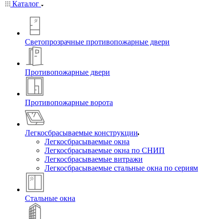
Каталог
Светопрозрачные противопожарные двери
Противопожарные двери
Противопожарные ворота
Легкосбрасываемые конструкции
Легкосбрасываемые окна
Легкосбрасываемые окна по СНИП
Легкосбрасываемые витражи
Легкосбрасываемые стальные окна по сериям
Стальные окна