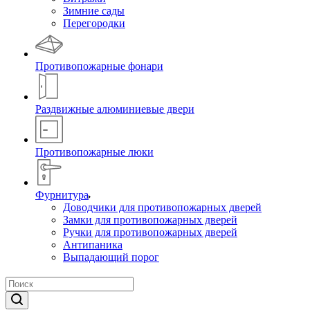
Зимние сады
Перегородки
Противопожарные фонари
Раздвижные алюминиевые двери
Противопожарные люки
Фурнитура
Доводчики для противопожарных дверей
Замки для противопожарных дверей
Ручки для противопожарных дверей
Антипаника
Выпадающий порог