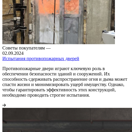
Советы покупателям
—
02.09.2024
Испытания противопожарных дверей
Противопожарные двери играют ключевую роль в
обеспечении безопасности зданий и сооружений. Их
способность сдерживать распространение огня и дыма может
спасти жизни и минимизировать ущерб имуществу. Однако,
чтобы гарантировать эффективность этих конструкций,
необходимо проводить строгие испытания.