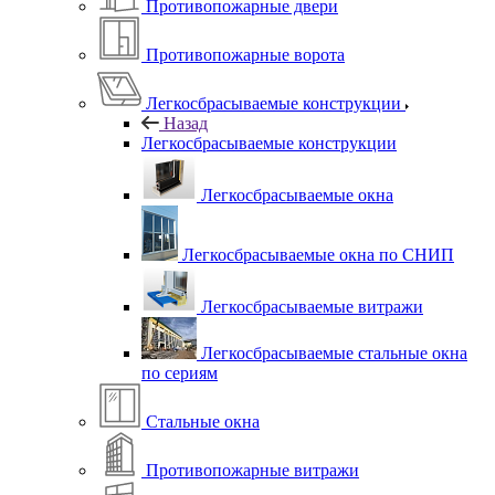
Противопожарные двери
Противопожарные ворота
Легкосбрасываемые конструкции
Назад
Легкосбрасываемые конструкции
Легкосбрасываемые окна
Легкосбрасываемые окна по СНИП
Легкосбрасываемые витражи
Легкосбрасываемые стальные окна
по сериям
Стальные окна
Противопожарные витражи