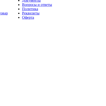
Документы
Вопросы и ответы
Политика
товар
Реквизиты
Оферта