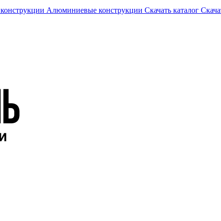
 конструкции
Алюминиевые конструкции
Скачать каталог
Скача