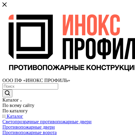
ООО ПФ «ИНОКС ПРОФИЛЬ»
Каталог
По всему сайту
По каталогу
Каталог
Светопрозрачные противопожарные двери
Противопожарные двери
Противопожарные ворота