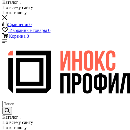
Каталог
По всему сайту
По каталогу
Сравнение
0
Избранные товары
0
Корзина
0
Каталог
По всему сайту
По каталогу