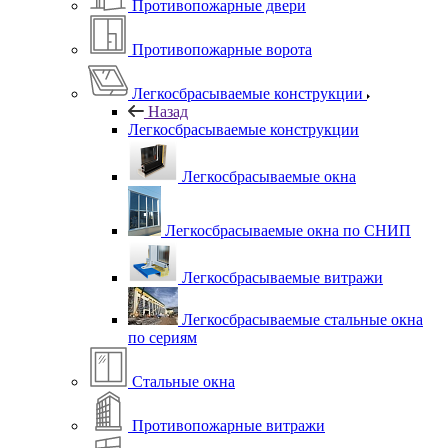
Противопожарные двери
Противопожарные ворота
Легкосбрасываемые конструкции
Назад
Легкосбрасываемые конструкции
Легкосбрасываемые окна
Легкосбрасываемые окна по СНИП
Легкосбрасываемые витражи
Легкосбрасываемые стальные окна
по сериям
Стальные окна
Противопожарные витражи