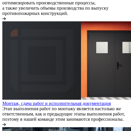
оптимизировать производственные процессы,
а также увеличить объемы производства по выпуску
противопожарных конструкций.
Монтаж, сдача работ и исполнительная документация
Этап выполнения работ по монтажу является настолько же
ответственным, как и предыдущие этапы выполнения работ,
поэтому в нашей команде этим занимаются профессионалы.