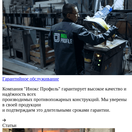
Гарантийное обслуживание
Компания "Инокс Профиль" гарантирует высокое качество и
надёжность всех
производимых противопожарных конструкций. Мы уверены
в своей продукции
и подтверждаем это длительными сроками гарантии.
Статьи