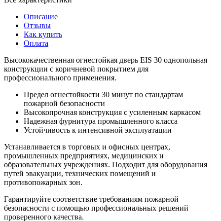
Описание
Отзывы
Как купить
Оплата
Высококачественная огнестойкая дверь EIS 30 однопольная
конструкции с коричневой покрытием для
профессионального применения.
Предел огнестойкости 30 минут по стандартам
пожарной безопасности
Высокопрочная конструкция с усиленным каркасом
Надежная фурнитура промышленного класса
Устойчивость к интенсивной эксплуатации
Устанавливается в торговых и офисных центрах,
промышленных предприятиях, медицинских и
образовательных учреждениях. Подходит для оборудования
путей эвакуации, технических помещений и
противопожарных зон.
Гарантируйте соответствие требованиям пожарной
безопасности с помощью профессиональных решений
проверенного качества.