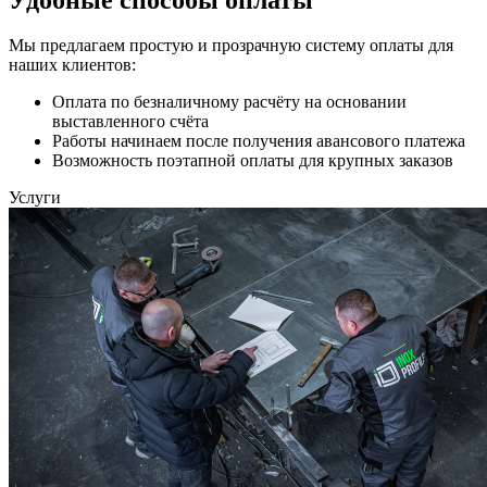
Мы предлагаем простую и прозрачную систему оплаты для
наших клиентов:
Оплата по безналичному расчёту на основании
выставленного счёта
Работы начинаем после получения авансового платежа
Возможность поэтапной оплаты для крупных заказов
Услуги