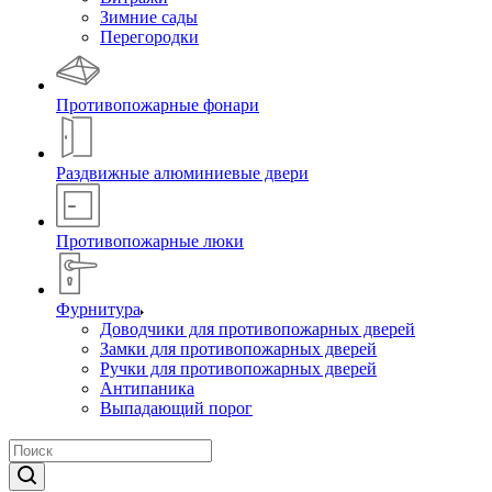
Зимние сады
Перегородки
Противопожарные фонари
Раздвижные алюминиевые двери
Противопожарные люки
Фурнитура
Доводчики для противопожарных дверей
Замки для противопожарных дверей
Ручки для противопожарных дверей
Антипаника
Выпадающий порог