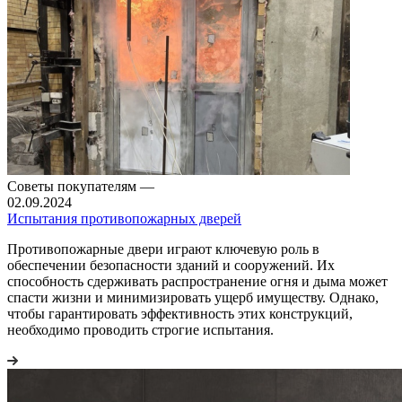
Советы покупателям
—
02.09.2024
Испытания противопожарных дверей
Противопожарные двери играют ключевую роль в
обеспечении безопасности зданий и сооружений. Их
способность сдерживать распространение огня и дыма может
спасти жизни и минимизировать ущерб имуществу. Однако,
чтобы гарантировать эффективность этих конструкций,
необходимо проводить строгие испытания.