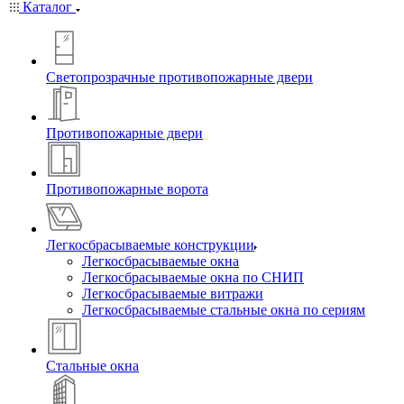
Каталог
Светопрозрачные противопожарные двери
Противопожарные двери
Противопожарные ворота
Легкосбрасываемые конструкции
Легкосбрасываемые окна
Легкосбрасываемые окна по СНИП
Легкосбрасываемые витражи
Легкосбрасываемые стальные окна по сериям
Стальные окна