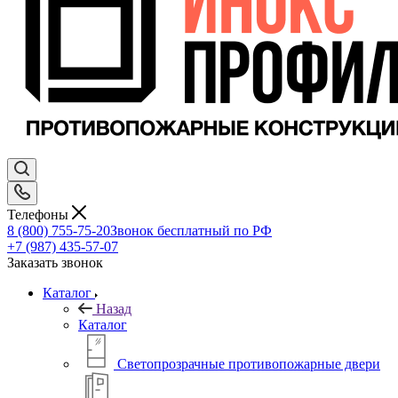
Телефоны
8 (800) 755-75-20
Звонок бесплатный по РФ
+7 (987) 435-57-07
Заказать звонок
Каталог
Назад
Каталог
Светопрозрачные противопожарные двери