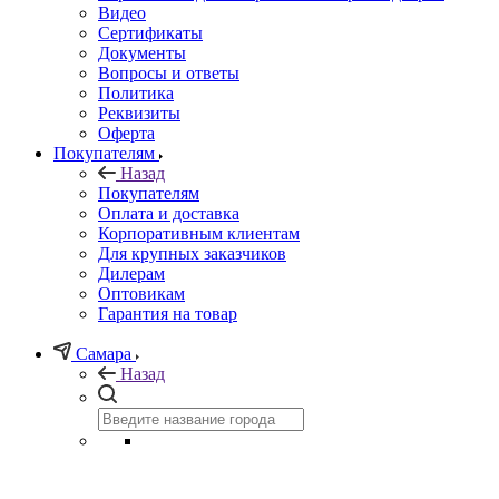
Видео
Сертификаты
Документы
Вопросы и ответы
Политика
Реквизиты
Оферта
Покупателям
Назад
Покупателям
Оплата и доставка
Корпоративным клиентам
Для крупных заказчиков
Дилерам
Оптовикам
Гарантия на товар
Самара
Назад