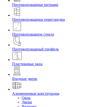
Противопожарные витражи
Противопожарные перегородки
Противопожарное стекло
Противопожарный профиль
Пластиковые окна
Входные двери
Алюминиевые конструкции
Окна
Двери
Витражи