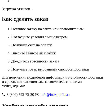
Загрузка отзывов...
Как сделать заказ
Оставьте заявку на сайте или позвоните нам
Согласуйте условия с менеджером
Получите счёт на оплату
Внесите авансовый платёж
Дождитесь готовности заказа
Получите товар выбранным способом доставки
Для получения подробной информации о стоимости доставки
и сроках выполнения заказа свяжитесь с нашими
менеджерами:
📞 8 (800) 755-75-20 ✉️
info@inoxprofile.ru
Удобные способы оплаты