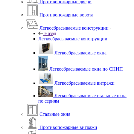
Противопожарные двери
Противопожарные ворота
Легкосбрасываемые конструкции
Назад
Легкосбрасываемые конструкции
Легкосбрасываемые окна
Легкосбрасываемые окна по СНИП
Легкосбрасываемые витражи
Легкосбрасываемые стальные окна
по сериям
Стальные окна
Противопожарные витражи