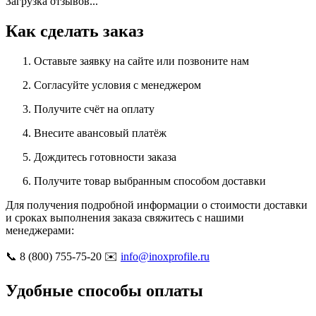
Загрузка отзывов...
Как сделать заказ
Оставьте заявку на сайте или позвоните нам
Согласуйте условия с менеджером
Получите счёт на оплату
Внесите авансовый платёж
Дождитесь готовности заказа
Получите товар выбранным способом доставки
Для получения подробной информации о стоимости доставки
и сроках выполнения заказа свяжитесь с нашими
менеджерами:
📞 8 (800) 755-75-20 ✉️
info@inoxprofile.ru
Удобные способы оплаты