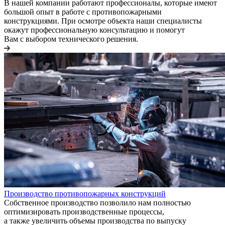
В нашей компании работают профессионалы, которые имеют
большой опыт в работе с противопожарными
конструкциями. При осмотре объекта наши специалисты
окажут профессиональную консультацию и помогут
Вам с выбором технического решения.
Производство противопожарных конструкций
Собственное производство позволило нам полностью
оптимизировать производственные процессы,
а также увеличить объемы производства по выпуску