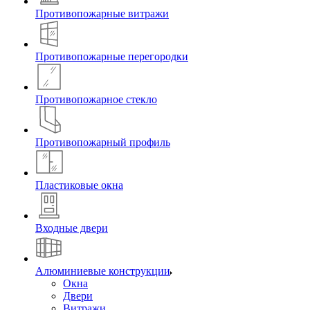
Противопожарные витражи
Противопожарные перегородки
Противопожарное стекло
Противопожарный профиль
Пластиковые окна
Входные двери
Алюминиевые конструкции
Окна
Двери
Витражи