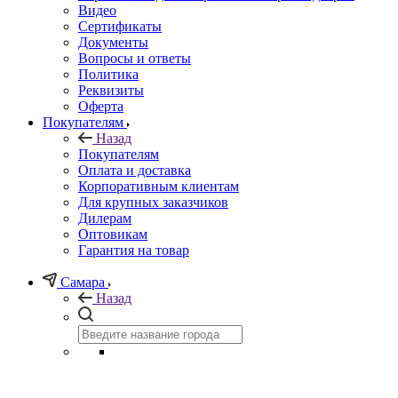
Видео
Сертификаты
Документы
Вопросы и ответы
Политика
Реквизиты
Оферта
Покупателям
Назад
Покупателям
Оплата и доставка
Корпоративным клиентам
Для крупных заказчиков
Дилерам
Оптовикам
Гарантия на товар
Самара
Назад