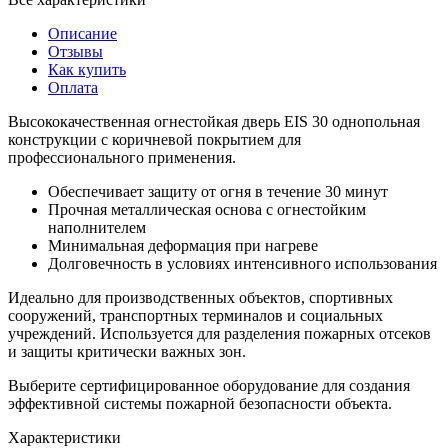
Описание
Отзывы
Как купить
Оплата
Высококачественная огнестойкая дверь EIS 30 однопольная
конструкции с коричневой покрытием для
профессионального применения.
Обеспечивает защиту от огня в течение 30 минут
Прочная металлическая основа с огнестойким
наполнителем
Минимальная деформация при нагреве
Долговечность в условиях интенсивного использования
Идеально для производственных объектов, спортивных
сооружений, транспортных терминалов и социальных
учреждений. Используется для разделения пожарных отсеков
и защиты критически важных зон.
Выберите сертифицированное оборудование для создания
эффективной системы пожарной безопасности объекта.
Характеристики