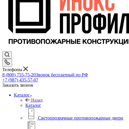
Телефоны
8 (800) 755-75-20
Звонок бесплатный по РФ
+7 (987) 435-57-07
Заказать звонок
Каталог
Назад
Каталог
Светопрозрачные противопожарные двери