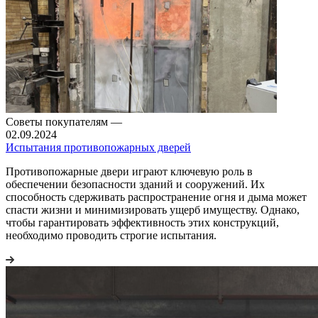
Советы покупателям
—
02.09.2024
Испытания противопожарных дверей
Противопожарные двери играют ключевую роль в
обеспечении безопасности зданий и сооружений. Их
способность сдерживать распространение огня и дыма может
спасти жизни и минимизировать ущерб имуществу. Однако,
чтобы гарантировать эффективность этих конструкций,
необходимо проводить строгие испытания.