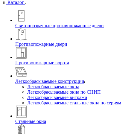
Каталог
Светопрозрачные противопожарные двери
Противопожарные двери
Противопожарные ворота
Легкосбрасываемые конструкции
Легкосбрасываемые окна
Легкосбрасываемые окна по СНИП
Легкосбрасываемые витражи
Легкосбрасываемые стальные окна по сериям
Стальные окна