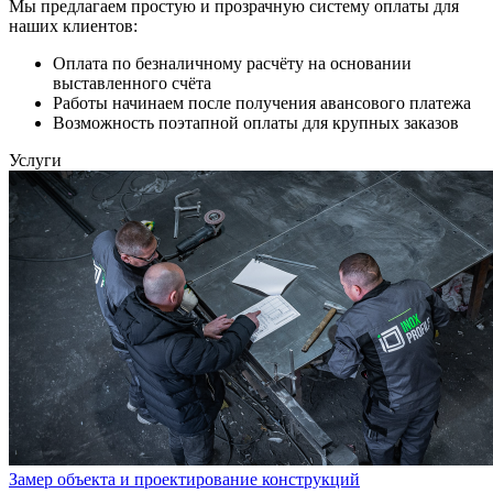
Мы предлагаем простую и прозрачную систему оплаты для
наших клиентов:
Оплата по безналичному расчёту на основании
выставленного счёта
Работы начинаем после получения авансового платежа
Возможность поэтапной оплаты для крупных заказов
Услуги
Замер объекта и проектирование конструкций