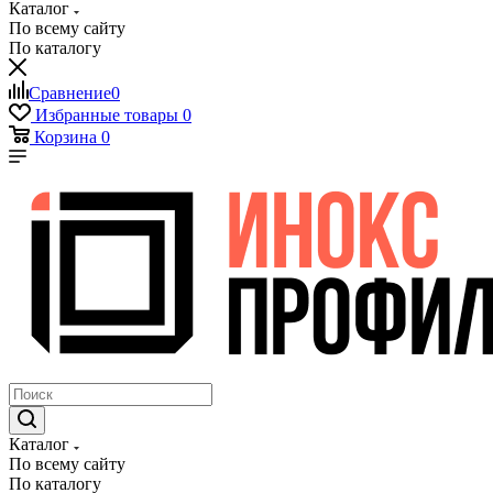
Каталог
По всему сайту
По каталогу
Сравнение
0
Избранные товары
0
Корзина
0
Каталог
По всему сайту
По каталогу