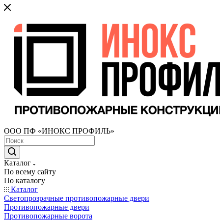
ООО ПФ «ИНОКС ПРОФИЛЬ»
Каталог
По всему сайту
По каталогу
Каталог
Светопрозрачные противопожарные двери
Противопожарные двери
Противопожарные ворота