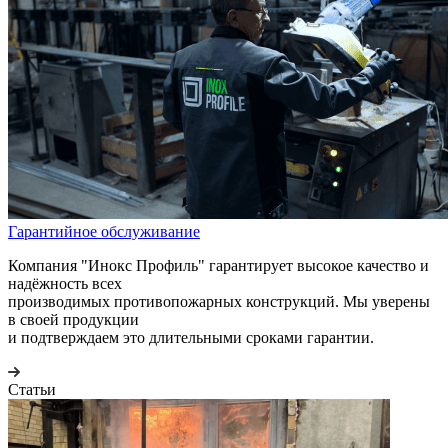
Гарантийное обслуживание
Компания "Инокс Профиль" гарантирует высокое качество и
надёжность всех
производимых противопожарных конструкций. Мы уверены
в своей продукции
и подтверждаем это длительными сроками гарантии.
Статьи