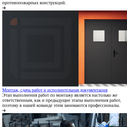
противопожарных конструкций.
Монтаж, сдача работ и исполнительная документация
Этап выполнения работ по монтажу является настолько же
ответственным, как и предыдущие этапы выполнения работ,
поэтому в нашей команде этим занимаются профессионалы.