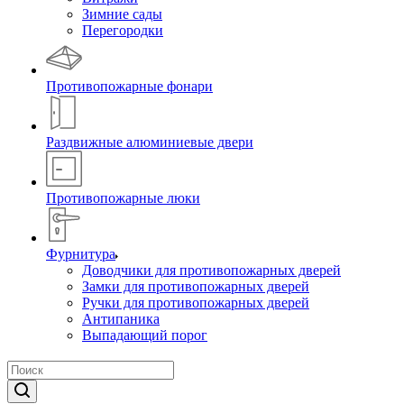
Зимние сады
Перегородки
Противопожарные фонари
Раздвижные алюминиевые двери
Противопожарные люки
Фурнитура
Доводчики для противопожарных дверей
Замки для противопожарных дверей
Ручки для противопожарных дверей
Антипаника
Выпадающий порог