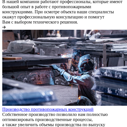
В нашей компании работают профессионалы, которые имеют
большой опыт в работе с противопожарными
конструкциями. При осмотре объекта наши специалисты
окажут профессиональную консультацию и помогут
Вам с выбором технического решения.
Производство противопожарных конструкций
Собственное производство позволило нам полностью
оптимизировать производственные процессы,
а также увеличить объемы производства по выпуску