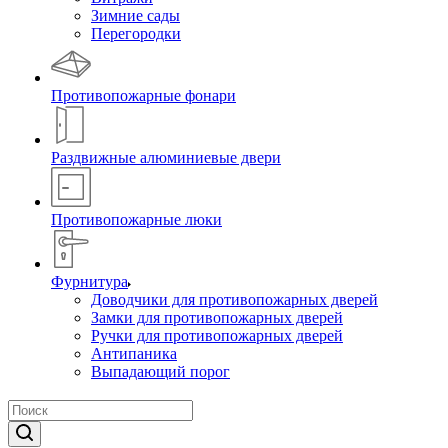
Зимние сады
Перегородки
Противопожарные фонари
Раздвижные алюминиевые двери
Противопожарные люки
Фурнитура
Доводчики для противопожарных дверей
Замки для противопожарных дверей
Ручки для противопожарных дверей
Антипаника
Выпадающий порог