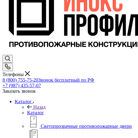
Телефоны
8 (800) 755-75-20
Звонок бесплатный по РФ
+7 (987) 435-57-07
Заказать звонок
Каталог
Назад
Каталог
Светопрозрачные противопожарные двери