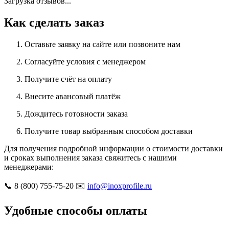
Загрузка отзывов...
Как сделать заказ
Оставьте заявку на сайте или позвоните нам
Согласуйте условия с менеджером
Получите счёт на оплату
Внесите авансовый платёж
Дождитесь готовности заказа
Получите товар выбранным способом доставки
Для получения подробной информации о стоимости доставки
и сроках выполнения заказа свяжитесь с нашими
менеджерами:
📞 8 (800) 755-75-20 ✉️
info@inoxprofile.ru
Удобные способы оплаты