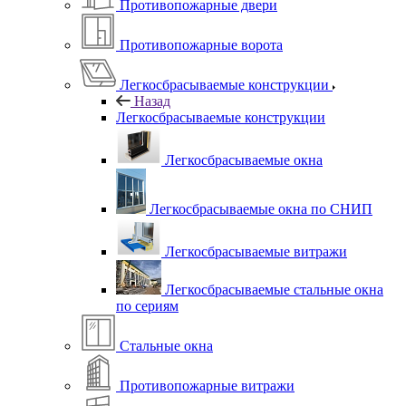
Противопожарные двери
Противопожарные ворота
Легкосбрасываемые конструкции
Назад
Легкосбрасываемые конструкции
Легкосбрасываемые окна
Легкосбрасываемые окна по СНИП
Легкосбрасываемые витражи
Легкосбрасываемые стальные окна
по сериям
Стальные окна
Противопожарные витражи