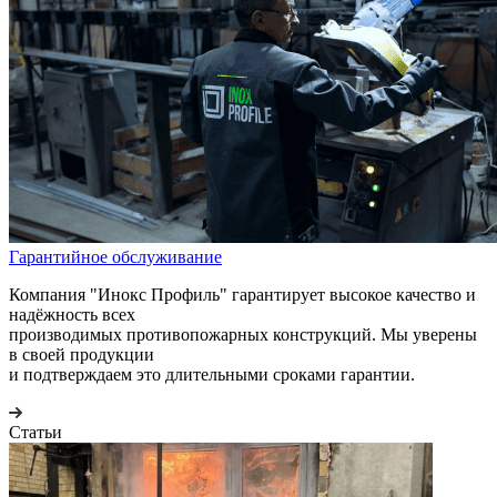
Гарантийное обслуживание
Компания "Инокс Профиль" гарантирует высокое качество и
надёжность всех
производимых противопожарных конструкций. Мы уверены
в своей продукции
и подтверждаем это длительными сроками гарантии.
Статьи