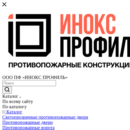
ООО ПФ «ИНОКС ПРОФИЛЬ»
Каталог
По всему сайту
По каталогу
Каталог
Светопрозрачные противопожарные двери
Противопожарные двери
Противопожарные ворота