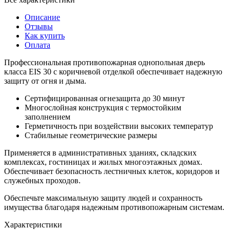
Описание
Отзывы
Как купить
Оплата
Профессиональная противопожарная однопольная дверь
класса EIS 30 с коричневой отделкой обеспечивает надежную
защиту от огня и дыма.
Сертифицированная огнезащита до 30 минут
Многослойная конструкция с термостойким
заполнением
Герметичность при воздействии высоких температур
Стабильные геометрические размеры
Применяется в административных зданиях, складских
комплексах, гостиницах и жилых многоэтажных домах.
Обеспечивает безопасность лестничных клеток, коридоров и
служебных проходов.
Обеспечьте максимальную защиту людей и сохранность
имущества благодаря надежным противопожарным системам.
Характеристики