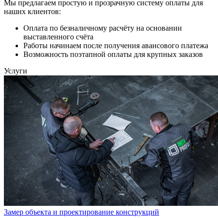
Мы предлагаем простую и прозрачную систему оплаты для
наших клиентов:
Оплата по безналичному расчёту на основании
выставленного счёта
Работы начинаем после получения авансового платежа
Возможность поэтапной оплаты для крупных заказов
Услуги
Замер объекта и проектирование конструкций