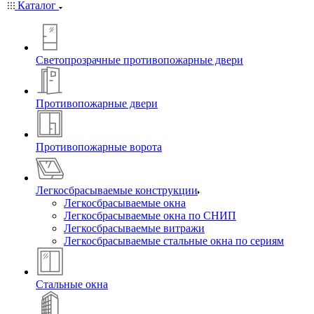
Каталог
Светопрозрачные противопожарные двери
Противопожарные двери
Противопожарные ворота
Легкосбрасываемые конструкции
Легкосбрасываемые окна
Легкосбрасываемые окна по СНИП
Легкосбрасываемые витражи
Легкосбрасываемые стальные окна по сериям
Стальные окна