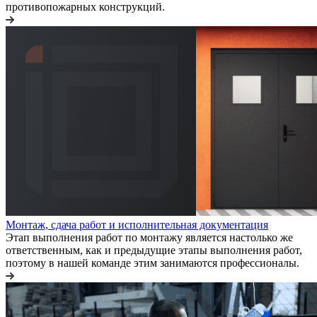
противопожарных конструкций.
Монтаж, сдача работ и исполнительная документация
Этап выполнения работ по монтажу является настолько же
ответственным, как и предыдущие этапы выполнения работ,
поэтому в нашей команде этим занимаются профессионалы.