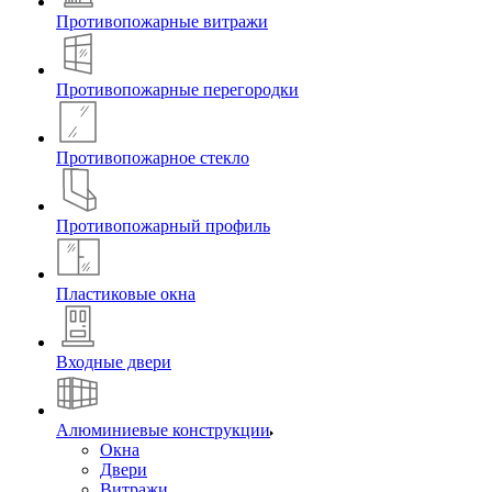
Противопожарные витражи
Противопожарные перегородки
Противопожарное стекло
Противопожарный профиль
Пластиковые окна
Входные двери
Алюминиевые конструкции
Окна
Двери
Витражи