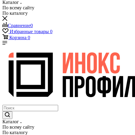
Каталог
По всему сайту
По каталогу
Сравнение
0
Избранные товары
0
Корзина
0
Каталог
По всему сайту
По каталогу