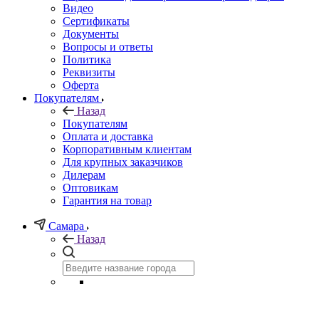
Видео
Сертификаты
Документы
Вопросы и ответы
Политика
Реквизиты
Оферта
Покупателям
Назад
Покупателям
Оплата и доставка
Корпоративным клиентам
Для крупных заказчиков
Дилерам
Оптовикам
Гарантия на товар
Самара
Назад