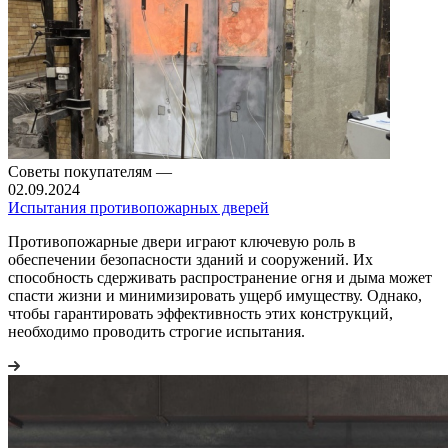
Советы покупателям
—
02.09.2024
Испытания противопожарных дверей
Противопожарные двери играют ключевую роль в
обеспечении безопасности зданий и сооружений. Их
способность сдерживать распространение огня и дыма может
спасти жизни и минимизировать ущерб имуществу. Однако,
чтобы гарантировать эффективность этих конструкций,
необходимо проводить строгие испытания.