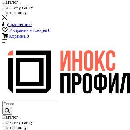
Каталог
По всему сайту
По каталогу
Сравнение
0
Избранные товары
0
Корзина
0
Каталог
По всему сайту
По каталогу