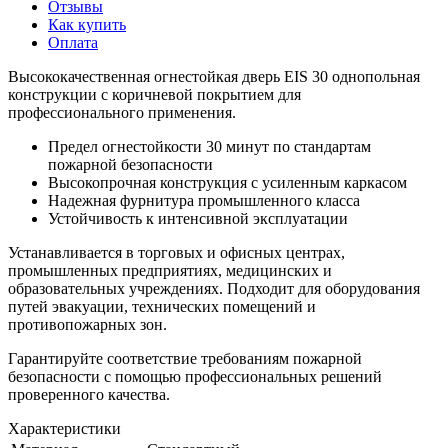
Отзывы
Как купить
Оплата
Высококачественная огнестойкая дверь EIS 30 однопольная
конструкции с коричневой покрытием для
профессионального применения.
Предел огнестойкости 30 минут по стандартам
пожарной безопасности
Высокопрочная конструкция с усиленным каркасом
Надежная фурнитура промышленного класса
Устойчивость к интенсивной эксплуатации
Устанавливается в торговых и офисных центрах,
промышленных предприятиях, медицинских и
образовательных учреждениях. Подходит для оборудования
путей эвакуации, технических помещений и
противопожарных зон.
Гарантируйте соответствие требованиям пожарной
безопасности с помощью профессиональных решений
проверенного качества.
Характеристики