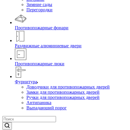
Зимние сады
Перегородки
Противопожарные фонари
Раздвижные алюминиевые двери
Противопожарные люки
Фурнитура
Доводчики для противопожарных дверей
Замки для противопожарных дверей
Ручки для противопожарных дверей
Антипаника
Выпадающий порог