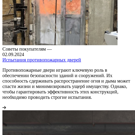
Советы покупателям
—
02.09.2024
Испытания противопожарных дверей
Противопожарные двери играют ключевую роль в
обеспечении безопасности зданий и сооружений. Их
способность сдерживать распространение огня и дыма может
спасти жизни и минимизировать ущерб имуществу. Однако,
чтобы гарантировать эффективность этих конструкций,
необходимо проводить строгие испытания.