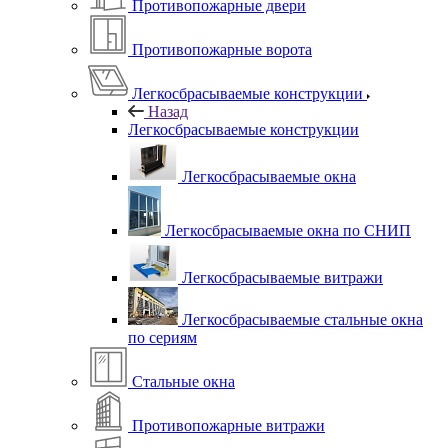
Противопожарные двери
Противопожарные ворота
Легкосбрасываемые конструкции
Назад
Легкосбрасываемые конструкции
Легкосбрасываемые окна
Легкосбрасываемые окна по СНИП
Легкосбрасываемые витражи
Легкосбрасываемые стальные окна
по сериям
Стальные окна
Противопожарные витражи