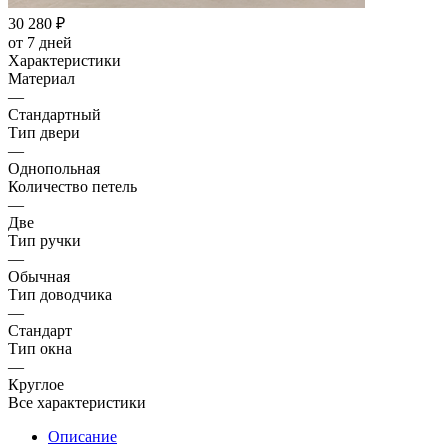
30 280
₽
от 7 дней
Характеристики
Материал
—
Стандартный
Тип двери
—
Однопольная
Количество петель
—
Две
Тип ручки
—
Обычная
Тип доводчика
—
Стандарт
Тип окна
—
Круглое
Все характеристики
Описание