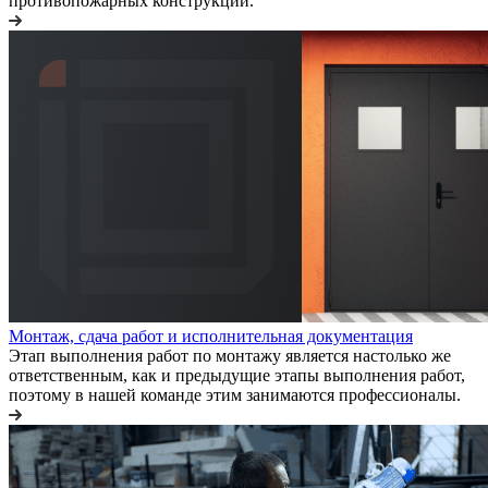
противопожарных конструкций.
Монтаж, сдача работ и исполнительная документация
Этап выполнения работ по монтажу является настолько же
ответственным, как и предыдущие этапы выполнения работ,
поэтому в нашей команде этим занимаются профессионалы.