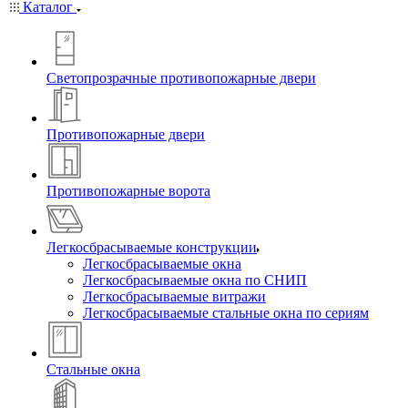
Каталог
Светопрозрачные противопожарные двери
Противопожарные двери
Противопожарные ворота
Легкосбрасываемые конструкции
Легкосбрасываемые окна
Легкосбрасываемые окна по СНИП
Легкосбрасываемые витражи
Легкосбрасываемые стальные окна по сериям
Стальные окна