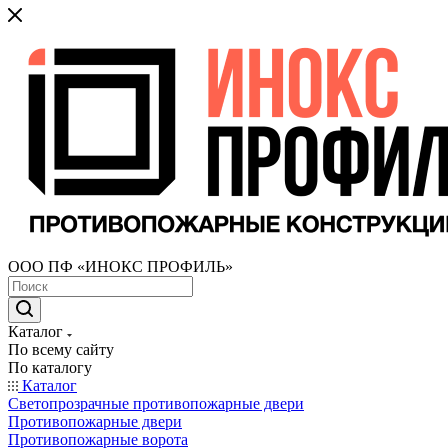
ООО ПФ «ИНОКС ПРОФИЛЬ»
Каталог
По всему сайту
По каталогу
Каталог
Светопрозрачные противопожарные двери
Противопожарные двери
Противопожарные ворота