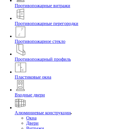
Противопожарные витражи
Противопожарные перегородки
Противопожарное стекло
Противопожарный профиль
Пластиковые окна
Входные двери
Алюминиевые конструкции
Окна
Двери
Витражи