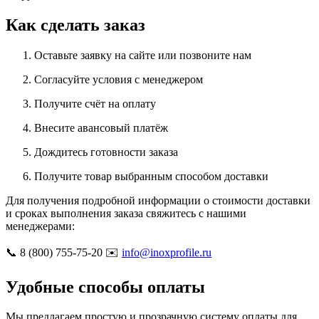
Как сделать заказ
Оставьте заявку на сайте или позвоните нам
Согласуйте условия с менеджером
Получите счёт на оплату
Внесите авансовый платёж
Дождитесь готовности заказа
Получите товар выбранным способом доставки
Для получения подробной информации о стоимости доставки
и сроках выполнения заказа свяжитесь с нашими
менеджерами:
📞 8 (800) 755-75-20 ✉️
info@inoxprofile.ru
Удобные способы оплаты
Мы предлагаем простую и прозрачную систему оплаты для