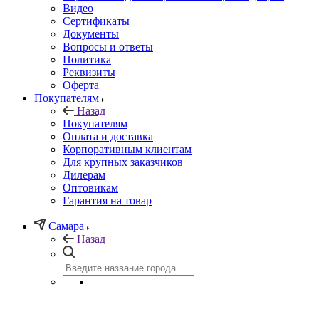
Видео
Сертификаты
Документы
Вопросы и ответы
Политика
Реквизиты
Оферта
Покупателям
Назад
Покупателям
Оплата и доставка
Корпоративным клиентам
Для крупных заказчиков
Дилерам
Оптовикам
Гарантия на товар
Самара
Назад