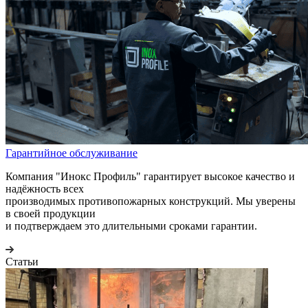
Гарантийное обслуживание
Компания "Инокс Профиль" гарантирует высокое качество и
надёжность всех
производимых противопожарных конструкций. Мы уверены
в своей продукции
и подтверждаем это длительными сроками гарантии.
Статьи