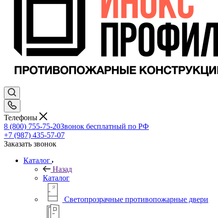
Телефоны
8 (800) 755-75-20
Звонок бесплатный по РФ
+7 (987) 435-57-07
Заказать звонок
Каталог
Назад
Каталог
Светопрозрачные противопожарные двери