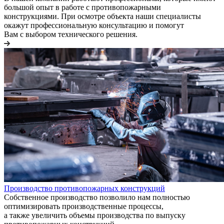
большой опыт в работе с противопожарными
конструкциями. При осмотре объекта наши специалисты
окажут профессиональную консультацию и помогут
Вам с выбором технического решения.
Производство противопожарных конструкций
Собственное производство позволило нам полностью
оптимизировать производственные процессы,
а также увеличить объемы производства по выпуску