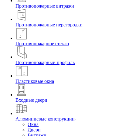
Противопожарные витражи
Противопожарные перегородки
Противопожарное стекло
Противопожарный профиль
Пластиковые окна
Входные двери
Алюминиевые конструкции
Окна
Двери
Витражи