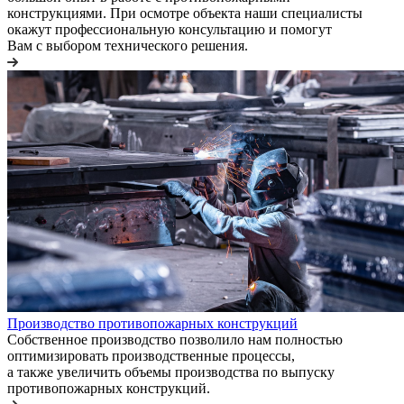
конструкциями. При осмотре объекта наши специалисты
окажут профессиональную консультацию и помогут
Вам с выбором технического решения.
Производство противопожарных конструкций
Собственное производство позволило нам полностью
оптимизировать производственные процессы,
а также увеличить объемы производства по выпуску
противопожарных конструкций.