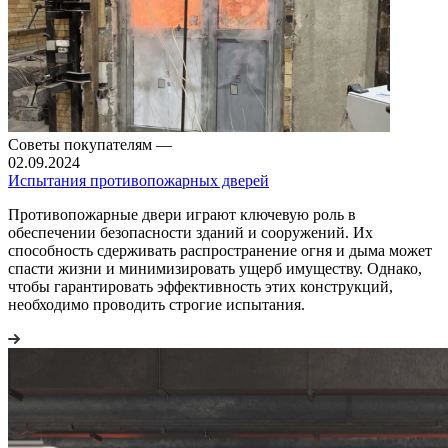
Советы покупателям
—
02.09.2024
Испытания противопожарных дверей
Противопожарные двери играют ключевую роль в
обеспечении безопасности зданий и сооружений. Их
способность сдерживать распространение огня и дыма может
спасти жизни и минимизировать ущерб имуществу. Однако,
чтобы гарантировать эффективность этих конструкций,
необходимо проводить строгие испытания.