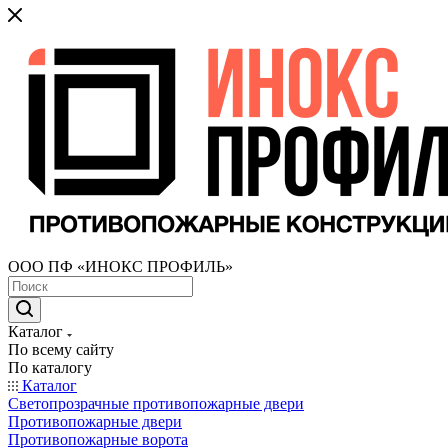
ООО ПФ «ИНОКС ПРОФИЛЬ»
Каталог
По всему сайту
По каталогу
Каталог
Светопрозрачные противопожарные двери
Противопожарные двери
Противопожарные ворота