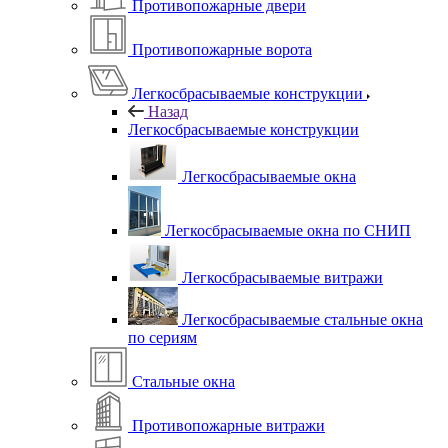
Противопожарные двери
Противопожарные ворота
Легкосбрасываемые конструкции
Назад
Легкосбрасываемые конструкции
Легкосбрасываемые окна
Легкосбрасываемые окна по СНИП
Легкосбрасываемые витражи
Легкосбрасываемые стальные окна
по сериям
Стальные окна
Противопожарные витражи