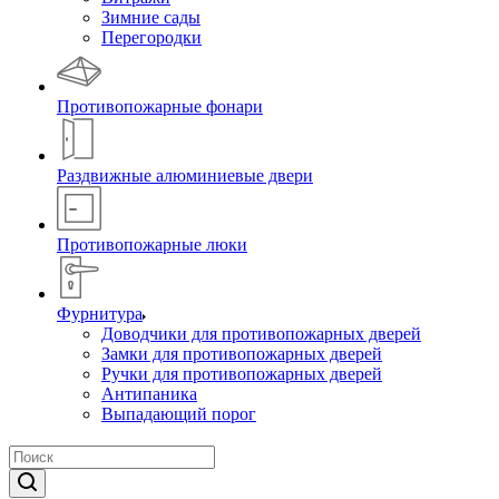
Зимние сады
Перегородки
Противопожарные фонари
Раздвижные алюминиевые двери
Противопожарные люки
Фурнитура
Доводчики для противопожарных дверей
Замки для противопожарных дверей
Ручки для противопожарных дверей
Антипаника
Выпадающий порог