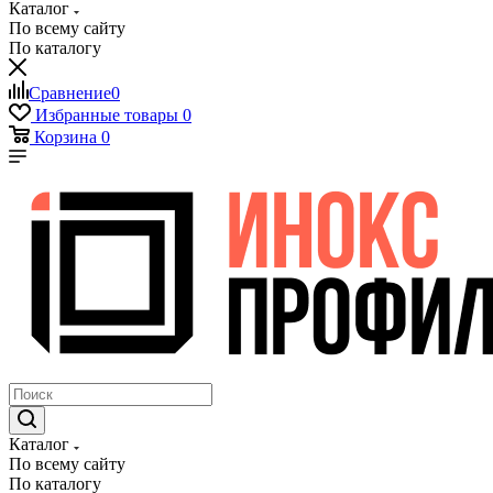
Каталог
По всему сайту
По каталогу
Сравнение
0
Избранные товары
0
Корзина
0
Каталог
По всему сайту
По каталогу