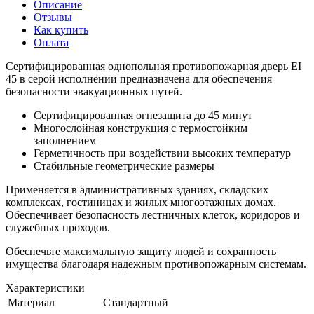
Описание
Отзывы
Как купить
Оплата
Сертифицированная однопольная противопожарная дверь EI
45 в серой исполнении предназначена для обеспечения
безопасности эвакуационных путей.
Сертифицированная огнезащита до 45 минут
Многослойная конструкция с термостойким
заполнением
Герметичность при воздействии высоких температур
Стабильные геометрические размеры
Применяется в административных зданиях, складских
комплексах, гостиницах и жилых многоэтажных домах.
Обеспечивает безопасность лестничных клеток, коридоров и
служебных проходов.
Обеспечьте максимальную защиту людей и сохранность
имущества благодаря надежным противопожарным системам.
Характеристики
Материал
Стандартный