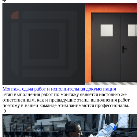
Монтаж, сдача работ и исполнительная документация
Этап выполнения работ по монтажу является настолько же
ответственным, как и предыдущие этапы выполнения работ,
поэтому в нашей команде этим занимаются профессионалы.