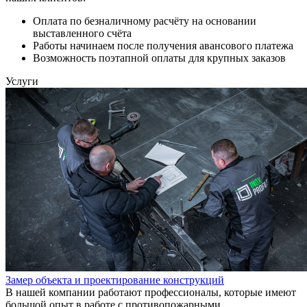
Оплата по безналичному расчёту на основании
выставленного счёта
Работы начинаем после получения авансового платежа
Возможность поэтапной оплаты для крупных заказов
Услуги
Замер объекта и проектирование конструкций
В нашей компании работают профессионалы, которые имеют
большой опыт в работе с противопожарными