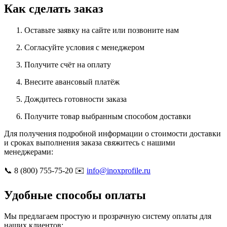
Как сделать заказ
Оставьте заявку на сайте или позвоните нам
Согласуйте условия с менеджером
Получите счёт на оплату
Внесите авансовый платёж
Дождитесь готовности заказа
Получите товар выбранным способом доставки
Для получения подробной информации о стоимости доставки
и сроках выполнения заказа свяжитесь с нашими
менеджерами:
📞 8 (800) 755-75-20 ✉️
info@inoxprofile.ru
Удобные способы оплаты
Мы предлагаем простую и прозрачную систему оплаты для
наших клиентов: