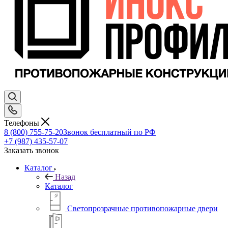
Телефоны
8 (800) 755-75-20
Звонок бесплатный по РФ
+7 (987) 435-57-07
Заказать звонок
Каталог
Назад
Каталог
Светопрозрачные противопожарные двери