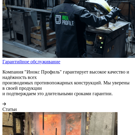
Гарантийное обслуживание
Компания "Инокс Профиль" гарантирует высокое качество и
надёжность всех
производимых противопожарных конструкций. Мы уверены
в своей продукции
и подтверждаем это длительными сроками гарантии.
Статьи