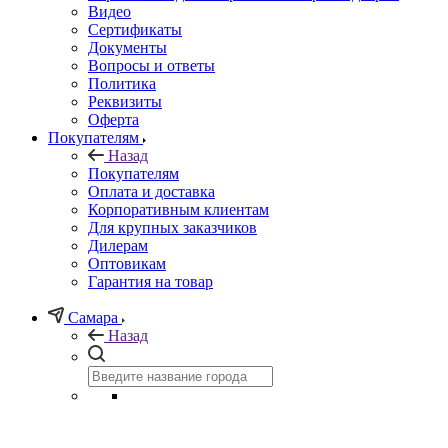
Видео
Сертификаты
Документы
Вопросы и ответы
Политика
Реквизиты
Оферта
Покупателям
Назад
Покупателям
Оплата и доставка
Корпоративным клиентам
Для крупных заказчиков
Дилерам
Оптовикам
Гарантия на товар
Самара
Назад