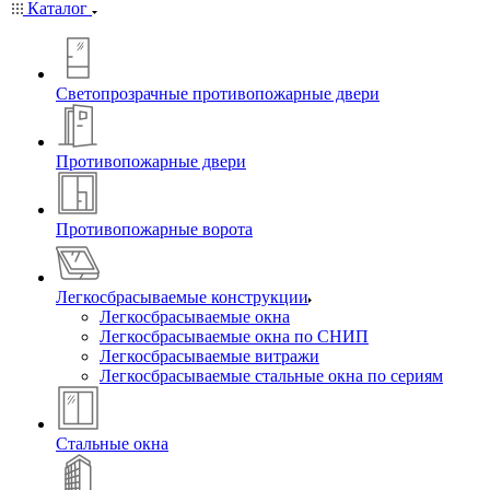
Каталог
Светопрозрачные противопожарные двери
Противопожарные двери
Противопожарные ворота
Легкосбрасываемые конструкции
Легкосбрасываемые окна
Легкосбрасываемые окна по СНИП
Легкосбрасываемые витражи
Легкосбрасываемые стальные окна по сериям
Стальные окна