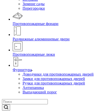
Зимние сады
Перегородки
Противопожарные фонари
Раздвижные алюминиевые двери
Противопожарные люки
Фурнитура
Доводчики для противопожарных дверей
Замки для противопожарных дверей
Ручки для противопожарных дверей
Антипаника
Выпадающий порог