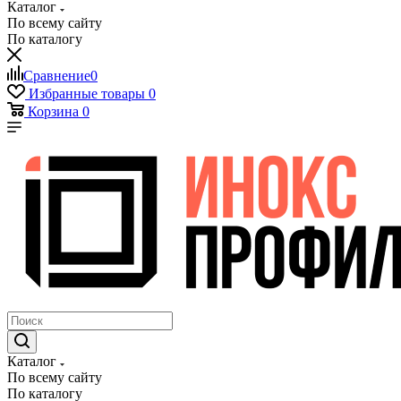
Каталог
По всему сайту
По каталогу
Сравнение
0
Избранные товары
0
Корзина
0
Каталог
По всему сайту
По каталогу