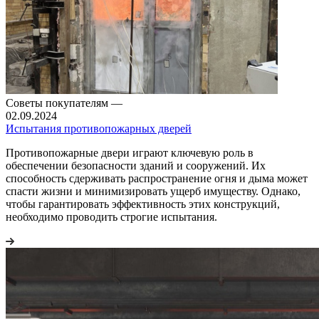
Советы покупателям
—
02.09.2024
Испытания противопожарных дверей
Противопожарные двери играют ключевую роль в
обеспечении безопасности зданий и сооружений. Их
способность сдерживать распространение огня и дыма может
спасти жизни и минимизировать ущерб имуществу. Однако,
чтобы гарантировать эффективность этих конструкций,
необходимо проводить строгие испытания.