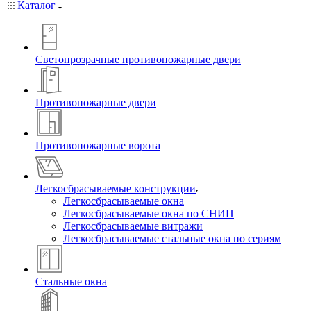
Каталог
Светопрозрачные противопожарные двери
Противопожарные двери
Противопожарные ворота
Легкосбрасываемые конструкции
Легкосбрасываемые окна
Легкосбрасываемые окна по СНИП
Легкосбрасываемые витражи
Легкосбрасываемые стальные окна по сериям
Стальные окна