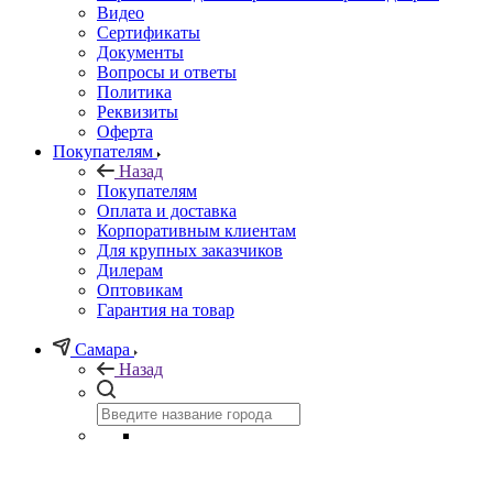
Видео
Сертификаты
Документы
Вопросы и ответы
Политика
Реквизиты
Оферта
Покупателям
Назад
Покупателям
Оплата и доставка
Корпоративным клиентам
Для крупных заказчиков
Дилерам
Оптовикам
Гарантия на товар
Самара
Назад