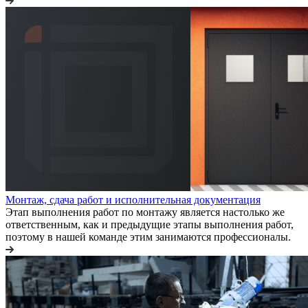
Монтаж, сдача работ и исполнительная документация
Этап выполнения работ по монтажу является настолько же
ответственным, как и предыдущие этапы выполнения работ,
поэтому в нашей команде этим занимаются профессионалы.