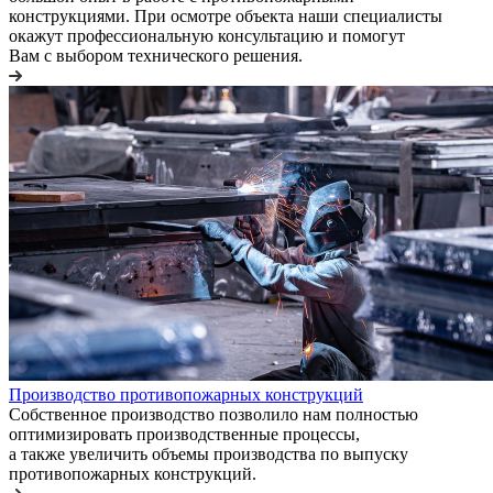
конструкциями. При осмотре объекта наши специалисты
окажут профессиональную консультацию и помогут
Вам с выбором технического решения.
Производство противопожарных конструкций
Собственное производство позволило нам полностью
оптимизировать производственные процессы,
а также увеличить объемы производства по выпуску
противопожарных конструкций.