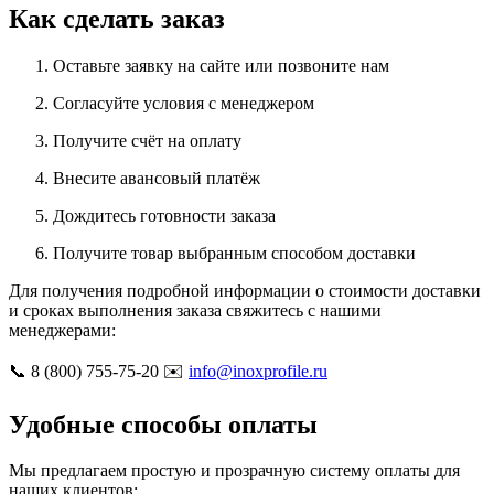
Как сделать заказ
Оставьте заявку на сайте или позвоните нам
Согласуйте условия с менеджером
Получите счёт на оплату
Внесите авансовый платёж
Дождитесь готовности заказа
Получите товар выбранным способом доставки
Для получения подробной информации о стоимости доставки
и сроках выполнения заказа свяжитесь с нашими
менеджерами:
📞 8 (800) 755-75-20 ✉️
info@inoxprofile.ru
Удобные способы оплаты
Мы предлагаем простую и прозрачную систему оплаты для
наших клиентов: