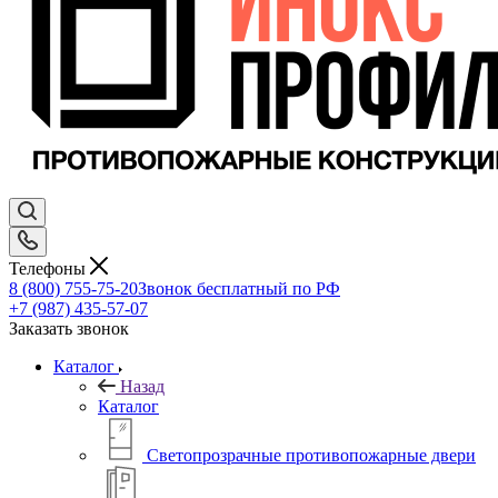
Телефоны
8 (800) 755-75-20
Звонок бесплатный по РФ
+7 (987) 435-57-07
Заказать звонок
Каталог
Назад
Каталог
Светопрозрачные противопожарные двери