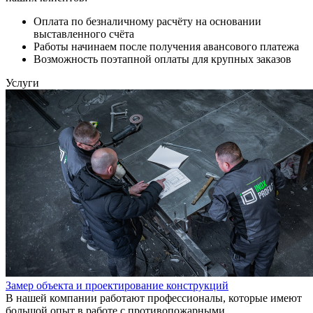
Оплата по безналичному расчёту на основании
выставленного счёта
Работы начинаем после получения авансового платежа
Возможность поэтапной оплаты для крупных заказов
Услуги
Замер объекта и проектирование конструкций
В нашей компании работают профессионалы, которые имеют
большой опыт в работе с противопожарными