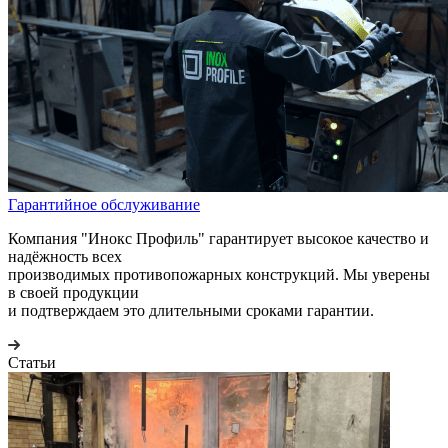
Гарантийное обслуживание
Компания "Инокс Профиль" гарантирует высокое качество и
надёжность всех
производимых противопожарных конструкций. Мы уверены
в своей продукции
и подтверждаем это длительными сроками гарантии.
Статьи