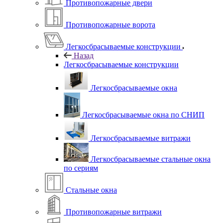
Противопожарные двери
Противопожарные ворота
Легкосбрасываемые конструкции
Назад
Легкосбрасываемые конструкции
Легкосбрасываемые окна
Легкосбрасываемые окна по СНИП
Легкосбрасываемые витражи
Легкосбрасываемые стальные окна
по сериям
Стальные окна
Противопожарные витражи