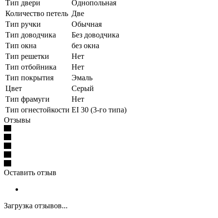
Тип двери
Однопольная
Количество петель
Две
Тип ручки
Обычная
Тип доводчика
Без доводчика
Тип окна
без окна
Тип решетки
Нет
Тип отбойника
Нет
Тип покрытия
Эмаль
Цвет
Серый
Тип фрамуги
Нет
Тип огнестойкости
EI 30 (3-го типа)
Отзывы
Оставить отзыв
Загрузка отзывов...