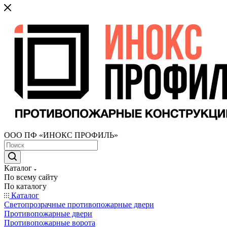
ООО ПФ «ИНОКС ПРОФИЛЬ»
Каталог
По всему сайту
По каталогу
Каталог
Светопрозрачные противопожарные двери
Противопожарные двери
Противопожарные ворота