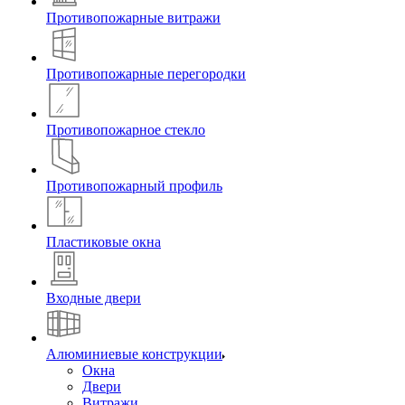
Противопожарные витражи
Противопожарные перегородки
Противопожарное стекло
Противопожарный профиль
Пластиковые окна
Входные двери
Алюминиевые конструкции
Окна
Двери
Витражи