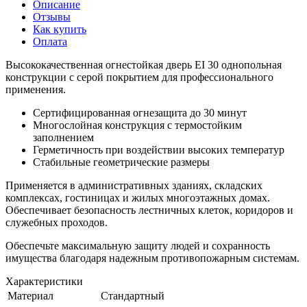
Описание
Отзывы
Как купить
Оплата
Высококачественная огнестойкая дверь EI 30 однопольная
конструкции с серой покрытием для профессионального
применения.
Сертифицированная огнезащита до 30 минут
Многослойная конструкция с термостойким
заполнением
Герметичность при воздействии высоких температур
Стабильные геометрические размеры
Применяется в административных зданиях, складских
комплексах, гостиницах и жилых многоэтажных домах.
Обеспечивает безопасность лестничных клеток, коридоров и
служебных проходов.
Обеспечьте максимальную защиту людей и сохранность
имущества благодаря надежным противопожарным системам.
Характеристики
Материал
Стандартный