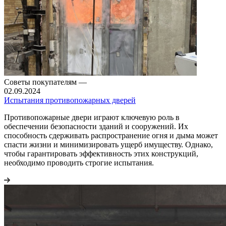
Советы покупателям
—
02.09.2024
Испытания противопожарных дверей
Противопожарные двери играют ключевую роль в
обеспечении безопасности зданий и сооружений. Их
способность сдерживать распространение огня и дыма может
спасти жизни и минимизировать ущерб имуществу. Однако,
чтобы гарантировать эффективность этих конструкций,
необходимо проводить строгие испытания.