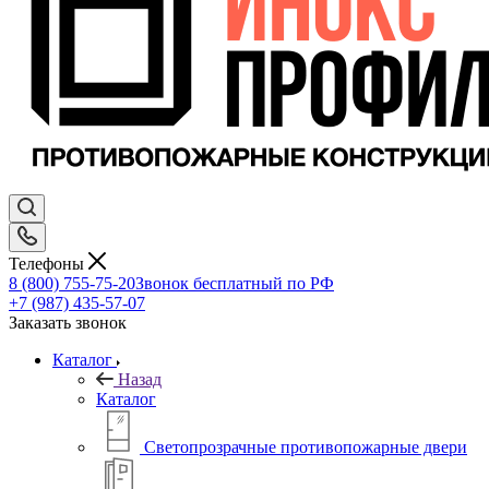
Телефоны
8 (800) 755-75-20
Звонок бесплатный по РФ
+7 (987) 435-57-07
Заказать звонок
Каталог
Назад
Каталог
Светопрозрачные противопожарные двери