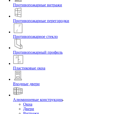
Противопожарные витражи
Противопожарные перегородки
Противопожарное стекло
Противопожарный профиль
Пластиковые окна
Входные двери
Алюминиевые конструкции
Окна
Двери
Витражи