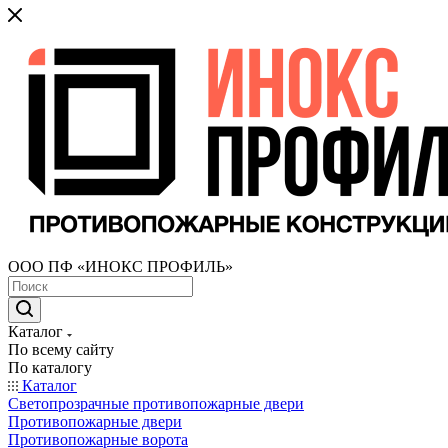
ООО ПФ «ИНОКС ПРОФИЛЬ»
Каталог
По всему сайту
По каталогу
Каталог
Светопрозрачные противопожарные двери
Противопожарные двери
Противопожарные ворота