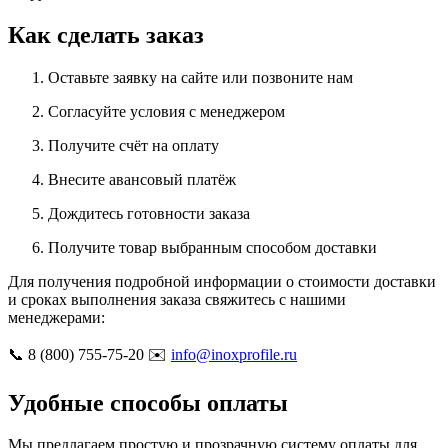
Как сделать заказ
Оставьте заявку на сайте или позвоните нам
Согласуйте условия с менеджером
Получите счёт на оплату
Внесите авансовый платёж
Дождитесь готовности заказа
Получите товар выбранным способом доставки
Для получения подробной информации о стоимости доставки
и сроках выполнения заказа свяжитесь с нашими
менеджерами:
📞 8 (800) 755-75-20 ✉️
info@inoxprofile.ru
Удобные способы оплаты
Мы предлагаем простую и прозрачную систему оплаты для