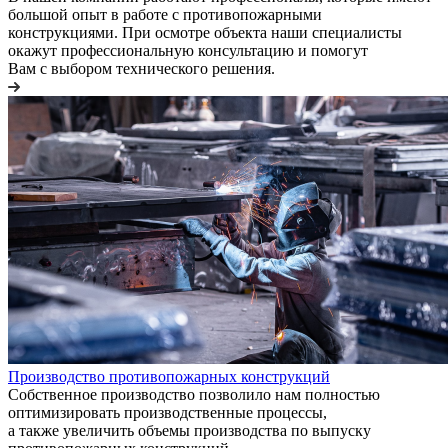
большой опыт в работе с противопожарными
конструкциями. При осмотре объекта наши специалисты
окажут профессиональную консультацию и помогут
Вам с выбором технического решения.
Производство противопожарных конструкций
Собственное производство позволило нам полностью
оптимизировать производственные процессы,
а также увеличить объемы производства по выпуску