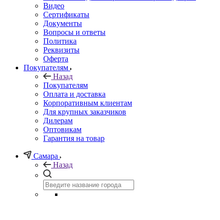
Видео
Сертификаты
Документы
Вопросы и ответы
Политика
Реквизиты
Оферта
Покупателям
Назад
Покупателям
Оплата и доставка
Корпоративным клиентам
Для крупных заказчиков
Дилерам
Оптовикам
Гарантия на товар
Самара
Назад