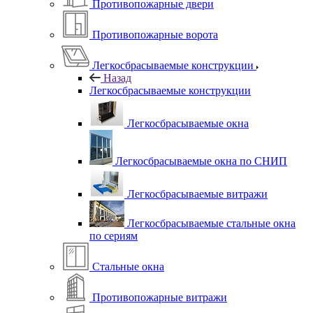
Противопожарные двери
Противопожарные ворота
Легкосбрасываемые конструкции
Назад
Легкосбрасываемые конструкции
Легкосбрасываемые окна
Легкосбрасываемые окна по СНИП
Легкосбрасываемые витражи
Легкосбрасываемые стальные окна
по сериям
Стальные окна
Противопожарные витражи