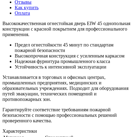
Отзывы
Как купить
Оплата
Высококачественная огнестойкая дверь EIW 45 однопольная
конструкции с красной покрытием для профессионального
применения.
Предел огнестойкости 45 минут по стандартам
пожарной безопасности
Высокопрочная конструкция с усиленным каркасом
Надежная фурнитура промышленного класса
Устойчивость к интенсивной эксплуатации
Устанавливается в торговых и офисных центрах,
промышленных предприятиях, медицинских и
образовательных учреждениях. Подходит для оборудования
путей эвакуации, технических помещений и
противопожарных зон.
Гарантируйте соответствие требованиям пожарной
безопасности с помощью профессиональных решений
проверенного качества.
Характеристики