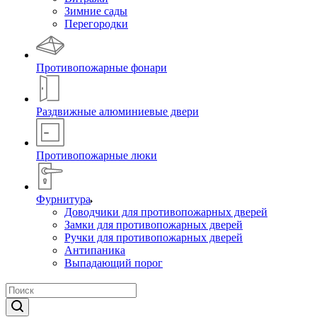
Зимние сады
Перегородки
Противопожарные фонари
Раздвижные алюминиевые двери
Противопожарные люки
Фурнитура
Доводчики для противопожарных дверей
Замки для противопожарных дверей
Ручки для противопожарных дверей
Антипаника
Выпадающий порог