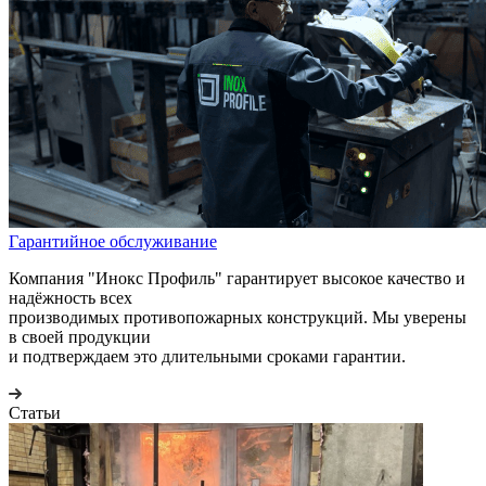
Гарантийное обслуживание
Компания "Инокс Профиль" гарантирует высокое качество и
надёжность всех
производимых противопожарных конструкций. Мы уверены
в своей продукции
и подтверждаем это длительными сроками гарантии.
Статьи