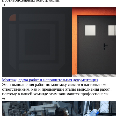
противопожарных конструкций.
Монтаж, сдача работ и исполнительная документация
Этап выполнения работ по монтажу является настолько же
ответственным, как и предыдущие этапы выполнения работ,
поэтому в нашей команде этим занимаются профессионалы.