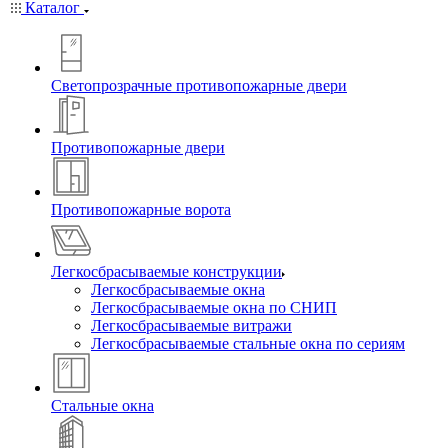
Каталог
Светопрозрачные противопожарные двери
Противопожарные двери
Противопожарные ворота
Легкосбрасываемые конструкции
Легкосбрасываемые окна
Легкосбрасываемые окна по СНИП
Легкосбрасываемые витражи
Легкосбрасываемые стальные окна по сериям
Стальные окна