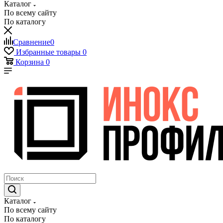
Каталог
По всему сайту
По каталогу
Сравнение
0
Избранные товары
0
Корзина
0
Каталог
По всему сайту
По каталогу