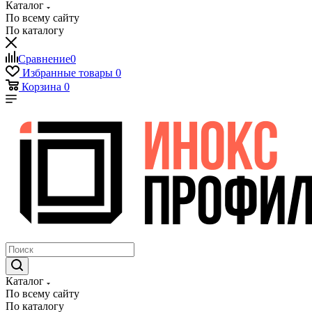
Каталог
По всему сайту
По каталогу
Сравнение
0
Избранные товары
0
Корзина
0
Каталог
По всему сайту
По каталогу