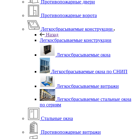
Противопожарные двери
Противопожарные ворота
Легкосбрасываемые конструкции
Назад
Легкосбрасываемые конструкции
Легкосбрасываемые окна
Легкосбрасываемые окна по СНИП
Легкосбрасываемые витражи
Легкосбрасываемые стальные окна
по сериям
Стальные окна
Противопожарные витражи