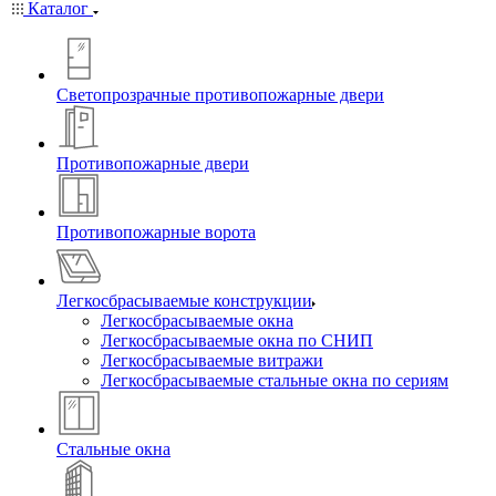
Каталог
Светопрозрачные противопожарные двери
Противопожарные двери
Противопожарные ворота
Легкосбрасываемые конструкции
Легкосбрасываемые окна
Легкосбрасываемые окна по СНИП
Легкосбрасываемые витражи
Легкосбрасываемые стальные окна по сериям
Стальные окна