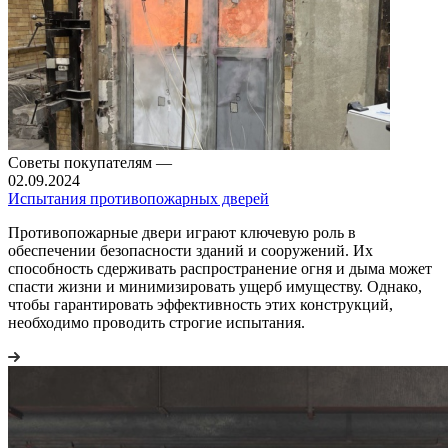
Советы покупателям
—
02.09.2024
Испытания противопожарных дверей
Противопожарные двери играют ключевую роль в
обеспечении безопасности зданий и сооружений. Их
способность сдерживать распространение огня и дыма может
спасти жизни и минимизировать ущерб имуществу. Однако,
чтобы гарантировать эффективность этих конструкций,
необходимо проводить строгие испытания.