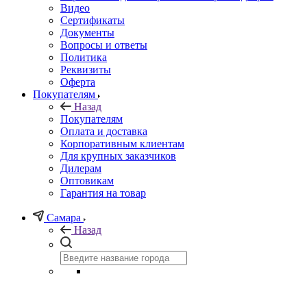
Видео
Сертификаты
Документы
Вопросы и ответы
Политика
Реквизиты
Оферта
Покупателям
Назад
Покупателям
Оплата и доставка
Корпоративным клиентам
Для крупных заказчиков
Дилерам
Оптовикам
Гарантия на товар
Самара
Назад