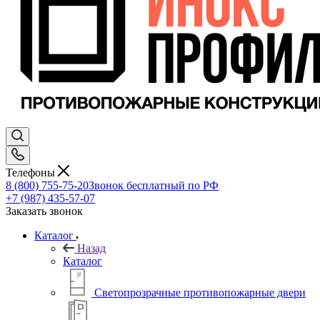
Телефоны
8 (800) 755-75-20
Звонок бесплатный по РФ
+7 (987) 435-57-07
Заказать звонок
Каталог
Назад
Каталог
Светопрозрачные противопожарные двери