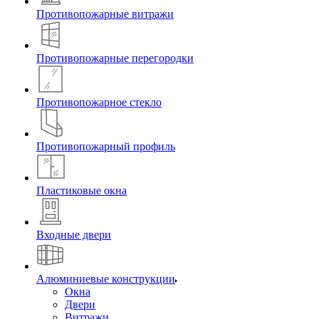
Противопожарные витражи
Противопожарные перегородки
Противопожарное стекло
Противопожарный профиль
Пластиковые окна
Входные двери
Алюминиевые конструкции
Окна
Двери
Витражи