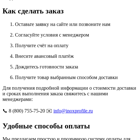
Как сделать заказ
Оставьте заявку на сайте или позвоните нам
Согласуйте условия с менеджером
Получите счёт на оплату
Внесите авансовый платёж
Дождитесь готовности заказа
Получите товар выбранным способом доставки
Для получения подробной информации о стоимости доставки
и сроках выполнения заказа свяжитесь с нашими
менеджерами:
📞 8 (800) 755-75-20 ✉️
info@inoxprofile.ru
Удобные способы оплаты
Мы предлагаем простую и прозрачную систему оплаты для