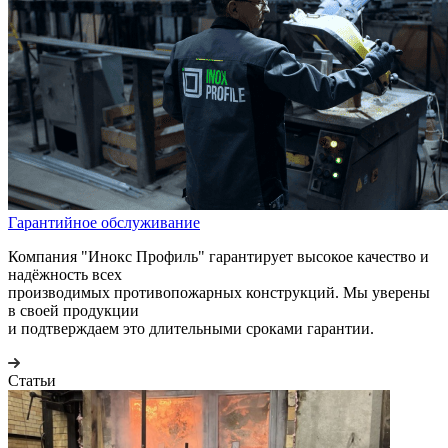
Гарантийное обслуживание
Компания "Инокс Профиль" гарантирует высокое качество и
надёжность всех
производимых противопожарных конструкций. Мы уверены
в своей продукции
и подтверждаем это длительными сроками гарантии.
Статьи