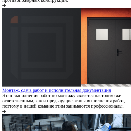
противопожарных конструкций.
Монтаж, сдача работ и исполнительная документация
Этап выполнения работ по монтажу является настолько же
ответственным, как и предыдущие этапы выполнения работ,
поэтому в нашей команде этим занимаются профессионалы.