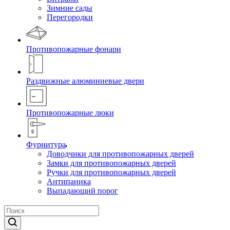
Зимние сады
Перегородки
Противопожарные фонари
Раздвижные алюминиевые двери
Противопожарные люки
Фурнитура
Доводчики для противопожарных дверей
Замки для противопожарных дверей
Ручки для противопожарных дверей
Антипаника
Выпадающий порог