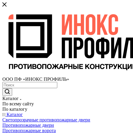
ООО ПФ «ИНОКС ПРОФИЛЬ»
Каталог
По всему сайту
По каталогу
Каталог
Светопрозрачные противопожарные двери
Противопожарные двери
Противопожарные ворота