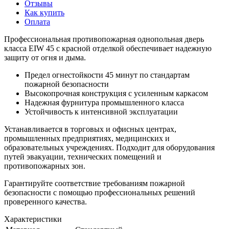
Отзывы
Как купить
Оплата
Профессиональная противопожарная однопольная дверь
класса EIW 45 с красной отделкой обеспечивает надежную
защиту от огня и дыма.
Предел огнестойкости 45 минут по стандартам
пожарной безопасности
Высокопрочная конструкция с усиленным каркасом
Надежная фурнитура промышленного класса
Устойчивость к интенсивной эксплуатации
Устанавливается в торговых и офисных центрах,
промышленных предприятиях, медицинских и
образовательных учреждениях. Подходит для оборудования
путей эвакуации, технических помещений и
противопожарных зон.
Гарантируйте соответствие требованиям пожарной
безопасности с помощью профессиональных решений
проверенного качества.
Характеристики