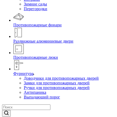
Зимние сады
Перегородки
Противопожарные фонари
Раздвижные алюминиевые двери
Противопожарные люки
Фурнитура
Доводчики для противопожарных дверей
Замки для противопожарных дверей
Ручки для противопожарных дверей
Антипаника
Выпадающий порог