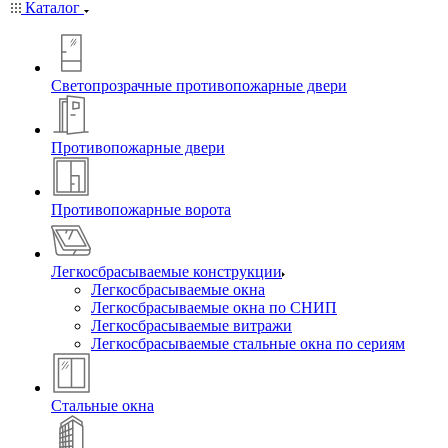
Каталог
Светопрозрачные противопожарные двери
Противопожарные двери
Противопожарные ворота
Легкосбрасываемые конструкции
Легкосбрасываемые окна
Легкосбрасываемые окна по СНИП
Легкосбрасываемые витражи
Легкосбрасываемые стальные окна по сериям
Стальные окна