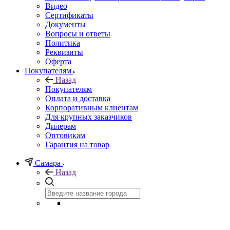
Видео
Сертификаты
Документы
Вопросы и ответы
Политика
Реквизиты
Оферта
Покупателям
Назад
Покупателям
Оплата и доставка
Корпоративным клиентам
Для крупных заказчиков
Дилерам
Оптовикам
Гарантия на товар
Самара
Назад