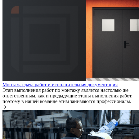
Монтаж, сдача работ и исполнительная документация
Этап выполнения работ по монтажу является настолько же
ответственным, как и предыдущие этапы выполнения работ,
поэтому в нашей команде этим занимаются профессионалы.