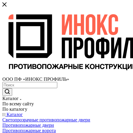
ООО ПФ «ИНОКС ПРОФИЛЬ»
Каталог
По всему сайту
По каталогу
Каталог
Светопрозрачные противопожарные двери
Противопожарные двери
Противопожарные ворота