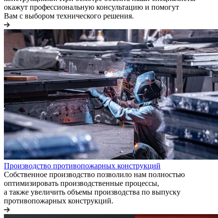
окажут профессиональную консультацию и помогут
Вам с выбором технического решения.
Производство противопожарных конструкций
Собственное производство позволило нам полностью
оптимизировать производственные процессы,
а также увеличить объемы производства по выпуску
противопожарных конструкций.