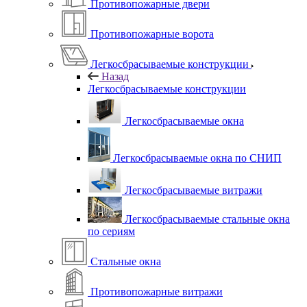
Противопожарные двери
Противопожарные ворота
Легкосбрасываемые конструкции
Назад
Легкосбрасываемые конструкции
Легкосбрасываемые окна
Легкосбрасываемые окна по СНИП
Легкосбрасываемые витражи
Легкосбрасываемые стальные окна
по сериям
Стальные окна
Противопожарные витражи