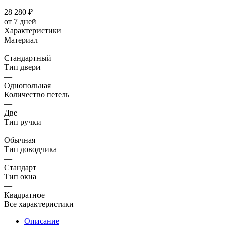
28 280
₽
от 7 дней
Характеристики
Материал
—
Стандартный
Тип двери
—
Однопольная
Количество петель
—
Две
Тип ручки
—
Обычная
Тип доводчика
—
Стандарт
Тип окна
—
Квадратное
Все характеристики
Описание