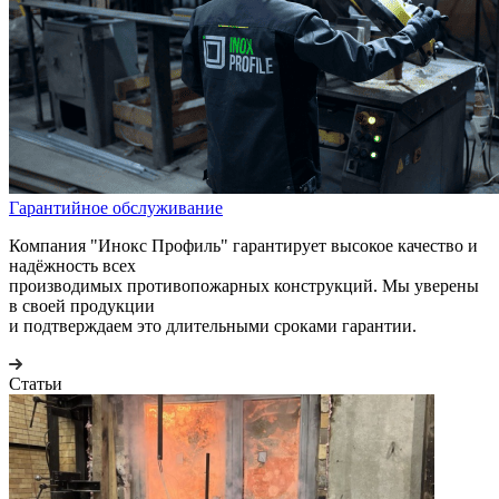
Гарантийное обслуживание
Компания "Инокс Профиль" гарантирует высокое качество и
надёжность всех
производимых противопожарных конструкций. Мы уверены
в своей продукции
и подтверждаем это длительными сроками гарантии.
Статьи