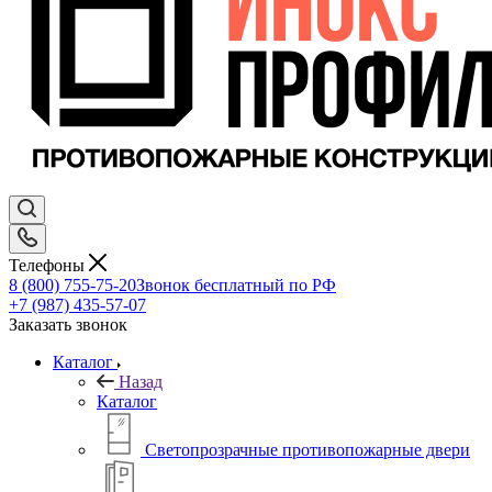
Телефоны
8 (800) 755-75-20
Звонок бесплатный по РФ
+7 (987) 435-57-07
Заказать звонок
Каталог
Назад
Каталог
Светопрозрачные противопожарные двери