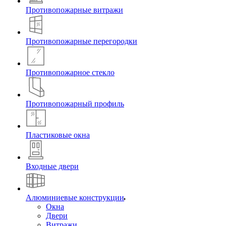
Противопожарные витражи
Противопожарные перегородки
Противопожарное стекло
Противопожарный профиль
Пластиковые окна
Входные двери
Алюминиевые конструкции
Окна
Двери
Витражи