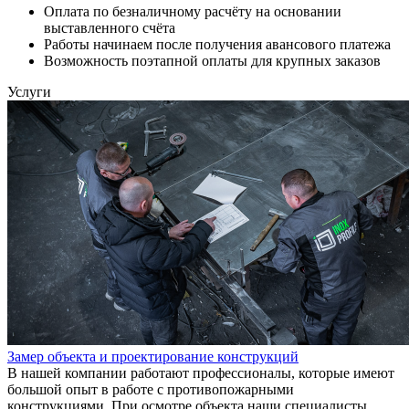
Оплата по безналичному расчёту на основании
выставленного счёта
Работы начинаем после получения авансового платежа
Возможность поэтапной оплаты для крупных заказов
Услуги
Замер объекта и проектирование конструкций
В нашей компании работают профессионалы, которые имеют
большой опыт в работе с противопожарными
конструкциями. При осмотре объекта наши специалисты