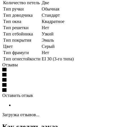
Количество петель
Две
Тип ручки
Обычная
Тип доводчика
Стандарт
Тип окна
Квадратное
Тип решетки
Нет
Тип отбойника
Узкий
Тип покрытия
Эмаль
Цвет
Серый
Тип фрамуги
Нет
Тип огнестойкости
EI 30 (3-го типа)
Отзывы
Оставить отзыв
Загрузка отзывов...
Как сделать заказ