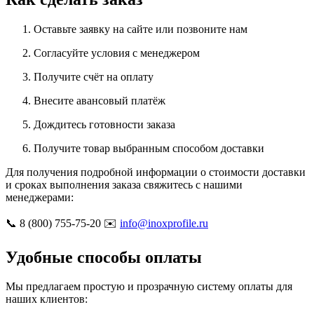
Оставьте заявку на сайте или позвоните нам
Согласуйте условия с менеджером
Получите счёт на оплату
Внесите авансовый платёж
Дождитесь готовности заказа
Получите товар выбранным способом доставки
Для получения подробной информации о стоимости доставки
и сроках выполнения заказа свяжитесь с нашими
менеджерами:
📞 8 (800) 755-75-20 ✉️
info@inoxprofile.ru
Удобные способы оплаты
Мы предлагаем простую и прозрачную систему оплаты для
наших клиентов: