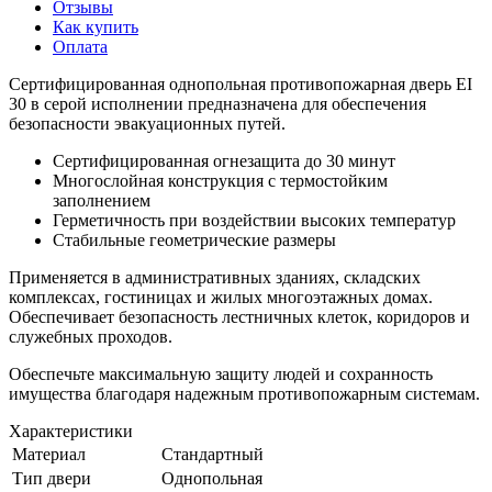
Отзывы
Как купить
Оплата
Сертифицированная однопольная противопожарная дверь EI
30 в серой исполнении предназначена для обеспечения
безопасности эвакуационных путей.
Сертифицированная огнезащита до 30 минут
Многослойная конструкция с термостойким
заполнением
Герметичность при воздействии высоких температур
Стабильные геометрические размеры
Применяется в административных зданиях, складских
комплексах, гостиницах и жилых многоэтажных домах.
Обеспечивает безопасность лестничных клеток, коридоров и
служебных проходов.
Обеспечьте максимальную защиту людей и сохранность
имущества благодаря надежным противопожарным системам.
Характеристики
Материал
Стандартный
Тип двери
Однопольная