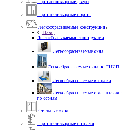
Противопожарные двери
Противопожарные ворота
Легкосбрасываемые конструкции
Назад
Легкосбрасываемые конструкции
Легкосбрасываемые окна
Легкосбрасываемые окна по СНИП
Легкосбрасываемые витражи
Легкосбрасываемые стальные окна
по сериям
Стальные окна
Противопожарные витражи