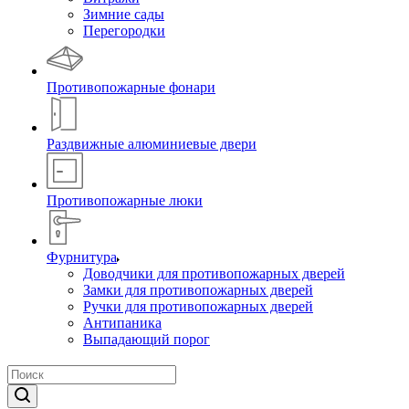
Зимние сады
Перегородки
Противопожарные фонари
Раздвижные алюминиевые двери
Противопожарные люки
Фурнитура
Доводчики для противопожарных дверей
Замки для противопожарных дверей
Ручки для противопожарных дверей
Антипаника
Выпадающий порог