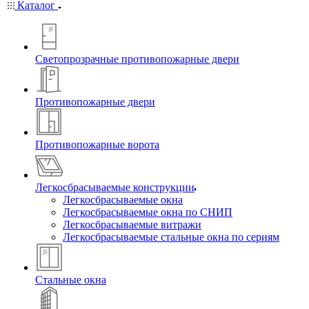
Каталог
Светопрозрачные противопожарные двери
Противопожарные двери
Противопожарные ворота
Легкосбрасываемые конструкции
Легкосбрасываемые окна
Легкосбрасываемые окна по СНИП
Легкосбрасываемые витражи
Легкосбрасываемые стальные окна по сериям
Стальные окна