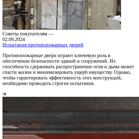
Советы покупателям
—
02.09.2024
Испытания противопожарных дверей
Противопожарные двери играют ключевую роль в
обеспечении безопасности зданий и сооружений. Их
способность сдерживать распространение огня и дыма может
спасти жизни и минимизировать ущерб имуществу. Однако,
чтобы гарантировать эффективность этих конструкций,
необходимо проводить строгие испытания.