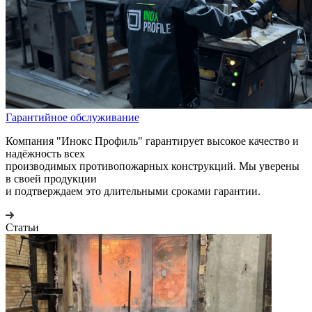
Гарантийное обслуживание
Компания "Инокс Профиль" гарантирует высокое качество и
надёжность всех
производимых противопожарных конструкций. Мы уверены
в своей продукции
и подтверждаем это длительными сроками гарантии.
Статьи