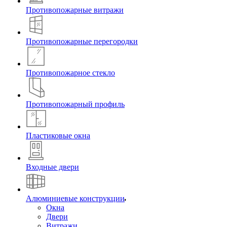
Противопожарные витражи
Противопожарные перегородки
Противопожарное стекло
Противопожарный профиль
Пластиковые окна
Входные двери
Алюминиевые конструкции
Окна
Двери
Витражи