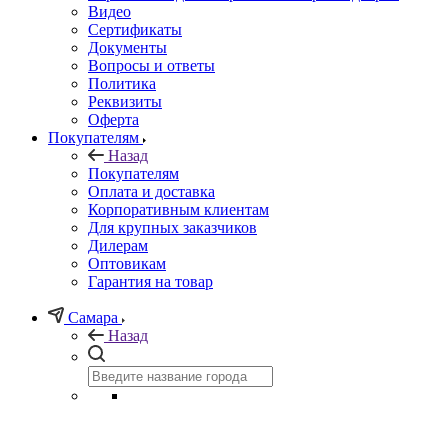
Видео
Сертификаты
Документы
Вопросы и ответы
Политика
Реквизиты
Оферта
Покупателям
Назад
Покупателям
Оплата и доставка
Корпоративным клиентам
Для крупных заказчиков
Дилерам
Оптовикам
Гарантия на товар
Самара
Назад