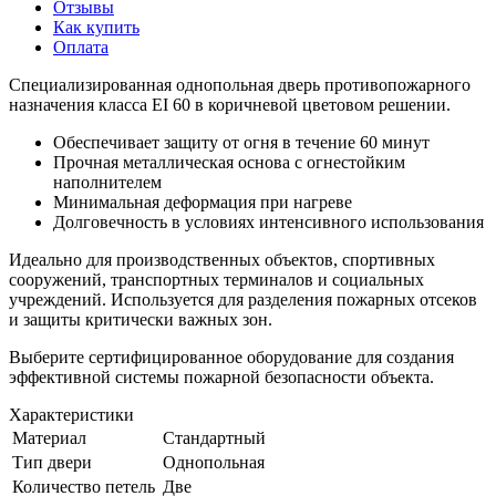
Отзывы
Как купить
Оплата
Специализированная однопольная дверь противопожарного
назначения класса EI 60 в коричневой цветовом решении.
Обеспечивает защиту от огня в течение 60 минут
Прочная металлическая основа с огнестойким
наполнителем
Минимальная деформация при нагреве
Долговечность в условиях интенсивного использования
Идеально для производственных объектов, спортивных
сооружений, транспортных терминалов и социальных
учреждений. Используется для разделения пожарных отсеков
и защиты критически важных зон.
Выберите сертифицированное оборудование для создания
эффективной системы пожарной безопасности объекта.
Характеристики
Материал
Стандартный
Тип двери
Однопольная
Количество петель
Две