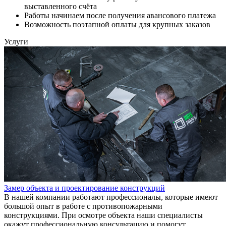
выставленного счёта
Работы начинаем после получения авансового платежа
Возможность поэтапной оплаты для крупных заказов
Услуги
Замер объекта и проектирование конструкций
В нашей компании работают профессионалы, которые имеют
большой опыт в работе с противопожарными
конструкциями. При осмотре объекта наши специалисты
окажут профессиональную консультацию и помогут