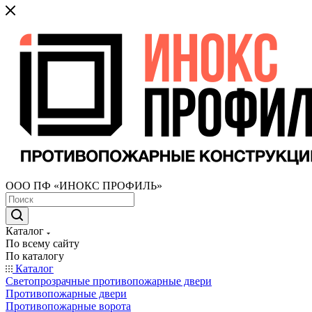
ООО ПФ «ИНОКС ПРОФИЛЬ»
Каталог
По всему сайту
По каталогу
Каталог
Светопрозрачные противопожарные двери
Противопожарные двери
Противопожарные ворота