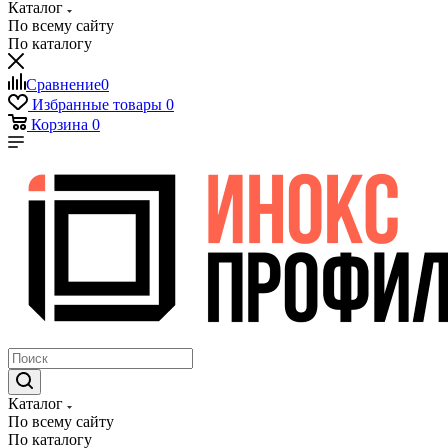
Каталог
По всему сайту
По каталогу
Сравнение
0
Избранные товары
0
Корзина
0
Каталог
По всему сайту
По каталогу