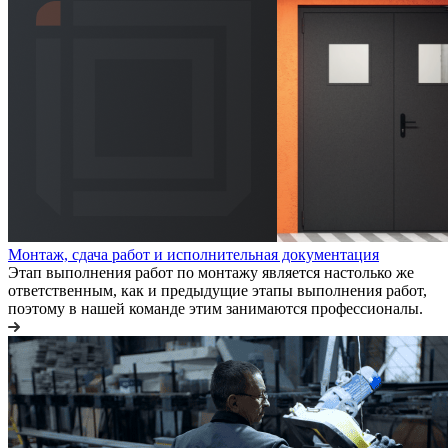
Монтаж, сдача работ и исполнительная документация
Этап выполнения работ по монтажу является настолько же
ответственным, как и предыдущие этапы выполнения работ,
поэтому в нашей команде этим занимаются профессионалы.