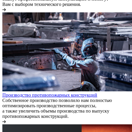
Вам с выбором технического решения.
Производство противопожарных конструкций
Собственное производство позволило нам полностью
оптимизировать производственные процессы,
а также увеличить объемы производства по выпуску
противопожарных конструкций.