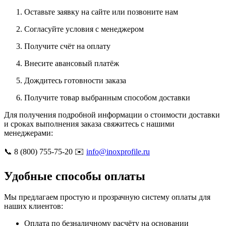
Оставьте заявку на сайте или позвоните нам
Согласуйте условия с менеджером
Получите счёт на оплату
Внесите авансовый платёж
Дождитесь готовности заказа
Получите товар выбранным способом доставки
Для получения подробной информации о стоимости доставки
и сроках выполнения заказа свяжитесь с нашими
менеджерами:
📞 8 (800) 755-75-20 ✉️
info@inoxprofile.ru
Удобные способы оплаты
Мы предлагаем простую и прозрачную систему оплаты для
наших клиентов:
Оплата по безналичному расчёту на основании